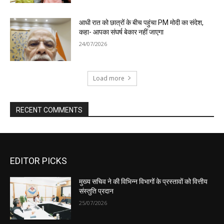
EDITOR PICKS
मुख्य सचिव ने की विभिन्न विभागों के प्रस्तावों को वित्तीय
संस्तुति प्रदान
25/07/2026