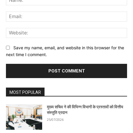
Ema
Web
Save my name, email, and website in this browser for the
next time I comment.
MOST POPULAR
मुख्य सचिव ने की विभिन्न विभागों के प्रस्तावों को वित्तीय
संस्तुति प्रदान
25/07/2026