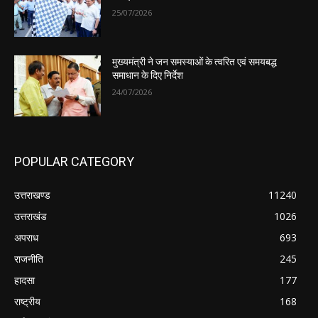
25/07/2026
मुख्यमंत्री ने जन समस्याओं के त्वरित एवं समयबद्ध
समाधान के दिए निर्देश
24/07/2026
POPULAR CATEGORY
उत्तराखण्ड
11240
उत्तराखंड
1026
अपराध
693
राजनीति
245
हादसा
177
राष्ट्रीय
168