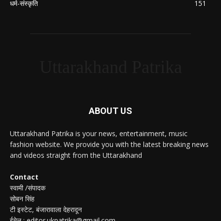
धर्म-संस्कृति
151
Uttarakhand Patrika
ABOUT US
Uttarakhand Patrika is your news, entertainment, music
fashion website. We provide you with the latest breaking news
and videos straight from the Uttarakhand
Contact
स्वामी /संपादक
सोबन सिंह
टी इस्टेट, बंजारावाला देहरादून
ईमेल : editor.ukpatrika@gmail.com