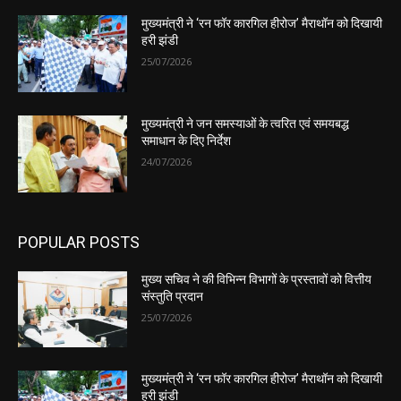
मुख्यमंत्री ने ‘रन फॉर कारगिल हीरोज’ मैराथॉन को दिखायी
हरी झंडी
25/07/2026
मुख्यमंत्री ने जन समस्याओं के त्वरित एवं समयबद्ध
समाधान के दिए निर्देश
24/07/2026
POPULAR POSTS
मुख्य सचिव ने की विभिन्न विभागों के प्रस्तावों को वित्तीय
संस्तुति प्रदान
25/07/2026
मुख्यमंत्री ने ‘रन फॉर कारगिल हीरोज’ मैराथॉन को दिखायी
हरी झंडी