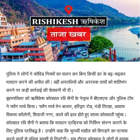
पुलिस ने लोगों ने कोविड नियमों का पालन कर बिना किसी डर के बढ़-चढ़कर
मतदान करने की अपील की। वहीं अपराधियों और अराजक तत्वों को शांतिभंग
करने पर कड़ी कार्रवाई की चेतावनी भी दी।
बृहस्पतिवार को ऋषिकेश कोतवाल रवि सैनी के नेतृत्व में बीएसएफ और पुलिस टीम
ने फ्लैग मार्च किया। फ्लैग मार्च मेन बाजार, हरिद्वार रोड, मंडी तिराहा, आवास
विकास कॉलोनी, शिवाजी नगर, काले की ढाल होते हुए वापस कोतवाली पहुंचा।
कोतवाल रवि सैनी ने बताया कि मतदान प्रक्रिया को निर्विघ्न संपन्न कराने के
लिए पुलिस प्रतिबद्ध है। उन्होंने कहा कि चुनावी माहौल को बिगाड़ने का प्रयास
करने वालों से पुलिस सख्ती से निपटेगी। इस दौरान कोतवाल ने लोगों से मास्क