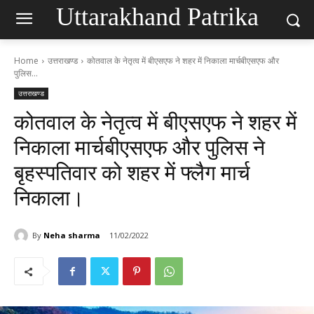
Uttarakhand Patrika
Home
उत्तराखण्ड
कोतवाल के नेतृत्व में बीएसएफ ने शहर में निकाला मार्चबीएसएफ और
पुलिस...
उत्तराखण्ड
कोतवाल के नेतृत्व में बीएसएफ ने शहर में
निकाला मार्चबीएसएफ और पुलिस ने
बृहस्पतिवार को शहर में फ्लैग मार्च
निकाला।
By
Neha sharma
11/02/2022