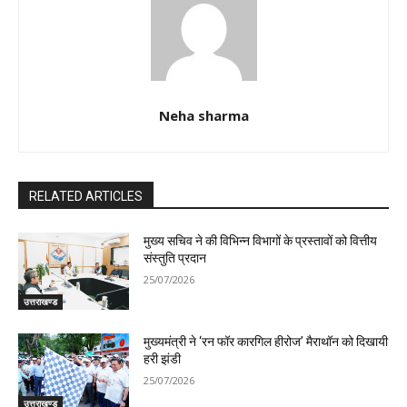
Neha sharma
RELATED ARTICLES
मुख्य सचिव ने की विभिन्न विभागों के प्रस्तावों को वित्तीय
संस्तुति प्रदान
25/07/2026
उत्तराखण्ड
मुख्यमंत्री ने ‘रन फॉर कारगिल हीरोज’ मैराथॉन को दिखायी
हरी झंडी
25/07/2026
उत्तराखण्ड