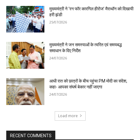
मुख्यमंत्री ने ‘रन फॉर कारगिल हीरोज’ मैराथॉन को दिखायी
हरी झंडी
25/07/2026
मुख्यमंत्री ने जन समस्याओं के त्वरित एवं समयबद्ध
समाधान के दिए निर्देश
24/07/2026
आधी रात को छात्रों के बीच पहुंचा PM मोदी का संदेश,
कहा- आपका संघर्ष बेकार नहीं जाएगा
24/07/2026
Load more
RECENT COMMENTS