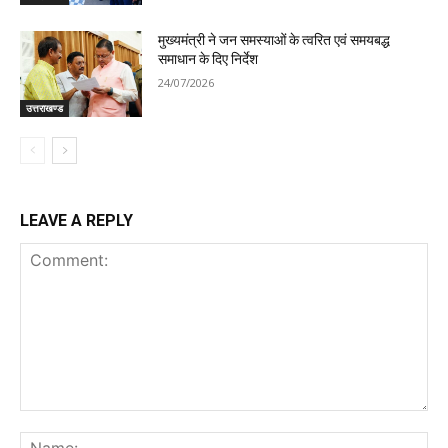
मुख्यमंत्री ने जन समस्याओं के त्वरित एवं समयबद्ध
समाधान के दिए निर्देश
24/07/2026
उत्तराखण्ड
LEAVE A REPLY
Comment:
Na