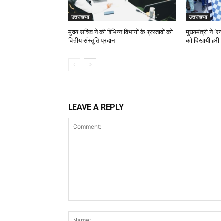
उत्तराखण्ड
उत्तराखण्ड
मुख्य सचिव ने की विभिन्न विभागों के प्रस्तावों को
मुख्यमंत्री ने 
वित्तीय संस्तुति प्रदान
को दिखायी हरी 
LEAVE A REPLY
Comment: