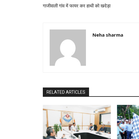
गाजीवाली गांव में फायर कर हाथी को खदेड़ा
Neha sharma
RELATED ARTICLES