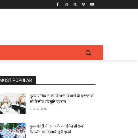
MOST POPULAR
मुख्य सचिव ने की विभिन्न विभागों के प्रस्तावों
को वित्तीय संस्तुति प्रदान
25/07/2026
मुख्यमंत्री ने ‘रन फॉर कारगिल हीरोज’
मैराथॉन को दिखायी हरी झंडी