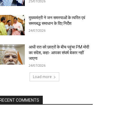
25/07/2026
मुख्यमंत्री ने जन समस्याओं के त्वरित एवं
समयबद्ध समाधान के दिए निर्देश
24/07/2026
आधी रात को छात्रों के बीच पहुंचा PM मोदी
का संदेश, कहा- आपका संघर्ष बेकार नहीं
जाएगा
24/07/2026
Load more
RECENT COMMENTS