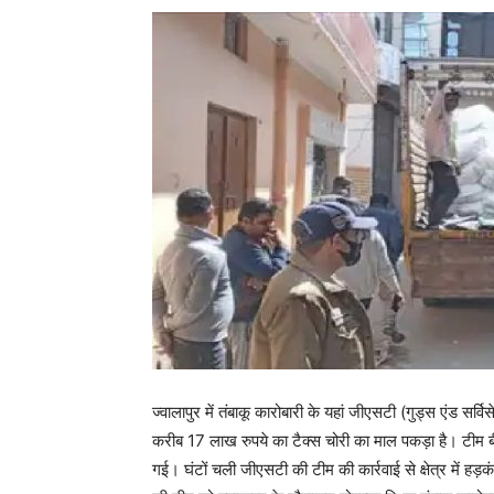
ज्वालापुर में तंबाकू कारोबारी के यहां जीएसटी (गुड्स एंड सर्व
करीब 17 लाख रुपये का टैक्स चोरी का माल पकड़ा है। टीम बी
गई। घंटों चली जीएसटी की टीम की कार्रवाई से क्षेत्र में हड़क