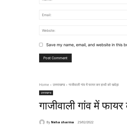
Save my name, email, and website in this b