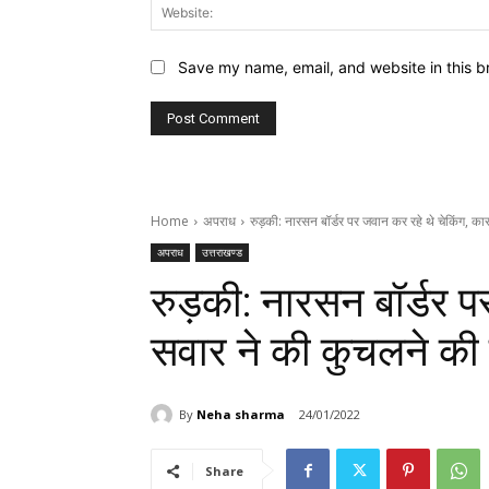
Save my name, email, and website in this b