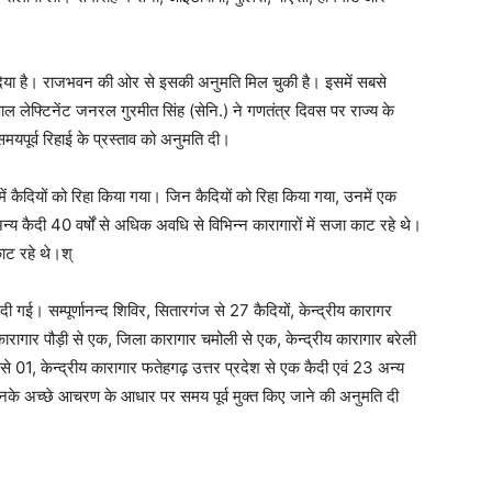
दिया है। राजभवन की ओर से इसकी अनुमति मिल चुकी है। इसमें सबसे
पाल लेफ्टिनेंट जनरल गुरमीत सिंह (सेनि.) ने गणतंत्र दिवस पर राज्य के
 समयपूर्व रिहाई के प्रस्ताव को अनुमति दी।
ें कैदियों को रिहा किया गया। जिन कैदियों को रिहा किया गया, उनमें एक
 कैदी 40 वर्षों से अधिक अवधि से विभिन्न कारागारों में सजा काट रहे थे।
ाट रहे थे।श्
दी गई। सम्पूर्णानन्द शिविर, सितारगंज से 27 कैदियों, केन्द्रीय कारागर
रागार पौड़ी से एक, जिला कारागार चमोली से एक, केन्द्रीय कारागार बरेली
 से 01, केन्द्रीय कारागार फतेहगढ़ उत्तर प्रदेश से एक कैदी एवं 23 अन्य
ं उनके अच्छे आचरण के आधार पर समय पूर्व मुक्त किए जाने की अनुमति दी