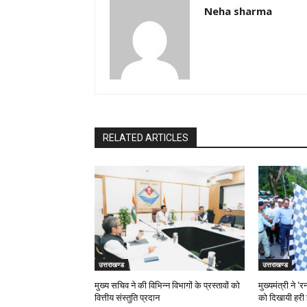
Neha sharma
RELATED ARTICLES
उत्तराखण्ड
उत्तराखण्ड
मुख्य सचिव ने की विभिन्न विभागों के प्रस्तावों को
मुख्यमंत्री ने 
वित्तीय संस्तुति प्रदान
को दिखायी हरी 