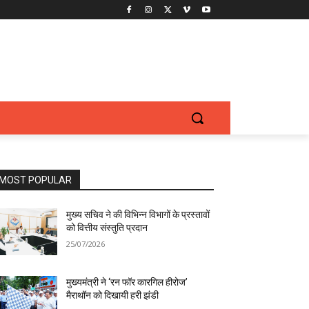
MOST POPULAR
मुख्य सचिव ने की विभिन्न विभागों के प्रस्तावों
को वित्तीय संस्तुति प्रदान
25/07/2026
मुख्यमंत्री ने ‘रन फॉर कारगिल हीरोज’
मैराथॉन को दिखायी हरी झंडी