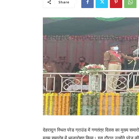
Share
देहरादून स्थित परेड ग्राउंड में गणतंत्र दिवस का मुख्य सम
मुख्य समारोह में ध्वजारोहण किया। इस दौरान उन्होंने परेड 