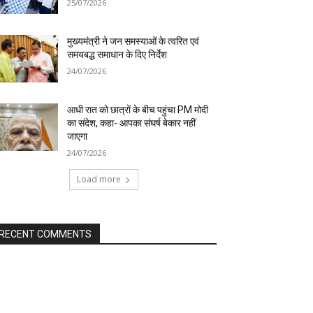
25/07/2026
मुख्यमंत्री ने जन समस्याओं के त्वरित एवं
समयबद्ध समाधान के दिए निर्देश
24/07/2026
आधी रात को छात्रों के बीच पहुंचा PM मोदी
का संदेश, कहा- आपका संघर्ष बेकार नहीं
जाएगा
24/07/2026
Load more
RECENT COMMENTS