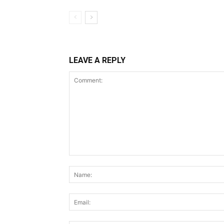
LEAVE A REPLY
Comment: