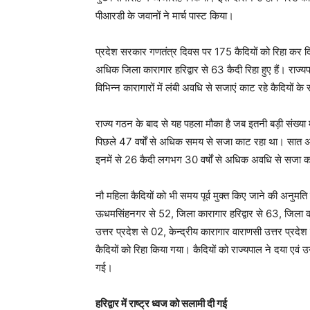
पीआरडी के जवानों ने मार्च पास्ट किया।
प्रदेश सरकार गणतंत्र दिवस पर 175 कैदियों को रिहा कर 
अधिक जिला कारागार हरिद्वार से 63 कैदी रिहा हुए हैं। राज्य
विभिन्न कारागारों में लंबी अवधि से सजाएं काट रहे कैदियों के
राज्य गठन के बाद से यह पहला मौका है जब इतनी बड़ी संख्या म
पिछले 47 वर्षों से अधिक समय से सजा काट रहा था। सात अन्य
इनमें से 26 कैदी लगभग 30 वर्षों से अधिक अवधि से सजा क
नौ महिला कैदियों को भी समय पूर्व मुक्त किए जाने की अनुमति 
ऊधमसिंहनगर से 52, जिला कारागार हरिद्वार से 63, जिला का
उत्तर प्रदेश से 02, केन्द्रीय कारागार वाराणसी उत्तर प्रदेश
कैदियों को रिहा किया गया। कैदियों को राज्यपाल ने दया एव
गई।
हरिद्वार में राष्ट्र ध्वज को सलामी दी गई