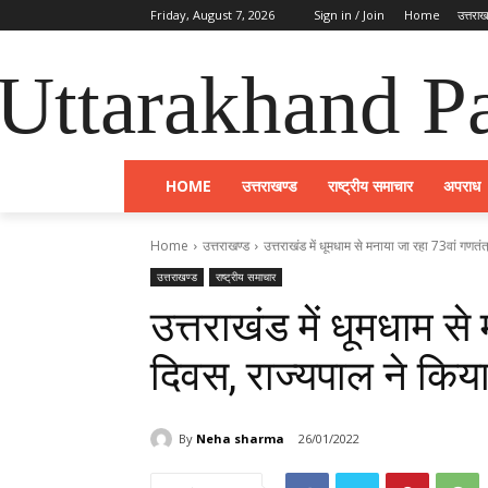
Friday, August 7, 2026
Sign in / Join
Home
उत्तराख
Uttarakhand Pa
HOME
उत्तराखण्ड
राष्ट्रीय समाचार
अपराध
Home
उत्तराखण्ड
उत्तराखंड में धूमधाम से मनाया जा रहा 73वां गणतंत
उत्तराखण्ड
राष्ट्रीय समाचार
उत्तराखंड में धूमधाम से
दिवस, राज्यपाल ने किय
By
Neha sharma
26/01/2022