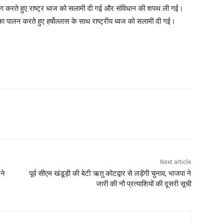
ोहण करते हुए राष्ट्र ध्वज को सलामी दी गई और संविधान की शपथ ली गई।
 पालन करते हुए हर्षोल्लास के साथ राष्ट्रीय ध्वज को सलामी दी गई।
Next article
ने
पूर्व सीएम खंडूड़ी की बेटी ऋतु कोटद्वार से लड़ेंगी चुनाव, भाजपा ने
जारी की नौ प्रत्‍याशियों की दूसरी सूची