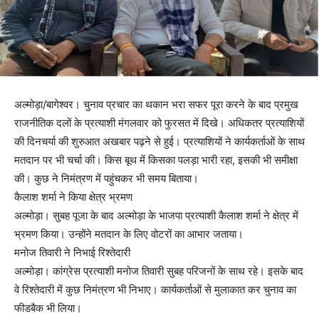
अल्मोड़ा/बागेश्वर। चुनाव प्रचार का थकान भरा सफर पूरा करने के बाद प्रमुख
राजनीतिक दलों के प्रत्याशी मंगलवार को फुरसत में दिखे। अधिकतर प्रत्याशियों
की दिनचर्या की शुरुआत अखबार पढ़ने से हुई। प्रत्याशियों ने कार्यकर्ताओं के साथ
मतदान पर भी चर्चा की। किस बूथ में किसका पलड़ा भारी रहा, इसकी भी समीक्षा
की। कुछ ने निमंत्रण में पहुंचकर भी समय बिताया।
कैलाश शर्मा ने किया क्षेत्र भ्रमण
अल्मोड़ा। सुबह पूजा के बाद अल्मोड़ा के भाजपा प्रत्याशी कैलाश शर्मा ने क्षेत्र में
भ्रमण किया। उन्होंने मतदान के लिए वोटरों का आभार जताया।
मनोज तिवारी ने निभाई रिश्तेदारी
अल्मोड़ा। कांग्रेस प्रत्याशी मनोज तिवारी सुबह परिजनों के साथ रहे। इसके बाद
वे रिश्तेदारी में कुछ निमंत्रण भी निभाए। कार्यकर्ताओं से मुलाकात कर चुनाव का
फीडबैक भी लिया।