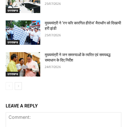
25/07/2026
उत्तराखण्ड
मुख्यमंत्री ने ‘रन फॉर कारगिल हीरोज’ मैराथॉन को दिखायी
हरी झंडी
25/07/2026
उत्तराखण्ड
मुख्यमंत्री ने जन समस्याओं के त्वरित एवं समयबद्ध
समाधान के दिए निर्देश
24/07/2026
उत्तराखण्ड
LEAVE A REPLY