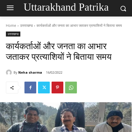
Uttarakhand Patrika
Home
उत्तराखण्ड
कार्यकर्ताओं और जनता का आभार जताकर प्रत्याशियों ने बिताया समय
उत्तराखण्ड
कार्यकर्ताओं और जनता का आभार
जताकर प्रत्याशियों ने बिताया समय
By
Neha sharma
16/02/2022