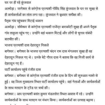
घर पर ही रहे कुंजवाल
अल्मोड़ा। जागेश्वर से कांग्रेस प्रत्याशी गोविंद सिंह कुंजवाल के घर पर सुबह से
ही कार्यकर्ताओं का तांता लगा रहा। कुंजवाल ने बूथवार समीक्षा की।
पैतृक गांव पहुंचकर मिटाई थकान
अल्मोड़ा। सोमेश्वर से कांग्रेस प्रत्याशी राजेंद्र बाराकोटी सुबह ही अपने पैतृक
गांव ताकुला पहुंच गए। उन्होंने वहां थकान मिटाई और लोगों से चुनाव संबंधी
बातचीत की।
भाजपा प्रत्याशी दास देहरादून निकले
बागेश्वर। बागेश्वर के भाजपा प्रत्याशी चंदन राम दास मंगलवार सुबह ही वह
देहरादून निकल गए थे। उनके बेटे गौरव दास ने बताया कि वह निजी कार्य से
देहरादून गए हैं।
पार्टी कार्यालय पहुंचे रंजीत दास
बागेश्वर। बागेश्वर से कांग्रेस प्रत्याशी रंजीत दास के दिन की शुरुआत नाश्ते से
हुई। वह जिला मुख्यालय स्थित पार्टी कार्यालय पहुंचे। वहां नेताओं और कार्यकर्ताओं
के साथ मतदान के ट्रेंड पर चर्चा की।
बागेश्वर। आप प्रत्याशी बसंत कुमार मंडलसेरा स्थित आवास में रहे। उन्होंने
कार्यकर्ताओं के साथ मतदान पर मंथन किया। कार्यकर्ताओं का उत्साह बढ़ाया।