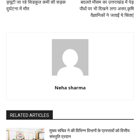
ड्यूटी जा रहे सिडकुल कर्मी की सड़क
बदलते मौसम का उत्तराखंड में पेड़
दुर्घटना में मौत
पौधों पर भी दिखने लगा असर,कृषि
वैज्ञानिकों ने जताईं ये चिंताएं
Neha sharma
RELATED ARTICLES
मुख्य सचिव ने की विभिन्न विभागों के प्रस्तावों को वित्तीय
संस्तुति प्रदान