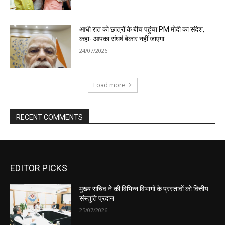
EDITOR PICKS
मुख्य सचिव ने की विभिन्न विभागों के प्रस्तावों को वित्तीय
संस्तुति प्रदान
25/07/2026