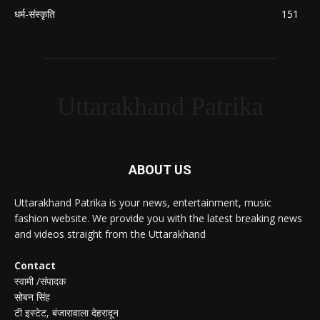
धर्म-संस्कृति
151
Uttarakhand Patrika
ABOUT US
Uttarakhand Patrika is your news, entertainment, music
fashion website. We provide you with the latest breaking news
and videos straight from the Uttarakhand
Contact
स्वामी /संपादक
सोबन सिंह
टी इस्टेट, बंजारावाला देहरादून