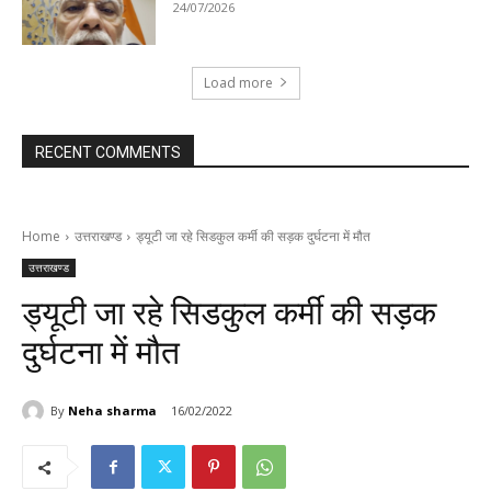
24/07/2026
Load more
RECENT COMMENTS