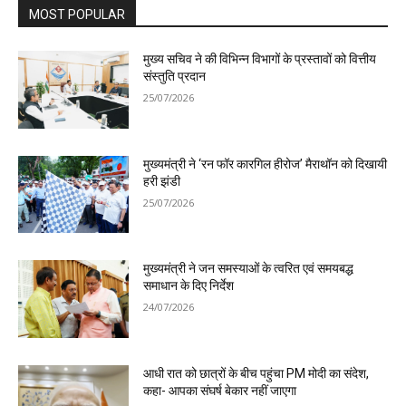
MOST POPULAR
मुख्य सचिव ने की विभिन्न विभागों के प्रस्तावों को वित्तीय
संस्तुति प्रदान
25/07/2026
मुख्यमंत्री ने ‘रन फॉर कारगिल हीरोज’ मैराथॉन को दिखायी
हरी झंडी
25/07/2026
मुख्यमंत्री ने जन समस्याओं के त्वरित एवं समयबद्ध
समाधान के दिए निर्देश
24/07/2026
आधी रात को छात्रों के बीच पहुंचा PM मोदी का संदेश,
कहा- आपका संघर्ष बेकार नहीं जाएगा