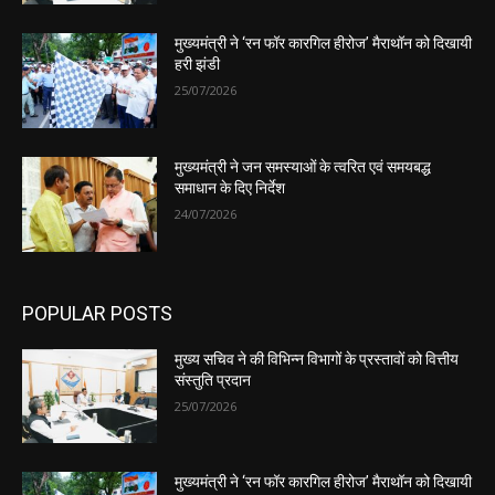
मुख्यमंत्री ने ‘रन फॉर कारगिल हीरोज’ मैराथॉन को दिखायी
हरी झंडी
25/07/2026
मुख्यमंत्री ने जन समस्याओं के त्वरित एवं समयबद्ध
समाधान के दिए निर्देश
24/07/2026
POPULAR POSTS
मुख्य सचिव ने की विभिन्न विभागों के प्रस्तावों को वित्तीय
संस्तुति प्रदान
25/07/2026
मुख्यमंत्री ने ‘रन फॉर कारगिल हीरोज’ मैराथॉन को दिखायी