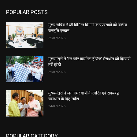
POPULAR POSTS
मुख्य सचिव ने की विभिन्न विभागों के प्रस्तावों को वित्तीय
संस्तुति प्रदान
25/07/2026
मुख्यमंत्री ने ‘रन फॉर कारगिल हीरोज’ मैराथॉन को दिखायी
हरी झंडी
25/07/2026
मुख्यमंत्री ने जन समस्याओं के त्वरित एवं समयबद्ध
समाधान के दिए निर्देश
24/07/2026
POPULAR CATEGORY