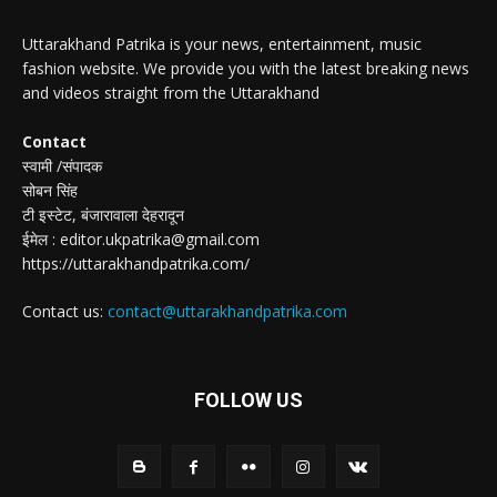
Uttarakhand Patrika is your news, entertainment, music
fashion website. We provide you with the latest breaking news
and videos straight from the Uttarakhand
Contact
स्वामी /संपादक
सोबन सिंह
टी इस्टेट, बंजारावाला देहरादून
ईमेल : editor.ukpatrika@gmail.com
https://uttarakhandpatrika.com/
Contact us:
contact@uttarakhandpatrika.com
FOLLOW US