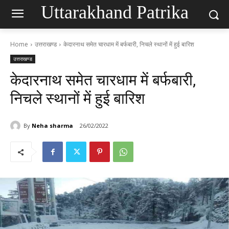
Uttarakhand Patrika
Home
उत्तराखण्ड
केदारनाथ समेत चारधाम में बर्फबारी, निचले स्थानों में हुई बारिश
उत्तराखण्ड
केदारनाथ समेत चारधाम में बर्फबारी,
निचले स्थानों में हुई बारिश
By
Neha sharma
26/02/2022