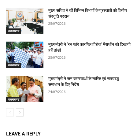
मुख्य सचिव ने की विभिन्न विभागों के प्रस्तावों को वित्तीय
संस्तुति प्रदान
25/07/2026
उत्तराखण्ड
मुख्यमंत्री ने ‘रन फॉर कारगिल हीरोज’ मैराथॉन को दिखायी
हरी झंडी
25/07/2026
उत्तराखण्ड
मुख्यमंत्री ने जन समस्याओं के त्वरित एवं समयबद्ध
समाधान के दिए निर्देश
24/07/2026
उत्तराखण्ड
LEAVE A REPLY