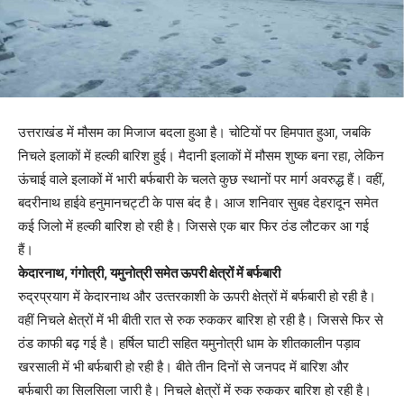
उत्तराखंड में मौसम का मिजाज बदला हुआ है। चोटियों पर हिमपात हुआ, जबकि
निचले इलाकों में हल्की बारिश हुई। मैदानी इलाकों में मौसम शुष्क बना रहा, लेकिन
ऊंचाई वाले इलाकों में भारी बर्फबारी के चलते कुछ स्थानों पर मार्ग अवरुद्ध हैं। वहीं,
बदरीनाथ हाईवे हनुमानचट्टी के पास बंद है। आज शनिवार सुबह देहरादून समेत
कई जिलो में हल्‍की बारिश हो रही है। जिससे एक बार फिर ठंड लौटकर आ गई
हैं।
केदारनाथ, गंगोत्री, यमुनोत्री समेत ऊपरी क्षेत्रों में बर्फबारी
रुद्रप्रयाग में केदारनाथ और उत्‍तरकाशी के ऊपरी क्षेत्रों में बर्फबारी हो रही है।
वहीं निचले क्षेत्रों में भी बीती रात से रुक रुककर बारिश हो रही है। जिससे फिर से
ठंड काफी बढ़ गई है। हर्षिल घाटी सहित यमुनोत्री धाम के शीतकालीन पड़ाव
खरसाली में भी बर्फबारी हो रही है। बीते तीन दिनों से जनपद में बारिश और
बर्फबारी का सिलसिला जारी है। निचले क्षेत्रों में रुक रुककर बारिश हो रही है।