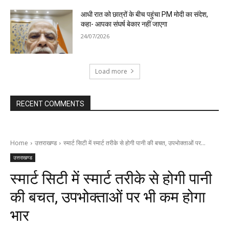
आधी रात को छात्रों के बीच पहुंचा PM मोदी का संदेश,
कहा- आपका संघर्ष बेकार नहीं जाएगा
24/07/2026
Load more
RECENT COMMENTS