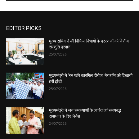
EDITOR PICKS
मुख्य सचिव ने की विभिन्न विभागों के प्रस्तावों को वित्तीय
संस्तुति प्रदान
25/07/2026
मुख्यमंत्री ने ‘रन फॉर कारगिल हीरोज’ मैराथॉन को दिखायी
हरी झंडी
25/07/2026
मुख्यमंत्री ने जन समस्याओं के त्वरित एवं समयबद्ध
समाधान के दिए निर्देश
24/07/2026