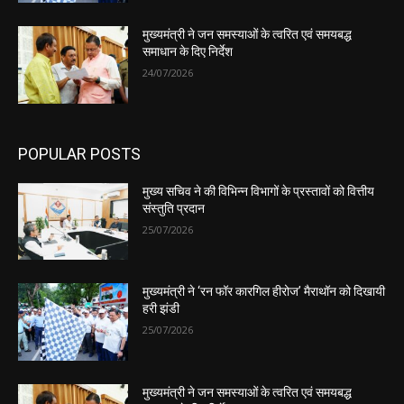
मुख्यमंत्री ने जन समस्याओं के त्वरित एवं समयबद्ध
समाधान के दिए निर्देश
24/07/2026
POPULAR POSTS
मुख्य सचिव ने की विभिन्न विभागों के प्रस्तावों को वित्तीय
संस्तुति प्रदान
25/07/2026
मुख्यमंत्री ने ‘रन फॉर कारगिल हीरोज’ मैराथॉन को दिखायी
हरी झंडी
25/07/2026
मुख्यमंत्री ने जन समस्याओं के त्वरित एवं समयबद्ध