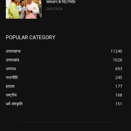
समाधान के दिए निर्देश
24/07/2026
POPULAR CATEGORY
उत्तराखण्ड
11240
उत्तराखंड
1026
अपराध
693
राजनीति
245
हादसा
177
राष्ट्रीय
168
धर्म-संस्कृति
151