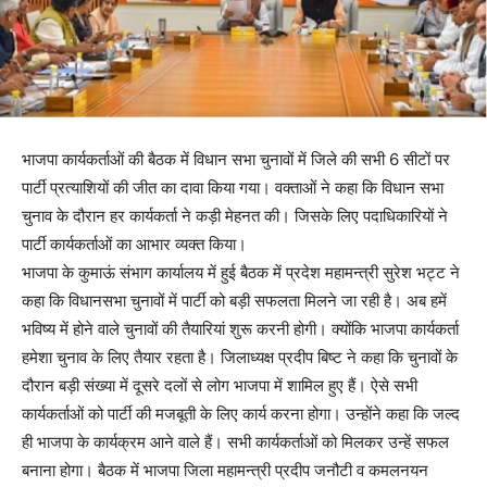
भाजपा कार्यकर्ताओं की बैठक में विधान सभा चुनावों में जिले की सभी 6 सीटों पर
पार्टी प्रत्याशियों की जीत का दावा किया गया। वक्ताओं ने कहा कि विधान सभा
चुनाव के दौरान हर कार्यकर्ता ने कड़ी मेहनत की। जिसके लिए पदाधिकारियों ने
पार्टी कार्यकर्ताओं का आभार व्यक्त किया।
भाजपा के कुमाऊं संभाग कार्यालय में हुई बैठक में प्रदेश महामन्त्री सुरेश भट्ट ने
कहा कि विधानसभा चुनावों में पार्टी को बड़ी सफलता मिलने जा रही है। अब हमें
भविष्य में होने वाले चुनावों की तैयारियां शुरू करनी होगी। क्योंकि भाजपा कार्यकर्ता
हमेशा चुनाव के लिए तैयार रहता है। जिलाध्यक्ष प्रदीप बिष्ट ने कहा कि चुनावों के
दौरान बड़ी संख्या में दूसरे दलों से लोग भाजपा में शामिल हुए हैं। ऐसे सभी
कार्यकर्ताओं को पार्टी की मजबूती के लिए कार्य करना होगा। उन्होंने कहा कि जल्द
ही भाजपा के कार्यक्रम आने वाले हैं। सभी कार्यकर्ताओं को मिलकर उन्हें सफल
बनाना होगा। बैठक में भाजपा जिला महामन्त्री प्रदीप जनौटी व कमलनयन