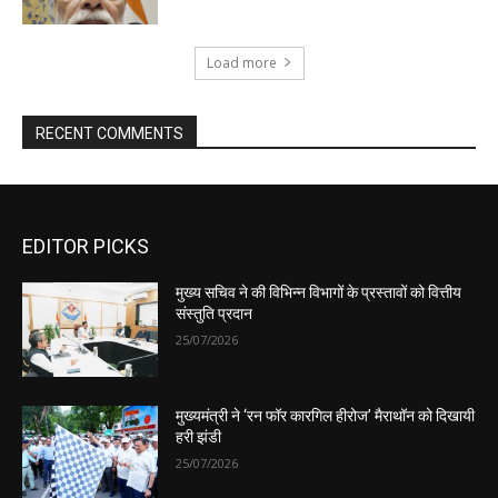
EDITOR PICKS
मुख्य सचिव ने की विभिन्न विभागों के प्रस्तावों को वित्तीय
संस्तुति प्रदान
25/07/2026
मुख्यमंत्री ने ‘रन फॉर कारगिल हीरोज’ मैराथॉन को दिखायी
हरी झंडी
25/07/2026