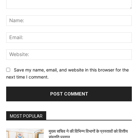
Comment:
Na
Ema
Web
Save my name, email, and website in this browser for the
next time I comment.
MOST POPULAR
मुख्य सचिव ने की विभिन्न विभागों के प्रस्तावों को वित्तीय
संस्तुति प्रदान