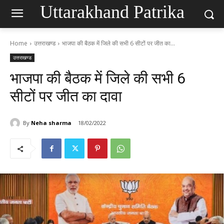
Uttarakhand Patrika
Home
उत्तराखण्ड
भाजपा की बैठक में जिले की सभी 6 सीटों पर जीत का...
उत्तराखण्ड
भाजपा की बैठक में जिले की सभी 6
सीटों पर जीत का दावा
By
Neha sharma
18/02/2022