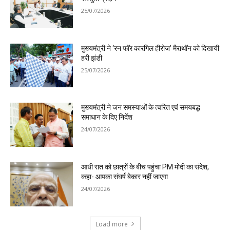
25/07/2026
मुख्यमंत्री ने ‘रन फॉर कारगिल हीरोज’ मैराथॉन को दिखायी
हरी झंडी
25/07/2026
मुख्यमंत्री ने जन समस्याओं के त्वरित एवं समयबद्ध
समाधान के दिए निर्देश
24/07/2026
आधी रात को छात्रों के बीच पहुंचा PM मोदी का संदेश,
कहा- आपका संघर्ष बेकार नहीं जाएगा
24/07/2026
Load more