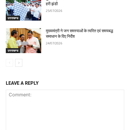
हरी झंडी
25/07/2026
उत्तराखण्ड
मुख्यमंत्री ने जन समस्याओं के त्वरित एवं समयबद्ध
समाधान के दिए निर्देश
24/07/2026
उत्तराखण्ड
LEAVE A REPLY