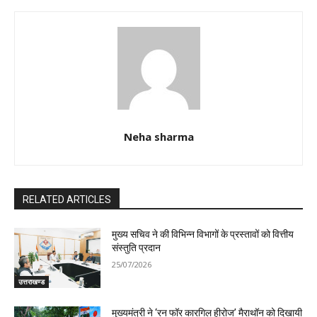
Neha sharma
RELATED ARTICLES
मुख्य सचिव ने की विभिन्न विभागों के प्रस्तावों को वित्तीय
संस्तुति प्रदान
25/07/2026
उत्तराखण्ड
मुख्यमंत्री ने ‘रन फॉर कारगिल हीरोज’ मैराथॉन को दिखायी