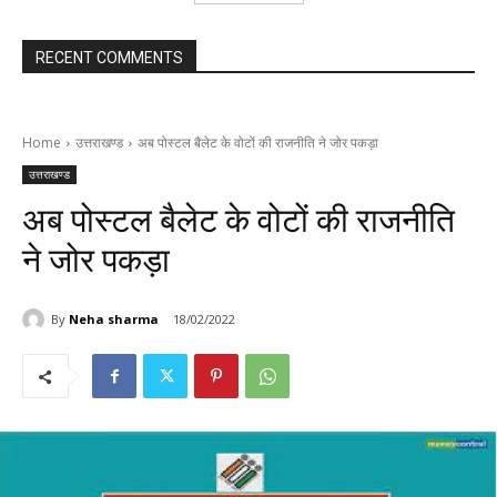
RECENT COMMENTS