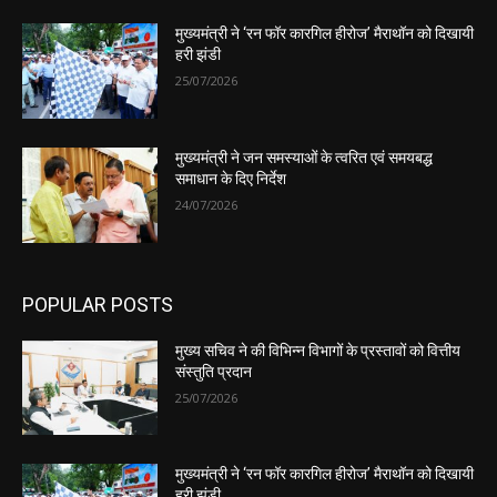
मुख्यमंत्री ने ‘रन फॉर कारगिल हीरोज’ मैराथॉन को दिखायी
हरी झंडी
25/07/2026
मुख्यमंत्री ने जन समस्याओं के त्वरित एवं समयबद्ध
समाधान के दिए निर्देश
24/07/2026
POPULAR POSTS
मुख्य सचिव ने की विभिन्न विभागों के प्रस्तावों को वित्तीय
संस्तुति प्रदान
25/07/2026
मुख्यमंत्री ने ‘रन फॉर कारगिल हीरोज’ मैराथॉन को दिखायी
हरी झंडी