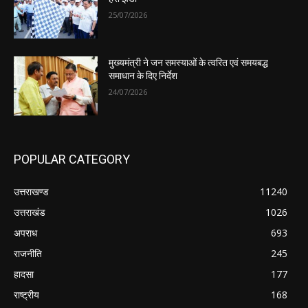
25/07/2026
मुख्यमंत्री ने जन समस्याओं के त्वरित एवं समयबद्ध
समाधान के दिए निर्देश
24/07/2026
POPULAR CATEGORY
उत्तराखण्ड
11240
उत्तराखंड
1026
अपराध
693
राजनीति
245
हादसा
177
राष्ट्रीय
168