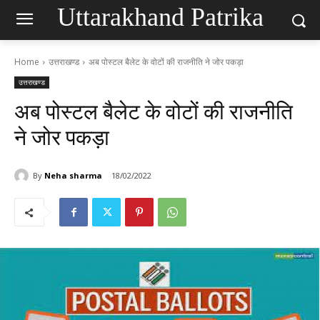
Uttarakhand Patrika
Home
उत्तराखण्ड
अब पोस्टल बैलेट के वोटों की राजनीति ने जोर पकड़ा
उत्तराखण्ड
अब पोस्टल बैलेट के वोटों की राजनीति
ने जोर पकड़ा
By
Neha sharma
18/02/2022