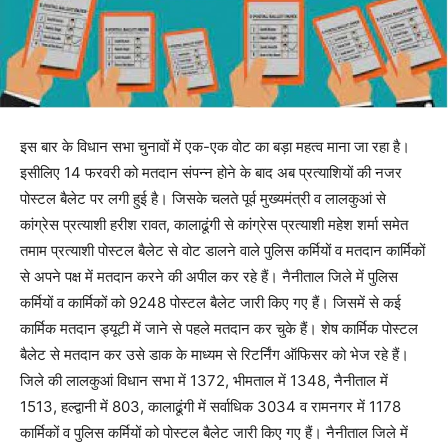
इस बार के विधान सभा चुनावों में एक-एक वोट का बड़ा महत्व माना जा रहा है।
इसीलिए 14 फरवरी को मतदान संपन्न होने के बाद अब प्रत्याशियों की नजर
पोस्टल बैलेट पर लगी हुई है। जिसके चलते पूर्व मुख्यमंत्री व लालकुआं से
कांग्रेस प्रत्याशी हरीश रावत, कालाढूंगी से कांग्रेस प्रत्याशी महेश शर्मा समेत
तमाम प्रत्याशी पोस्टल बैलेट से वोट डालने वाले पुलिस कर्मियों व मतदान कार्मिकों
से अपने पक्ष में मतदान करने की अपील कर रहे हैं। नैनीताल जिले में पुलिस
कर्मियों व कार्मिकों को 9248 पोस्टल बैलेट जारी किए गए हैं। जिसमें से कई
कार्मिक मतदान ड्यूटी में जाने से पहले मतदान कर चुके हैं। शेष कार्मिक पोस्टल
बैलेट से मतदान कर उसे डाक के माध्यम से रिटर्निंग ऑफिसर को भेज रहे हैं।
जिले की लालकुआं विधान सभा में 1372, भीमताल में 1348, नैनीताल में
1513, हल्द्वानी में 803, कालाढूंगी में सर्वाधिक 3034 व रामनगर में 1178
कार्मिकों व पुलिस कर्मियों को पोस्टल बैलेट जारी किए गए हैं। नैनीताल जिले में