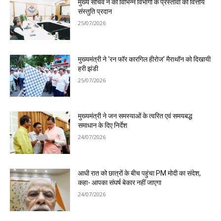
मुख्य सचिव ने की विभिन्न विभागों के प्रस्तावों को वित्तीय
संस्तुति प्रदान
25/07/2026
मुख्यमंत्री ने ‘रन फॉर कारगिल हीरोज’ मैराथॉन को दिखायी
हरी झंडी
25/07/2026
मुख्यमंत्री ने जन समस्याओं के त्वरित एवं समयबद्ध
समाधान के दिए निर्देश
24/07/2026
आधी रात को छात्रों के बीच पहुंचा PM मोदी का संदेश,
कहा- आपका संघर्ष बेकार नहीं जाएगा
24/07/2026