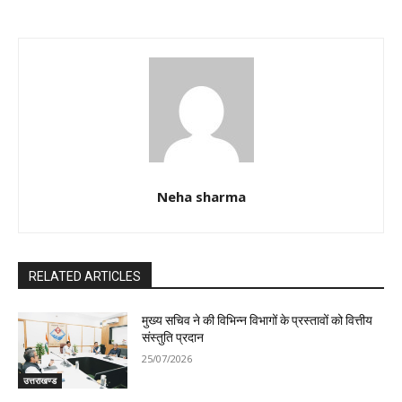
Neha sharma
RELATED ARTICLES
मुख्य सचिव ने की विभिन्न विभागों के प्रस्तावों को वित्तीय
संस्तुति प्रदान
25/07/2026
उत्तराखण्ड