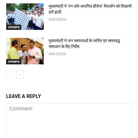
मुख्यमंत्री ने ‘रन फॉर कारगिल हीरोज’ मैराथॉन को दिखायी
हरी झंडी
25/07/2026
उत्तराखण्ड
मुख्यमंत्री ने जन समस्याओं के त्वरित एवं समयबद्ध
समाधान के दिए निर्देश
24/07/2026
उत्तराखण्ड
LEAVE A REPLY