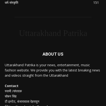
धर्म-संस्कृति
151
Uttarakhand Patrika
ABOUT US
Uttarakhand Patrika is your news, entertainment, music
fashion website. We provide you with the latest breaking news
and videos straight from the Uttarakhand
Contact
स्वामी /संपादक
सोबन सिंह
टी इस्टेट, बंजारावाला देहरादून