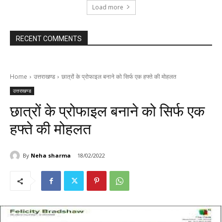
Load more
RECENT COMMENTS