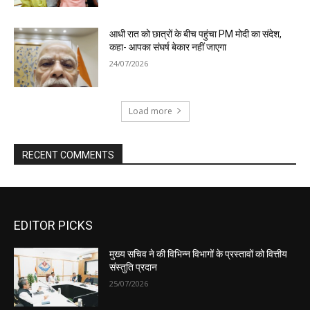
EDITOR PICKS
मुख्य सचिव ने की विभिन्न विभागों के प्रस्तावों को वित्तीय
संस्तुति प्रदान
25/07/2026