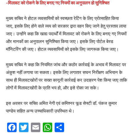
-मिलावट को रोकने के लिए बनाए गए नियमों का अनुपालन हो सुनिश्चित
मुख्य सचिव ने होटल व्यवसायियों को स्वच्छता रेटिंग के लिए प्रोत्साहित किया
जाए, इसके लिए होने वाले व्यय को सरकार द्वारा वहन किए जाने हेतु प्रस्ताव लाया
जाए। उन्होंने कहा कि खाद्य पदार्थों में मिलावट को रोकने के लिए बनाए गए नियमों
और मानकों का अनुपालन सुनिश्चित किया जाए। इसके लिए पोर्टल बेस्ड
मॉनिटरिंग की जाए। होटल व्यवसायियों को इसके लिए जागरूक किया जाए।
मुख्य सचिव ने कहा कि नियमित जांच और कठोर कार्रवाई के अभाव में मिलावट पर
अंकुश नहीं लगाया जा सकता। इसके लिए लगातार सघन निरीक्षण अभियान के
साथ ही मिलावटखोरों पर सख्त कानूनी कार्रवाई कर उदाहरण पेश किया जाए ताकि
लोगों में मिलावटखोरी के प्रति भय हो, और इसे रोका जा सके।
इस अवसर पर सचिव अमित नेगी एवं कमिश्नर फूड सेफ्टी डॉ. पंकज कुमार
पाण्डेय सहित अन्य उच्चाधिकारी उपस्थित थे।
F
T
E
W
S