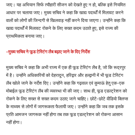
जाए। यह अभियान सिर्फ त्यौहारी सीजन को देखते हुए न हो, बल्कि इसे नियमित
आधार पर चलाया जाए। मुख्य सचिव ने कहा कि खाद्य पदार्थों में मिलावट करने
वालों को लोगों की जिन्दगी से खिलवाड़ नहीं करने दिया जाएगा। उन्होंने कहा कि
खाद्य पदार्थों में मिलावट रोकने के लिए सख्त कदम उठाते हुए, इसे राज्य की
प्राथमिकता बनाया जाए।
-मुख्य सचिव ने फूड टेस्टिंग लैब बढ़ाए जाने के दिए निर्देश
मुख्य सचिव ने कहा कि अभी राज्य में एक ही फूड टेस्टिंग लैब है, जो कि रूद्रपुर
में है। उन्होंने अधिकारियों को देहरादून, हरिद्वार और हल्द्वानी में भी फूड टेस्टिंग
लैब खोले जाने के नर्देश दिए। उन्होंने कहा कि गढ़वाल एवं कुमाऊं हेतु एक-एक
मोबाईल फूड टेस्टिंग लैब की व्यवस्था भी की जाए। साथ ही, फूड एडल्ट्रेशन को
रोकने के लिए सख्त से सख्त कदम उठाए जाने चाहिए। छोटे-छोटे वीडियो क्लिप्स
के माध्यम से लोगों में जागरूकता फैलायी जाए। उन्होंने कहा कि जब तक इसके
प्रति आमजन जागरूक नहीं होगा तब तक फूड एडल्ट्रेशन को रोकना आसान
नहीं होगा।