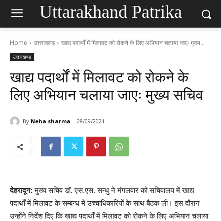
Uttarakhand Patrika
Home
उत्तराखण्ड
खाद्य पदार्थों में मिलावट को रोकने के लिए अभियान चलाया जाएः मुख्य...
उत्तराखण्ड
खाद्य पदार्थों में मिलावट को रोकने के
लिए अभियान चलाया जाएः मुख्य सचिव
By
Neha sharma
28/09/2021
देहरादून:
मुख्य सचिव डॉ. एस.एस. सन्धु ने मंगलवार को सचिवालय में खाद्य
पदार्थों में मिलावट के सम्बन्ध में उच्चाधिकारियों के साथ बैठक ली। इस दौरान
उन्होंने निर्देश दिए कि खाद्य पदार्थों में मिलावट को रोकने के लिए अभियान चलाया