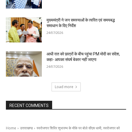
मुख्यमंत्री ने जन समस्याओं के त्वरित एवं समयबद्ध
समाधान के दिए निर्देश
24/07/2026
आधी रात को छात्रों के बीच पहुंचा PM मोदी का संदेश,
कहा- आपका संघर्ष बेकार नहीं जाएगा
24/07/2026
Load more
RECENT COMMENTS