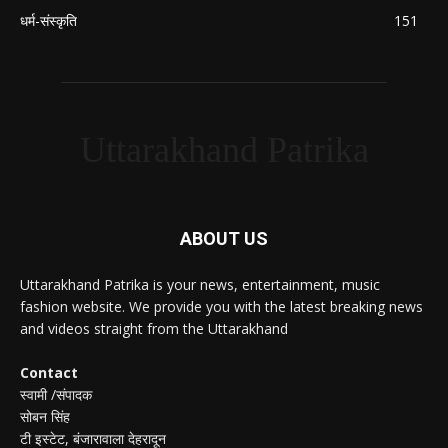
धर्म-संस्कृति
151
Uttarakhand Patrika
ABOUT US
Uttarakhand Patrika is your news, entertainment, music
fashion website. We provide you with the latest breaking news
and videos straight from the Uttarakhand
Contact
स्वामी /संपादक
सोबन सिंह
टी इस्टेट, बंजारावाला देहरादून