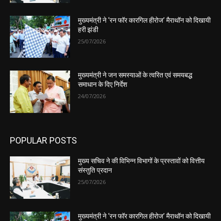
मुख्यमंत्री ने ‘रन फॉर कारगिल हीरोज’ मैराथॉन को दिखायी
हरी झंडी
25/07/2026
मुख्यमंत्री ने जन समस्याओं के त्वरित एवं समयबद्ध
समाधान के दिए निर्देश
24/07/2026
POPULAR POSTS
मुख्य सचिव ने की विभिन्न विभागों के प्रस्तावों को वित्तीय
संस्तुति प्रदान
25/07/2026
मुख्यमंत्री ने ‘रन फॉर कारगिल हीरोज’ मैराथॉन को दिखायी