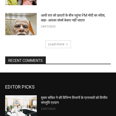
EDITOR PICKS
मुख्य सचिव ने की विभिन्न विभागों के प्रस्तावों को वित्तीय
संस्तुति प्रदान
25/07/2026