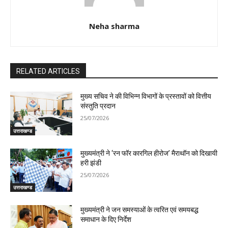
Neha sharma
RELATED ARTICLES
मुख्य सचिव ने की विभिन्न विभागों के प्रस्तावों को वित्तीय
संस्तुति प्रदान
25/07/2026
उत्तराखण्ड
मुख्यमंत्री ने ‘रन फॉर कारगिल हीरोज’ मैराथॉन को दिखायी
हरी झंडी
25/07/2026
उत्तराखण्ड
मुख्यमंत्री ने जन समस्याओं के त्वरित एवं समयबद्ध
समाधान के दिए निर्देश