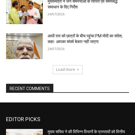
EDITOR PICKS
मुख्य सचिव ने की विभिन्न विभागों के प्रस्तावों को वित्तीय