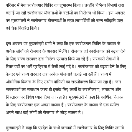
परिसर में मेगा स्वरोजगार शिविर का शुभारम्भ किया। उन्होंने विभिन्न विभागों द्वारा
चलाई जा रही स्वरोजगार योजनाओं के स्टॉलों का निरीक्षण भी किया। इस अवसर
पर मुख्यमंत्री ने स्वरोजगार योजनाओं के तहत लाभार्थियों को ऋण स्वीकृति पत्र
एवं चेक वितरित किये।
इस अवसर पर मुख्यमंत्री धामी ने कहा कि इस स्वरोजगार शिविर के माध्यम से
अनेक लोगों को रोजगार के अवसर मिलेंगे। रोजगार एवं स्वरोजगार को बढ़ावा देने
के लिए राज्य सरकार द्वारा निरंतर प्रयास किये जा रहे हैं। सरकारी सेवाओं में
रिक्त पदों पर भर्ती प्रक्रिया में तेजी लाई गई है। स्वरोजगार को बढ़ावा देने के लिए
केन्द्र एवं राज्य सरकार द्वारा अनेक योजनाएं चलाई जा रही हैं। राज्य में
औद्योगिक विकास के लिए उद्योग पॉलिसी का सरलीकरण किया जा रहा है। जन
समस्याओं का समाधान जल्द हो इसके लिए कार्यों के सरलीकरण, समाधान और
निस्तारण पर विशेष ध्यान दिया जा रहा है। मुख्यमंत्री ने कहा कि आर्थिक विकास
के लिए स्वरोजगार एक अच्छा माध्यम है। स्वरोजगार के माध्यम से एक व्यक्ति
अपने साथ कई लोगों को रोजगार से जोड़ सकता है।
मुख्यमंत्री ने कहा कि प्रदेश के सभी जनपदों में स्वरोजगार के लिए शिविर लगाये