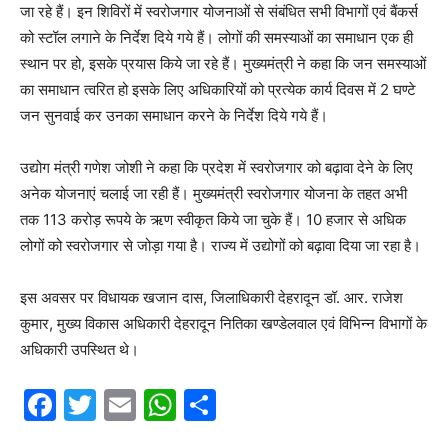
जा रहे हैं। इन शिविरों में स्वरोजगार योजनाओं से संबंधित सभी विभागों एवं बैंकर्स
को स्टॉल लगाने के निर्देश दिये गये हैं। लोगों की समस्याओं का समाधान एक ही
स्थान पर हो, इसके प्रयास किये जा रहे हैं। मुख्यमंत्री ने कहा कि जन समस्याओं
का समाधान त्वरित हो इसके लिए अधिकारियों को प्रत्येक कार्य दिवस में 2 घण्टे
जन सुनवाई कर उनका समाधान करने के निर्देश दिये गये हैं।
उद्योग मंत्री गणेश जोशी ने कहा कि प्रदेश में स्वरोजगार को बढ़ावा देने के लिए
अनेक योजनाएं चलाई जा रही हैं। मुख्यमंत्री स्वरोजगार योजना के तहत अभी
तक 113 करोड़ रूपये के ऋण स्वीकृत किये जा चुके हैं। 10 हजार से अधिक
लोगों को स्वरोजगार से जोड़ा गया है। राज्य में उद्योगों को बढ़ावा दिया जा रहा है।
इस अवसर पर विधायक खजान दास, जिलाधिकारी देहरादून डॉ. आर. राजेश
कुमार, मुख्य विकास अधिकारी देहरादून नितिका खण्डेलवाल एवं विभिन्न विभागों के
अधिकारी उपस्थित थे।
F
T
E
W
S
a
w
m
h
h