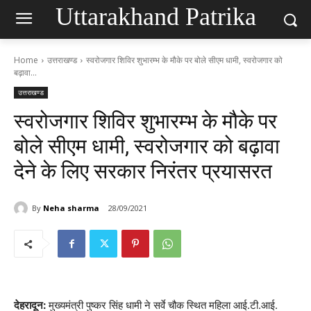
Uttarakhand Patrika
Home
उत्तराखण्ड
स्वरोजगार शिविर शुभारम्भ के मौके पर बोले सीएम धामी, स्वरोजगार को
बढ़ावा...
उत्तराखण्ड
स्वरोजगार शिविर शुभारम्भ के मौके पर
बोले सीएम धामी, स्वरोजगार को बढ़ावा
देने के लिए सरकार निरंतर प्रयासरत
By
Neha sharma
28/09/2021
देहरादून:
मुख्यमंत्री पुष्कर सिंह धामी ने सर्वे चौक स्थित महिला आई.टी.आई.