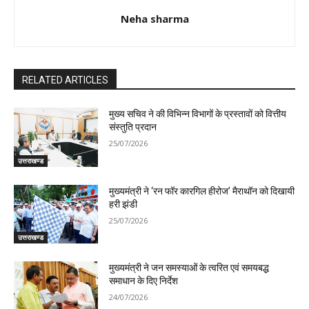
Neha sharma
RELATED ARTICLES
मुख्य सचिव ने की विभिन्न विभागों के प्रस्तावों को वित्तीय
संस्तुति प्रदान
25/07/2026
उत्तराखण्ड
मुख्यमंत्री ने ‘रन फॉर कारगिल हीरोज’ मैराथॉन को दिखायी
हरी झंडी
25/07/2026
उत्तराखण्ड
मुख्यमंत्री ने जन समस्याओं के त्वरित एवं समयबद्ध
समाधान के दिए निर्देश
24/07/2026