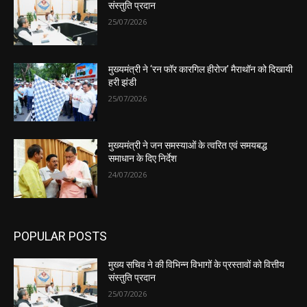
संस्तुति प्रदान
25/07/2026
मुख्यमंत्री ने ‘रन फॉर कारगिल हीरोज’ मैराथॉन को दिखायी
हरी झंडी
25/07/2026
मुख्यमंत्री ने जन समस्याओं के त्वरित एवं समयबद्ध
समाधान के दिए निर्देश
24/07/2026
POPULAR POSTS
मुख्य सचिव ने की विभिन्न विभागों के प्रस्तावों को वित्तीय
संस्तुति प्रदान
25/07/2026