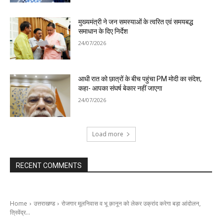
मुख्यमंत्री ने जन समस्याओं के त्वरित एवं समयबद्ध
समाधान के दिए निर्देश
24/07/2026
आधी रात को छात्रों के बीच पहुंचा PM मोदी का संदेश,
कहा- आपका संघर्ष बेकार नहीं जाएगा
24/07/2026
Load more
RECENT COMMENTS