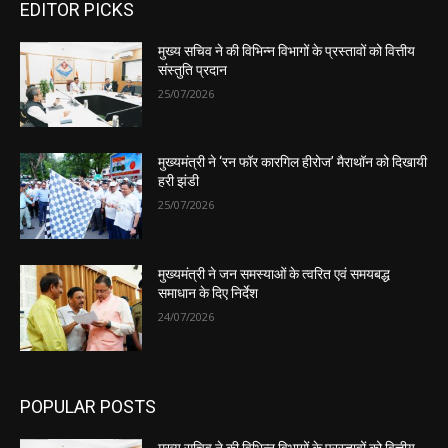
EDITOR PICKS
मुख्य सचिव ने की विभिन्न विभागों के प्रस्तावों को वित्तीय
संस्तुति प्रदान
25/07/2026
मुख्यमंत्री ने ‘रन फॉर कारगिल हीरोज’ मैराथॉन को दिखायी
हरी झंडी
25/07/2026
मुख्यमंत्री ने जन समस्याओं के त्वरित एवं समयबद्ध
समाधान के दिए निर्देश
24/07/2026
POPULAR POSTS
मुख्य सचिव ने की विभिन्न विभागों के प्रस्तावों को वित्तीय