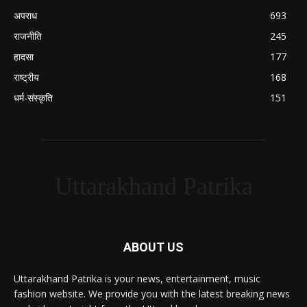
अपराध
693
राजनीति
245
हादसा
177
राष्ट्रीय
168
धर्म-संस्कृति
151
Uttarakhand Patrika
ABOUT US
Uttarakhand Patrika is your news, entertainment, music
fashion website. We provide you with the latest breaking news