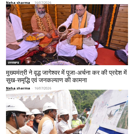
Neha sharma
-
16/07/2026
उत्तराखण्ड
मुख्यमंत्री ने वृद्ध जागेश्वर में पूजा-अर्चना कर की प्रदेश में
सुख-समृद्धि एवं जनकल्याण की कामना
Neha sharma
-
16/07/2026