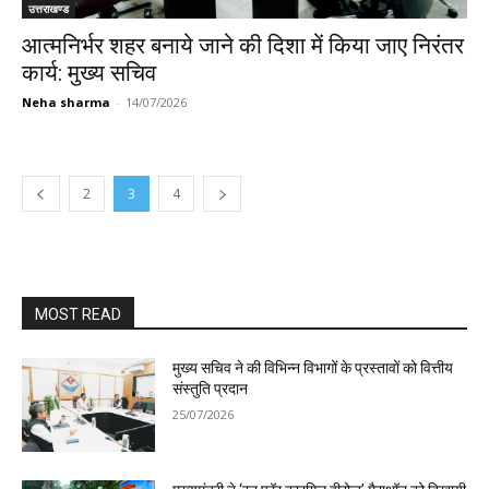
उत्तराखण्ड
आत्मनिर्भर शहर बनाये जाने की दिशा में किया जाए निरंतर
कार्य: मुख्य सचिव
Neha sharma
-
14/07/2026
2
3
4
MOST READ
मुख्य सचिव ने की विभिन्न विभागों के प्रस्तावों को वित्तीय
संस्तुति प्रदान
25/07/2026