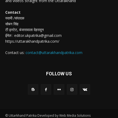
and videos straight from the Uttarakhand
Contact
स्वामी /संपादक
सोबन सिंह
टी इस्टेट, बंजारावाला देहरादून
ईमेल : editor.ukpatrika@gmail.com
https://uttarakhandpatrika.com/
Contact us:
contact@uttarakhandpatrika.com
FOLLOW US
© Uttarkhand Patrika Developed by Web Media Solutions