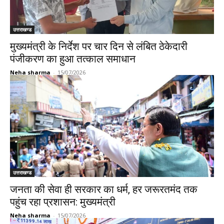
उत्तराखण्ड
मुख्यमंत्री के निर्देश पर चार दिन से लंबित ठेकेदारी
पंजीकरण का हुआ तत्काल समाधान
Neha sharma
-
15/07/2026
उत्तराखण्ड
जनता की सेवा ही सरकार का धर्म, हर जरूरतमंद तक
पहुंच रहा प्रशासन: मुख्यमंत्री
Neha sharma
-
15/07/2026