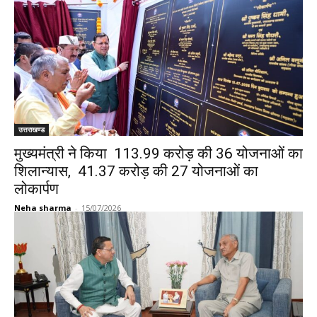
उत्तराखण्ड
मुख्यमंत्री ने किया ₹ 113.99 करोड़ की 36 योजनाओं का
शिलान्यास, ₹ 41.37 करोड़ की 27 योजनाओं का
लोकार्पण
Neha sharma
-
15/07/2026