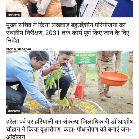
उत्तराखण्ड
मुख्य सचिव ने किया लखवाड़ बहुउद्देशीय परियोजना का
स्थलीय निरीक्षण, 2031 तक कार्य पूर्ण किए जाने के दिए
निर्देश
Neha sharma
-
16/07/2026
उत्तराखण्ड
हरेला पर्व पर हरियाली का संकल्प: जिलाधिकारी डॉ.आशीष
चौहान ने किया वृक्षारोपण. कहा- पौधारोपण को बनाएं जन-
आंदोलन