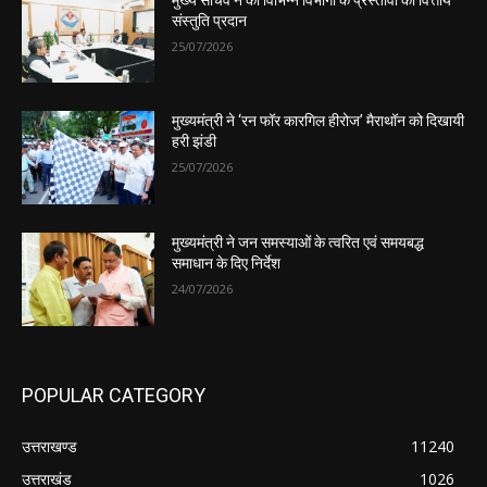
संस्तुति प्रदान
25/07/2026
मुख्यमंत्री ने ‘रन फॉर कारगिल हीरोज’ मैराथॉन को दिखायी
हरी झंडी
25/07/2026
मुख्यमंत्री ने जन समस्याओं के त्वरित एवं समयबद्ध
समाधान के दिए निर्देश
24/07/2026
POPULAR CATEGORY
उत्तराखण्ड
11240
उत्तराखंड
1026