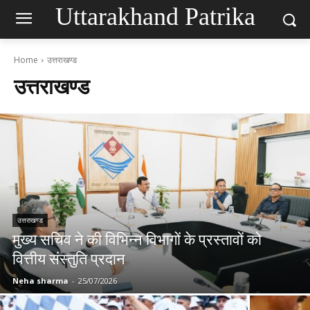
Uttarakhand Patrika
Home
उत्तराखण्ड
उत्तराखण्ड
उत्तराखण्ड
मुख्य सचिव ने की विभिन्न विभागों के प्रस्तावों को
वित्तीय संस्तुति प्रदान
Neha sharma
-
25/07/2026