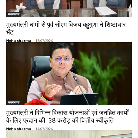
उत्तराखण्ड
मुख्यमंत्री धामी से पूर्व सीएम विजय बहुगुणा ने शिष्टाचार
भेंट
Neha sharma
-
15/07/2026
उत्तराखण्ड
मुख्यमंत्री ने विभिन्न विकास योजनाओं एवं जनहित कार्यों
के लिए प्रदान की ₹ 38 करोड़ की वित्तीय स्वीकृति
Neha sharma
-
14/07/2026