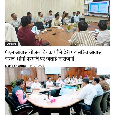
उत्तराखण्ड
पीएम आवास योजना के कार्यों में देरी पर सचिव आवास
सख्त, धीमी प्रगति पर जताई नाराजगी
Neha sharma
-
14/07/2026