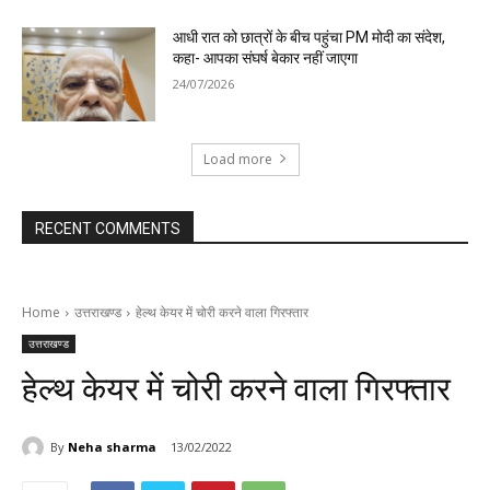
आधी रात को छात्रों के बीच पहुंचा PM मोदी का संदेश,
कहा- आपका संघर्ष बेकार नहीं जाएगा
24/07/2026
Load more
RECENT COMMENTS