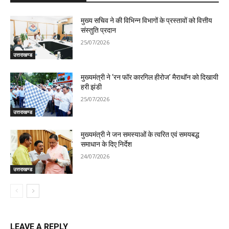
मुख्य सचिव ने की विभिन्न विभागों के प्रस्तावों को वित्तीय
संस्तुति प्रदान
25/07/2026
उत्तराखण्ड
मुख्यमंत्री ने ‘रन फॉर कारगिल हीरोज’ मैराथॉन को दिखायी
हरी झंडी
25/07/2026
उत्तराखण्ड
मुख्यमंत्री ने जन समस्याओं के त्वरित एवं समयबद्ध
समाधान के दिए निर्देश
24/07/2026
उत्तराखण्ड
LEAVE A REPLY