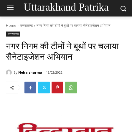
Uttarakhand Patrika
Home
उत्तराखण्ड
नगर निगम की टीमों ने बूथों पर चलाया सैनेटाइजेशन अभियान
उत्तराखण्ड
नगर निगम की टीमों ने बूथों पर चलाया
सैनेटाइजेशन अभियान
By
Neha sharma
13/02/2022