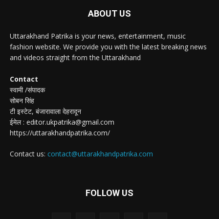
ABOUT US
Uttarakhand Patrika is your news, entertainment, music
fashion website. We provide you with the latest breaking news
and videos straight from the Uttarakhand
Contact
स्वामी /संपादक
सोबन सिंह
टी इस्टेट, बंजारावाला देहरादून
ईमेल : editor.ukpatrika@gmail.com
https://uttarakhandpatrika.com/
Contact us:
contact@uttarakhandpatrika.com
FOLLOW US