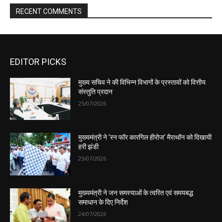
EDITOR PICKS
मुख्य सचिव ने की विभिन्न विभागों के प्रस्तावों को वित्तीय
संस्तुति प्रदान
25/07/2026
मुख्यमंत्री ने ‘रन फॉर कारगिल हीरोज’ मैराथॉन को दिखायी
हरी झंडी
25/07/2026
मुख्यमंत्री ने जन समस्याओं के त्वरित एवं समयबद्ध
समाधान के दिए निर्देश
24/07/2026