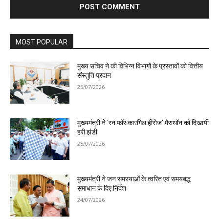
MOST POPULAR
मुख्य सचिव ने की विभिन्न विभागों के प्रस्तावों को वित्तीय
संस्तुति प्रदान
25/07/2026
मुख्यमंत्री ने ‘रन फॉर कारगिल हीरोज’ मैराथॉन को दिखायी
हरी झंडी
25/07/2026
मुख्यमंत्री ने जन समस्याओं के त्वरित एवं समयबद्ध
समाधान के दिए निर्देश
24/07/2026