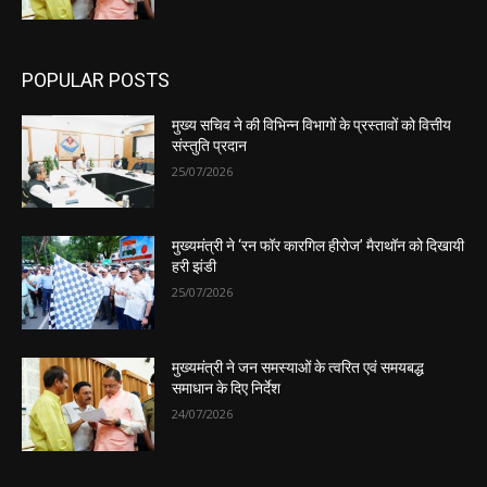
POPULAR POSTS
मुख्य सचिव ने की विभिन्न विभागों के प्रस्तावों को वित्तीय
संस्तुति प्रदान
25/07/2026
मुख्यमंत्री ने ‘रन फॉर कारगिल हीरोज’ मैराथॉन को दिखायी
हरी झंडी
25/07/2026
मुख्यमंत्री ने जन समस्याओं के त्वरित एवं समयबद्ध
समाधान के दिए निर्देश
24/07/2026