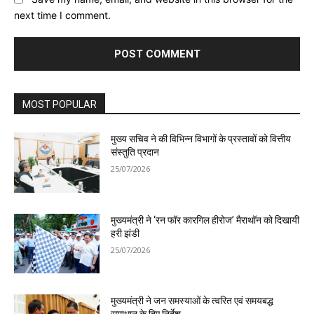
next time I comment.
MOST POPULAR
मुख्य सचिव ने की विभिन्न विभागों के प्रस्तावों को वित्तीय
संस्तुति प्रदान
25/07/2026
मुख्यमंत्री ने ‘रन फॉर कारगिल हीरोज’ मैराथॉन को दिखायी
हरी झंडी
25/07/2026
मुख्यमंत्री ने जन समस्याओं के त्वरित एवं समयबद्ध