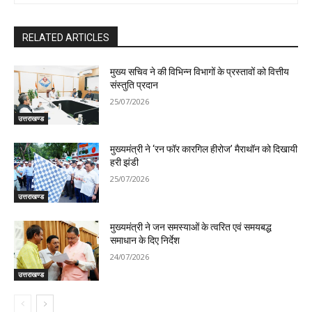
RELATED ARTICLES
मुख्य सचिव ने की विभिन्न विभागों के प्रस्तावों को वित्तीय
संस्तुति प्रदान
25/07/2026
उत्तराखण्ड
मुख्यमंत्री ने ‘रन फॉर कारगिल हीरोज’ मैराथॉन को दिखायी
हरी झंडी
25/07/2026
उत्तराखण्ड
मुख्यमंत्री ने जन समस्याओं के त्वरित एवं समयबद्ध
समाधान के दिए निर्देश
24/07/2026
उत्तराखण्ड