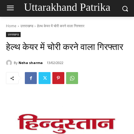
Uttarakhand Patrika
Home
उत्तराखण्ड
हेल्थ केयर में चोरी करने वाला गिरफ्तार
उत्तराखण्ड
हेल्थ केयर में चोरी करने वाला गिरफ्तार
By
Neha sharma
13/02/2022