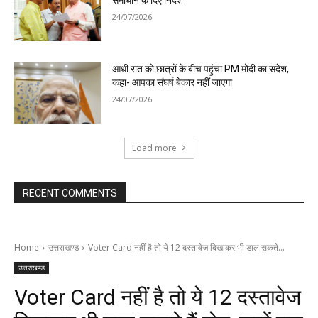
समाधान के दिए निर्देश
24/07/2026
आधी रात को छात्रों के बीच पहुंचा PM मोदी का संदेश,
कहा- आपका संघर्ष बेकार नहीं जाएगा
24/07/2026
Load more
RECENT COMMENTS