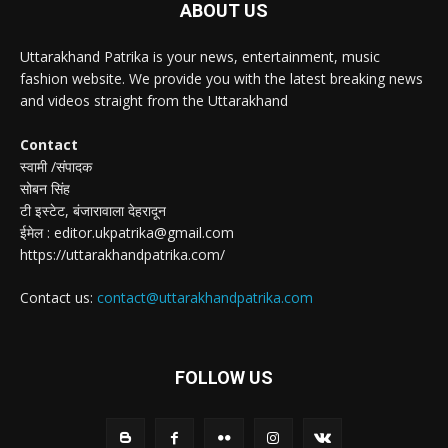
ABOUT US
Uttarakhand Patrika is your news, entertainment, music
fashion website. We provide you with the latest breaking news
and videos straight from the Uttarakhand
Contact
स्वामी /संपादक
सोबन सिंह
टी इस्टेट, बंजारावाला देहरादून
ईमेल : editor.ukpatrika@gmail.com
https://uttarakhandpatrika.com/
Contact us:
contact@uttarakhandpatrika.com
FOLLOW US