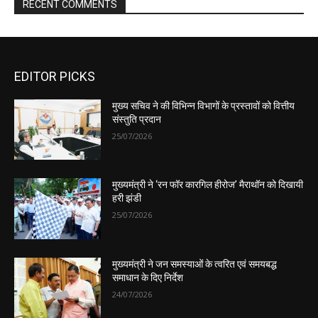
EDITOR PICKS
मुख्य सचिव ने की विभिन्न विभागों के प्रस्तावों को वित्तीय
संस्तुति प्रदान
25/07/2026
मुख्यमंत्री ने ‘रन फॉर कारगिल हीरोज’ मैराथॉन को दिखायी
हरी झंडी
25/07/2026
मुख्यमंत्री ने जन समस्याओं के त्वरित एवं समयबद्ध
समाधान के दिए निर्देश
24/07/2026