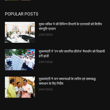
POPULAR POSTS
मुख्य सचिव ने की विभिन्न विभागों के प्रस्तावों को वित्तीय
संस्तुति प्रदान
25/07/2026
मुख्यमंत्री ने ‘रन फॉर कारगिल हीरोज’ मैराथॉन को दिखायी
हरी झंडी
25/07/2026
मुख्यमंत्री ने जन समस्याओं के त्वरित एवं समयबद्ध
समाधान के दिए निर्देश
24/07/2026