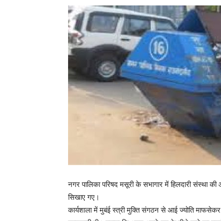
नगर पालिका परिषद मसूरी के सभागार में हिलदारी संस्था की
सिखाए गए।
कार्यशाला में मुबंई स्त्री मुक्ति संगठन से आई ज्योति माफसेकर