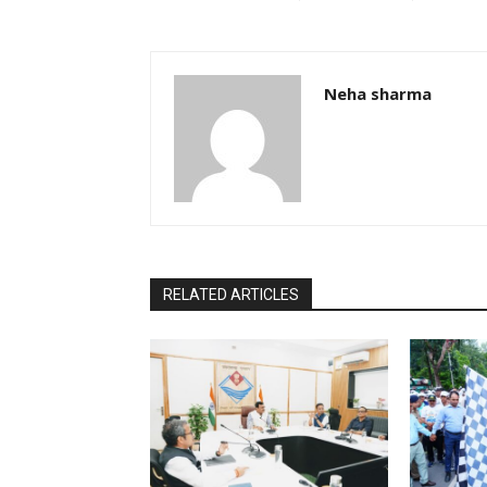
Neha sharma
RELATED ARTICLES