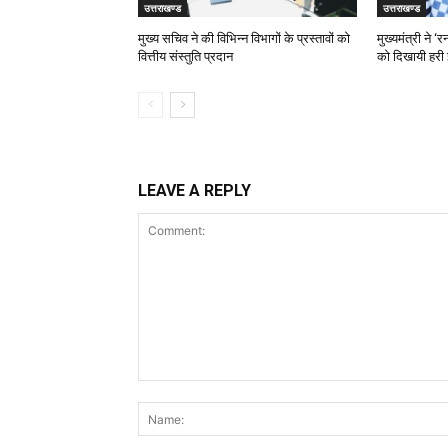
उत्तराखण्ड
उत्तराखण्ड
मुख्य सचिव ने की विभिन्न विभागों के प्रस्तावों को
मुख्यमंत्री ने 
वित्तीय संस्तुति प्रदान
को दिखायी हरी 
LEAVE A REPLY
Comment: