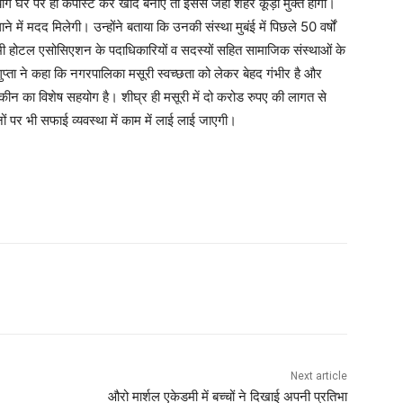
ग घर पर ही कंपोस्ट कर खाद बनाएं तो इससे जहां शहर कूड़ा मुक्त होगा।
में मदद मिलेगी। उन्होंने बताया कि उनकी संस्था मुबंई में पिछले 50 वर्षों
ें भी होटल एसोसिएशन के पदाधिकारियों व सदस्यों सहित सामाजिक संस्थाओं के
्ता ने कहा कि नगरपालिका मसूरी स्वच्छता को लेकर बेहद गंभीर है और
कीन का विशेष सहयोग है। शीघ्र ही मसूरी में दो करोड रुपए की लागत से
 पर भी सफाई व्यवस्था में काम में लाई लाई जाएगी।
Next article
औरो मार्शल एकेडमी में बच्चों ने दिखाई अपनी प्रतिभा