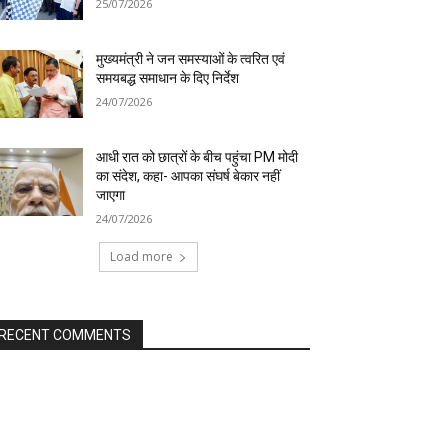
25/07/2026
मुख्यमंत्री ने जन समस्याओं के त्वरित एवं
समयबद्ध समाधान के दिए निर्देश
24/07/2026
आधी रात को छात्रों के बीच पहुंचा PM मोदी
का संदेश, कहा- आपका संघर्ष बेकार नहीं
जाएगा
24/07/2026
Load more
RECENT COMMENTS