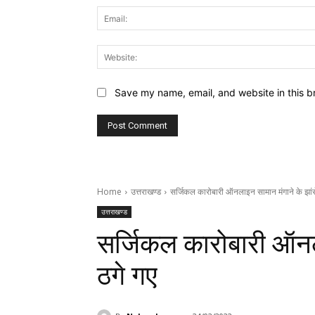
Save my name, email, and website in this b