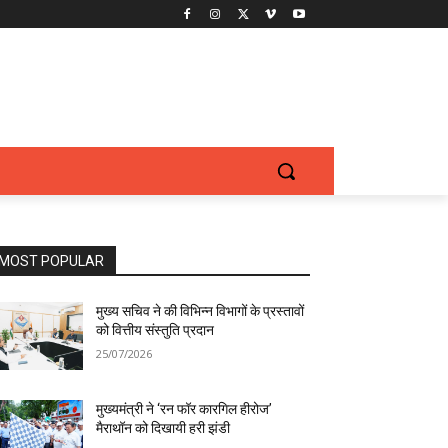
MOST POPULAR
मुख्य सचिव ने की विभिन्न विभागों के प्रस्तावों
को वित्तीय संस्तुति प्रदान
25/07/2026
मुख्यमंत्री ने ‘रन फॉर कारगिल हीरोज’
मैराथॉन को दिखायी हरी झंडी