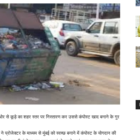
 ओर से कूड़े का शहर स्तर पर निस्तारण कर उससे कंपोस्ट खाद बनाने के गुर
 ने प्रोजेक्टर के माध्यम से मुंबई को स्वच्छ बनाने में कंपोस्ट के योगदान की