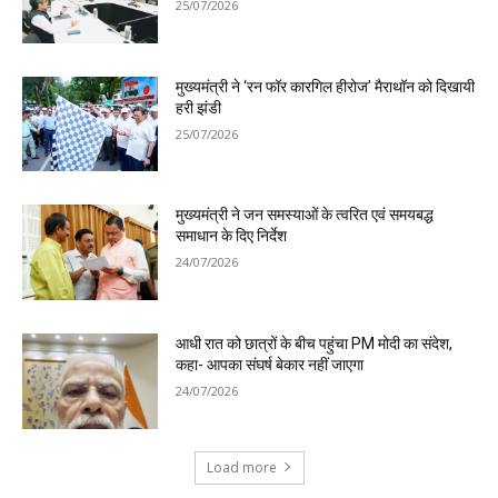
25/07/2026
मुख्यमंत्री ने ‘रन फॉर कारगिल हीरोज’ मैराथॉन को दिखायी
हरी झंडी
25/07/2026
मुख्यमंत्री ने जन समस्याओं के त्वरित एवं समयबद्ध
समाधान के दिए निर्देश
24/07/2026
आधी रात को छात्रों के बीच पहुंचा PM मोदी का संदेश,
कहा- आपका संघर्ष बेकार नहीं जाएगा
24/07/2026
Load more