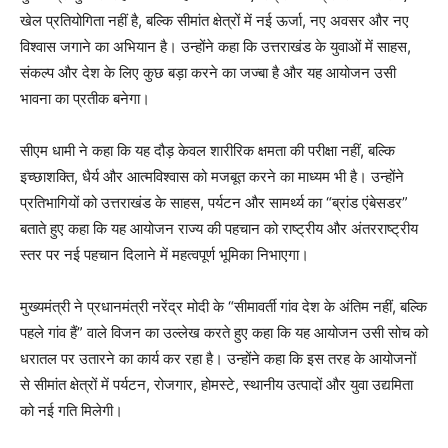
खेल प्रतियोगिता नहीं है, बल्कि सीमांत क्षेत्रों में नई ऊर्जा, नए अवसर और नए
विश्वास जगाने का अभियान है। उन्होंने कहा कि उत्तराखंड के युवाओं में साहस,
संकल्प और देश के लिए कुछ बड़ा करने का जज्बा है और यह आयोजन उसी
भावना का प्रतीक बनेगा।
सीएम धामी ने कहा कि यह दौड़ केवल शारीरिक क्षमता की परीक्षा नहीं, बल्कि
इच्छाशक्ति, धैर्य और आत्मविश्वास को मजबूत करने का माध्यम भी है। उन्होंने
प्रतिभागियों को उत्तराखंड के साहस, पर्यटन और सामर्थ्य का “ब्रांड एंबेसडर”
बताते हुए कहा कि यह आयोजन राज्य की पहचान को राष्ट्रीय और अंतरराष्ट्रीय
स्तर पर नई पहचान दिलाने में महत्वपूर्ण भूमिका निभाएगा।
मुख्यमंत्री ने प्रधानमंत्री नरेंद्र मोदी के “सीमावर्ती गांव देश के अंतिम नहीं, बल्कि
पहले गांव हैं” वाले विजन का उल्लेख करते हुए कहा कि यह आयोजन उसी सोच को
धरातल पर उतारने का कार्य कर रहा है। उन्होंने कहा कि इस तरह के आयोजनों
से सीमांत क्षेत्रों में पर्यटन, रोजगार, होमस्टे, स्थानीय उत्पादों और युवा उद्यमिता
को नई गति मिलेगी।