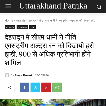
Uttarakhand Patrika
Home
उत्तराखंड
देहरादून में सीएम धामी ने नीति एक्सट्रीम अल्ट्रा रन को दिखायी हरी...
उत्तराखंड
उत्तराखण्ड
खेल
देहरादून में सीएम धामी ने नीति
एक्सट्रीम अल्ट्रा रन को दिखायी हरी
झंडी, 900 से अधिक प्रतिभागी होंगे
शामिल
By
Pooja Rawat
23/05/2026