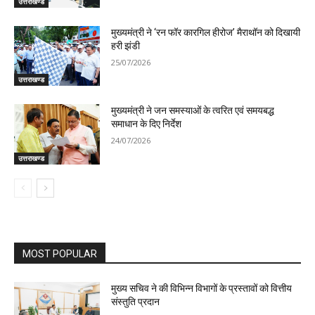
उत्तराखण्ड
मुख्यमंत्री ने ‘रन फॉर कारगिल हीरोज’ मैराथॉन को दिखायी
हरी झंडी
25/07/2026
उत्तराखण्ड
मुख्यमंत्री ने जन समस्याओं के त्वरित एवं समयबद्ध
समाधान के दिए निर्देश
24/07/2026
उत्तराखण्ड
MOST POPULAR
मुख्य सचिव ने की विभिन्न विभागों के प्रस्तावों को वित्तीय
संस्तुति प्रदान