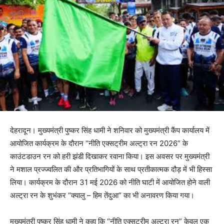
देहरादून। मुख्यमंत्री पुष्कर सिंह धामी ने शनिवार को मुख्यमंत्री कैंप कार्यालय में
आयोजित कार्यक्रम के दौरान “नीति एक्सट्रीम अल्ट्रा रन 2026” के
काउंटडाउन रन को हरी झंडी दिखाकर रवाना किया। इस अवसर पर मुख्यमंत्री
ने मशाल प्रज्ज्वलित की और प्रतिभागियों के साथ प्रतीकात्मक दौड़ में भी हिस्सा
लिया। कार्यक्रम के दौरान 31 मई 2026 को नीति घाटी में आयोजित होने वाली
अल्ट्रा रन के शुभंकर “क्यालु – हिम तेंदुआ” का भी अनावरण किया गया।
मुख्यमंत्री पुष्कर सिंह धामी ने कहा कि “नीति एक्सट्रीम अल्ट्रा रन” केवल एक