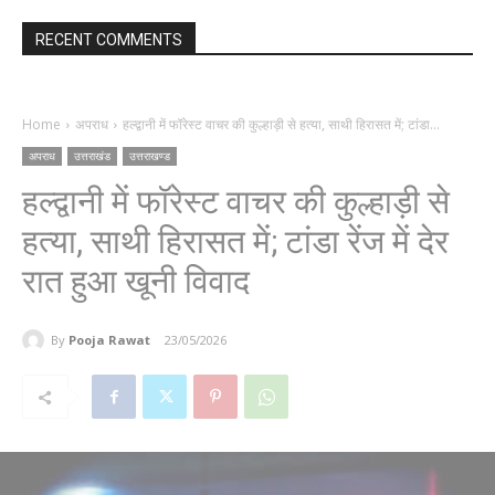
RECENT COMMENTS