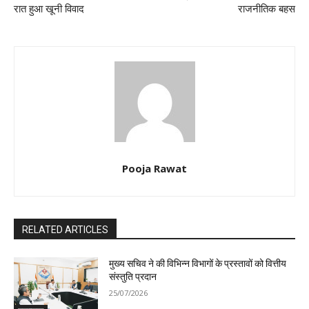
रात हुआ खूनी विवाद
राजनीतिक बहस
Pooja Rawat
RELATED ARTICLES
मुख्य सचिव ने की विभिन्न विभागों के प्रस्तावों को वित्तीय
संस्तुति प्रदान
25/07/2026