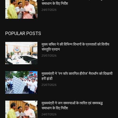
समाधान के दिए निर्देश
24/07/2026
POPULAR POSTS
मुख्य सचिव ने की विभिन्न विभागों के प्रस्तावों को वित्तीय
संस्तुति प्रदान
25/07/2026
मुख्यमंत्री ने ‘रन फॉर कारगिल हीरोज’ मैराथॉन को दिखायी
हरी झंडी
25/07/2026
मुख्यमंत्री ने जन समस्याओं के त्वरित एवं समयबद्ध
समाधान के दिए निर्देश
24/07/2026