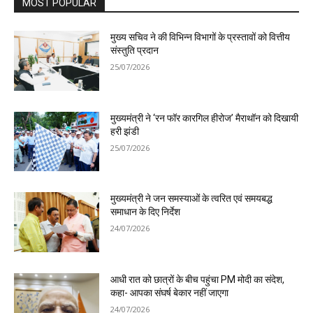
MOST POPULAR
मुख्य सचिव ने की विभिन्न विभागों के प्रस्तावों को वित्तीय
संस्तुति प्रदान
25/07/2026
मुख्यमंत्री ने ‘रन फॉर कारगिल हीरोज’ मैराथॉन को दिखायी
हरी झंडी
25/07/2026
मुख्यमंत्री ने जन समस्याओं के त्वरित एवं समयबद्ध
समाधान के दिए निर्देश
24/07/2026
आधी रात को छात्रों के बीच पहुंचा PM मोदी का संदेश,
कहा- आपका संघर्ष बेकार नहीं जाएगा
24/07/2026