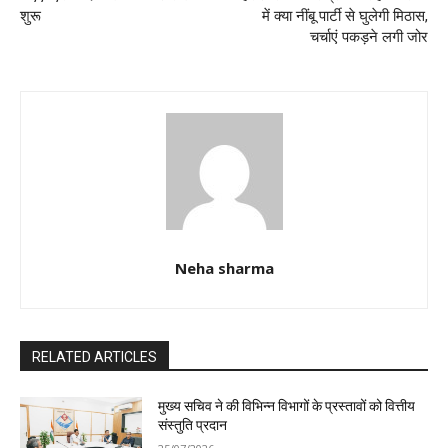
शुरू
में क्या नींबू पार्टी से घुलेगी मिठास,
चर्चाएं पकड़ने लगी जोर
Neha sharma
RELATED ARTICLES
मुख्य सचिव ने की विभिन्न विभागों के प्रस्तावों को वित्तीय
संस्तुति प्रदान