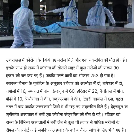
उत्तराखंड में कोरोना के 144 नए मरीज मिले और एक संक्रमित की मौत हो गई।
इसके साथ ही राज्य में कोरोना की तीसरी लहर में कुल मरीजों की संख्या 90
हजार को पार कर गए हैं। जबकि मरने वालों का आंकड़ा 253 हो गया है।
स्वास्थ्य विभाग के बुलेटिन के अनुसार रविवार को अल्मोड़ा में दो, बागेश्वर में दो,
चमोली में 16, चम्पावत में पांच, देहरादून में 60, हरिद्वार में 22, नैनीताल में पांच,
पौड़ी में 10, पिथौरागढ़ में तीन, रुद्रप्रयाग में तीन, टिहरी गढ़वाल में छह, यूएस
नगर में चार जबकि उत्तरकाशी जिले में भी छह नए संक्रमित मिले हैं। देहरादून के
श्रीमहंत अस्पताल में भर्ती एक कोरोना संक्रमित की मौत हो गई। रविवार को
राज्य के विभिन्न अस्पतालों में बनी लैब से कुल नौ हजार से अधिक मरीजों के
सैंपल की रिपोर्ट आई जबकि आठ हजार के करीब सैंपल जांच के लिए भेजे गए हैं।