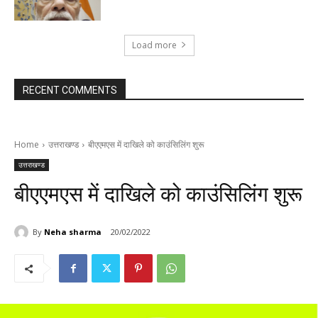
Load more
RECENT COMMENTS