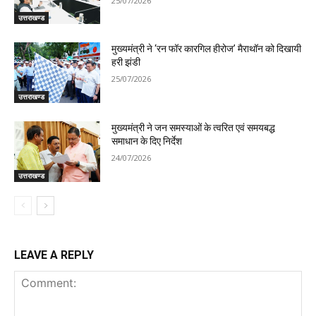
25/07/2026
उत्तराखण्ड
मुख्यमंत्री ने ‘रन फॉर कारगिल हीरोज’ मैराथॉन को दिखायी
हरी झंडी
25/07/2026
उत्तराखण्ड
मुख्यमंत्री ने जन समस्याओं के त्वरित एवं समयबद्ध
समाधान के दिए निर्देश
24/07/2026
उत्तराखण्ड
LEAVE A REPLY