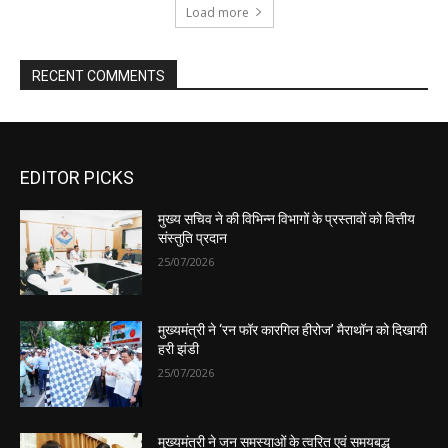
EDITOR PICKS
मुख्य सचिव ने की विभिन्न विभागों के प्रस्तावों को वित्तीय
संस्तुति प्रदान
25/07/2026
मुख्यमंत्री ने ‘रन फॉर कारगिल हीरोज’ मैराथॉन को दिखायी
हरी झंडी
25/07/2026
मुख्यमंत्री ने जन समस्याओं के त्वरित एवं समयबद्ध