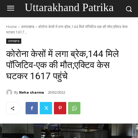
Uttarakhand Patrika
Home
उत्तराखण्ड
कोरोना केसों में लगा ब्रेक,144 मिले पॉजिटिव-एक की मौत;एक्टिव केस
घटकर 1617...
उत्तराखण्ड
कोरोना केसों में लगा ब्रेक,144 मिले
पॉजिटिव-एक की मौत;एक्टिव केस
घटकर 1617 पहुंचे
By
Neha sharma
20/02/2022