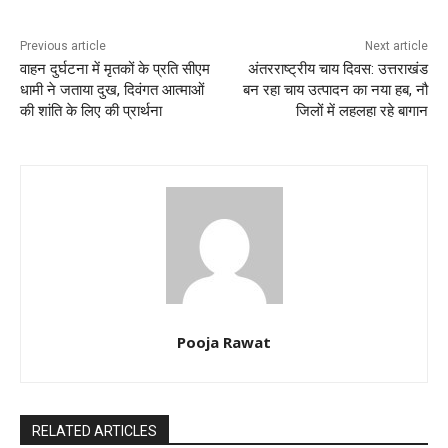
o
p
k
Previous article
Next article
वाहन दुर्घटना में मृतकों के प्रति सीएम
अंतरराष्ट्रीय चाय दिवस: उत्तराखंड
धामी ने जताया दुख, दिवंगत आत्माओं
बन रहा चाय उत्पादन का नया हब, नौ
की शांति के लिए की प्रार्थना
जिलों में लहलहा रहे बागान
Pooja Rawat
RELATED ARTICLES