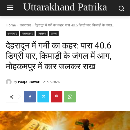
Uttarakhand Patrika
Home
उत्तराखंड
देहरादून में गर्मी का कहर: पारा 40.6 डिग्री पार, किमाड़ी के जंगल...
उत्तराखंड
उत्तराखण्ड
पर्यावरण
हादसा
देहरादून में गर्मी का कहर: पारा 40.6
डिग्री पार, किमाड़ी के जंगल में आग,
मोहकमपुर में कार जलकर राख
By
Pooja Rawat
21/05/2026