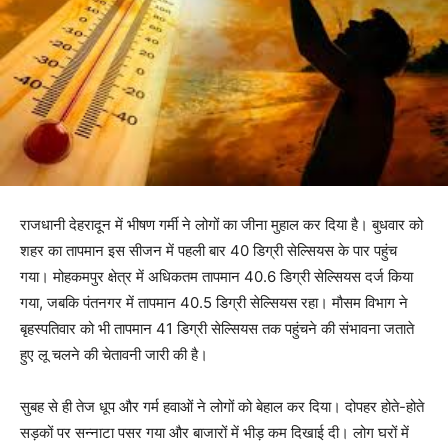
राजधानी देहरादून में भीषण गर्मी ने लोगों का जीना मुहाल कर दिया है। बुधवार को
शहर का तापमान इस सीजन में पहली बार 40 डिग्री सेल्सियस के पार पहुंच
गया। मोहकमपुर क्षेत्र में अधिकतम तापमान 40.6 डिग्री सेल्सियस दर्ज किया
गया, जबकि पंतनगर में तापमान 40.5 डिग्री सेल्सियस रहा। मौसम विभाग ने
बृहस्पतिवार को भी तापमान 41 डिग्री सेल्सियस तक पहुंचने की संभावना जताते
हुए लू चलने की चेतावनी जारी की है।
सुबह से ही तेज धूप और गर्म हवाओं ने लोगों को बेहाल कर दिया। दोपहर होते-होते
सड़कों पर सन्नाटा पसर गया और बाजारों में भीड़ कम दिखाई दी। लोग घरों में