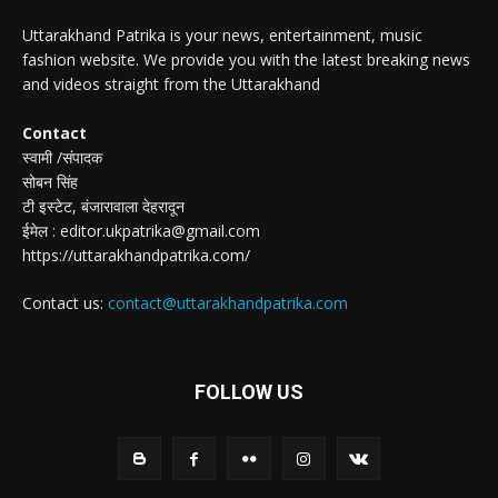
Uttarakhand Patrika is your news, entertainment, music
fashion website. We provide you with the latest breaking news
and videos straight from the Uttarakhand
Contact
स्वामी /संपादक
सोबन सिंह
टी इस्टेट, बंजारावाला देहरादून
ईमेल : editor.ukpatrika@gmail.com
https://uttarakhandpatrika.com/
Contact us:
contact@uttarakhandpatrika.com
FOLLOW US