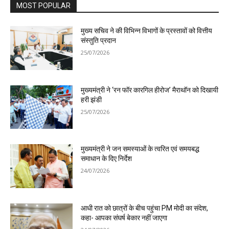
MOST POPULAR
मुख्य सचिव ने की विभिन्न विभागों के प्रस्तावों को वित्तीय
संस्तुति प्रदान
25/07/2026
मुख्यमंत्री ने ‘रन फॉर कारगिल हीरोज’ मैराथॉन को दिखायी
हरी झंडी
25/07/2026
मुख्यमंत्री ने जन समस्याओं के त्वरित एवं समयबद्ध
समाधान के दिए निर्देश
24/07/2026
आधी रात को छात्रों के बीच पहुंचा PM मोदी का संदेश,
कहा- आपका संघर्ष बेकार नहीं जाएगा