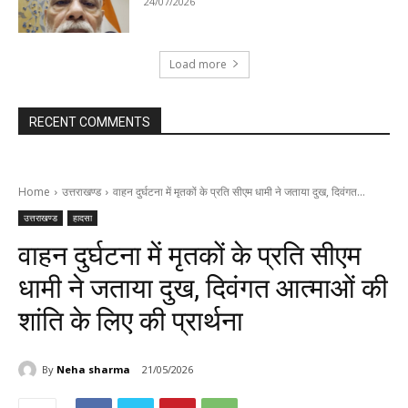
24/07/2026
Load more
RECENT COMMENTS