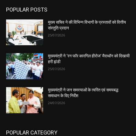
POPULAR POSTS
मुख्य सचिव ने की विभिन्न विभागों के प्रस्तावों को वित्तीय
संस्तुति प्रदान
25/07/2026
मुख्यमंत्री ने ‘रन फॉर कारगिल हीरोज’ मैराथॉन को दिखायी
हरी झंडी
25/07/2026
मुख्यमंत्री ने जन समस्याओं के त्वरित एवं समयबद्ध
समाधान के दिए निर्देश
24/07/2026
POPULAR CATEGORY