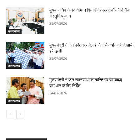
मुख्य सचिव ने की विभिन्न विभागों के प्रस्तावों को वित्तीय
संस्तुति प्रदान
25/07/2026
उत्तराखण्ड
मुख्यमंत्री ने ‘रन फॉर कारगिल हीरोज’ मैराथॉन को दिखायी
हरी झंडी
25/07/2026
उत्तराखण्ड
मुख्यमंत्री ने जन समस्याओं के त्वरित एवं समयबद्ध
समाधान के दिए निर्देश
24/07/2026
उत्तराखण्ड