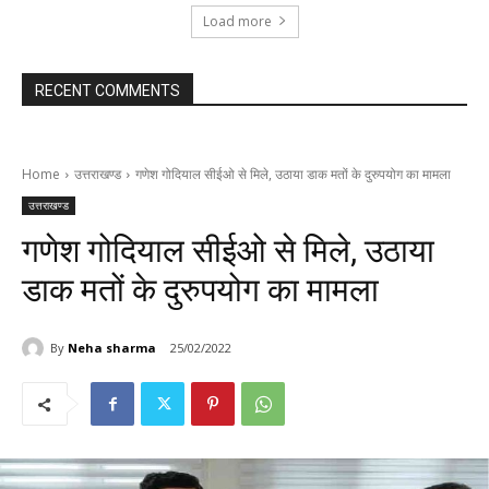
Load more
RECENT COMMENTS