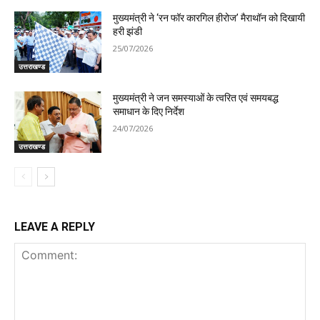
मुख्यमंत्री ने ‘रन फॉर कारगिल हीरोज’ मैराथॉन को दिखायी
हरी झंडी
25/07/2026
उत्तराखण्ड
मुख्यमंत्री ने जन समस्याओं के त्वरित एवं समयबद्ध
समाधान के दिए निर्देश
24/07/2026
उत्तराखण्ड
LEAVE A REPLY