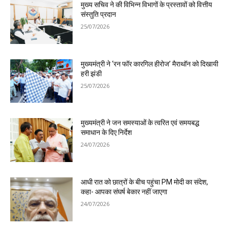
मुख्य सचिव ने की विभिन्न विभागों के प्रस्तावों को वित्तीय
संस्तुति प्रदान
25/07/2026
मुख्यमंत्री ने ‘रन फॉर कारगिल हीरोज’ मैराथॉन को दिखायी
हरी झंडी
25/07/2026
मुख्यमंत्री ने जन समस्याओं के त्वरित एवं समयबद्ध
समाधान के दिए निर्देश
24/07/2026
आधी रात को छात्रों के बीच पहुंचा PM मोदी का संदेश,
कहा- आपका संघर्ष बेकार नहीं जाएगा
24/07/2026