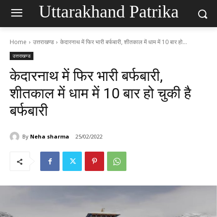
Uttarakhand Patrika
Home
उत्तराखण्ड
केदारनाथ में फिर भारी बर्फबारी, शीतकाल में धाम में 10 बार हो...
उत्तराखण्ड
केदारनाथ में फिर भारी बर्फबारी,
शीतकाल में धाम में 10 बार हो चुकी है
बर्फबारी
By
Neha sharma
25/02/2022