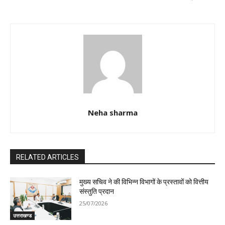
Neha sharma
RELATED ARTICLES
मुख्य सचिव ने की विभिन्न विभागों के प्रस्तावों को वित्तीय
संस्तुति प्रदान
25/07/2026
उत्तराखण्ड