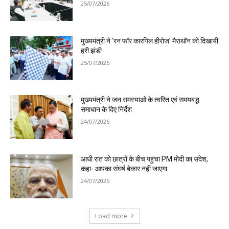
25/07/2026
मुख्यमंत्री ने ‘रन फॉर कारगिल हीरोज’ मैराथॉन को दिखायी
हरी झंडी
25/07/2026
मुख्यमंत्री ने जन समस्याओं के त्वरित एवं समयबद्ध
समाधान के दिए निर्देश
24/07/2026
आधी रात को छात्रों के बीच पहुंचा PM मोदी का संदेश,
कहा- आपका संघर्ष बेकार नहीं जाएगा
24/07/2026
Load more