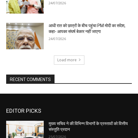
EDITOR PICKS
मुख्य सचिव ने की विभिन्न विभागों के प्रस्तावों को वित्तीय
संस्तुति प्रदान
25/07/2026