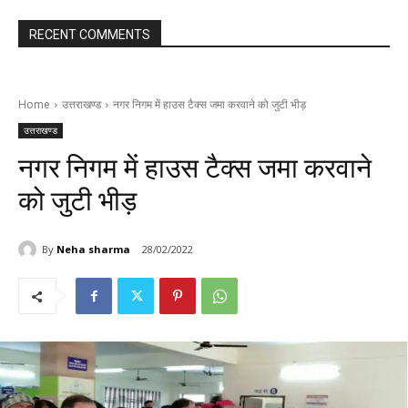
RECENT COMMENTS