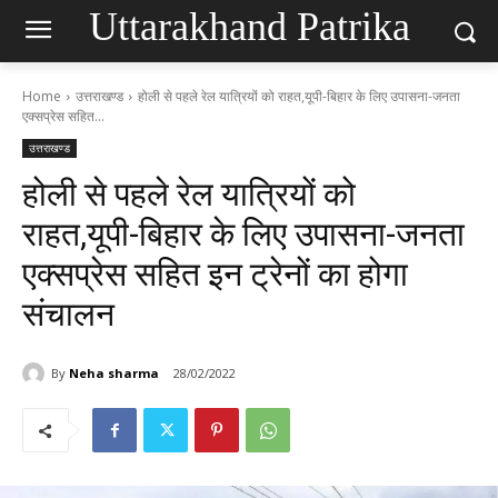
Uttarakhand Patrika
Home
उत्तराखण्ड
होली से पहले रेल यात्रियों को राहत,यूपी-बिहार के लिए उपासना-जनता
एक्सप्रेस सहित...
उत्तराखण्ड
होली से पहले रेल यात्रियों को
राहत,यूपी-बिहार के लिए उपासना-जनता
एक्सप्रेस सहित इन ट्रेनों का होगा
संचालन
By
Neha sharma
28/02/2022