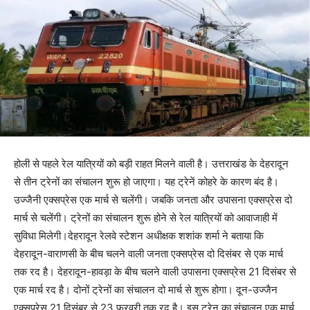
होली से पहले रेल यात्रियों को बड़ी राहत मिलने वाली है। उत्तराखंड के देहरादून
से तीन ट्रेनों का संचालन शुरू हो जाएगा। यह ट्रेनें कोहरे के कारण बंद है।
उज्जैनी एक्सप्रेस एक मार्च से चलेंगी। जबकि जनता और उपासना एक्सप्रेस दो
मार्च से चलेंगी। ट्रेनों का संचालन शुरू होने से रेल यात्रियों को आवाजाही में
सुविधा मिलेगी।देहरादून रेलवे स्टेशन अधीक्षक शशांक शर्मा ने बताया कि
देहरादून-वाराणसी के बीच चलने वाली जनता एक्सप्रेस दो दिसंबर से एक मार्च
तक रद है। देहरादून-हावड़ा के बीच चलने वाली उपासना एक्सप्रेस 21 दिसंबर से
एक मार्च रद है। दोनों ट्रेनों का संचालन दो मार्च से शुरू होगा। दून-उज्जैन
एक्सप्रेस 21 दिसंबर से 23 फरवरी तक रद है। इस ट्रेन का संचालन एक मार्च