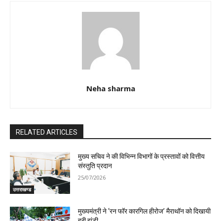
Neha sharma
RELATED ARTICLES
मुख्य सचिव ने की विभिन्न विभागों के प्रस्तावों को वित्तीय
संस्तुति प्रदान
25/07/2026
उत्तराखण्ड
मुख्यमंत्री ने ‘रन फॉर कारगिल हीरोज’ मैराथॉन को दिखायी
हरी झंडी