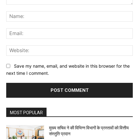
Comment:
Na
Ema
Web
Save my name, email, and website in this browser for the
next time I comment.
MOST POPULAR
मुख्य सचिव ने की विभिन्न विभागों के प्रस्तावों को वित्तीय
संस्तुति प्रदान