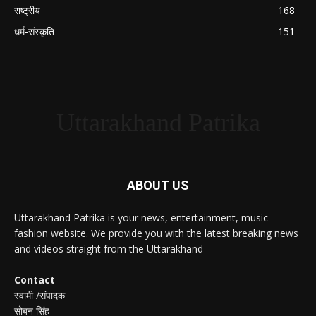
राष्ट्रीय
168
धर्म-संस्कृति
151
Uttarakhand Patrika
ABOUT US
Uttarakhand Patrika is your news, entertainment, music
fashion website. We provide you with the latest breaking news
and videos straight from the Uttarakhand
Contact
स्वामी /संपादक
सोबन सिंह