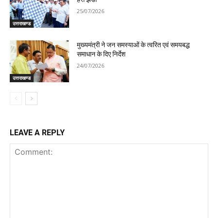
25/07/2026
उत्तराखण्ड
मुख्यमंत्री ने जन समस्याओं के त्वरित एवं समयबद्ध
समाधान के दिए निर्देश
24/07/2026
उत्तराखण्ड
LEAVE A REPLY