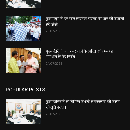
मुख्यमंत्री ने ‘रन फॉर कारगिल हीरोज’ मैराथॉन को दिखायी
हरी झंडी
25/07/2026
मुख्यमंत्री ने जन समस्याओं के त्वरित एवं समयबद्ध
समाधान के दिए निर्देश
24/07/2026
POPULAR POSTS
मुख्य सचिव ने की विभिन्न विभागों के प्रस्तावों को वित्तीय
संस्तुति प्रदान
25/07/2026