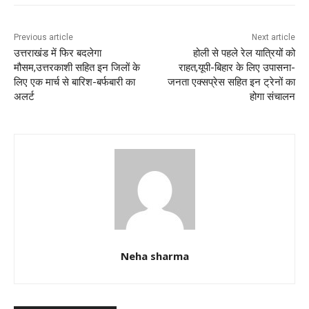
o
p
k
Previous article
Next article
उत्तराखंड में फिर बदलेगा
होली से पहले रेल यात्रियों को
मौसम,उत्तरकाशी सहित इन जिलों के
राहत,यूपी-बिहार के लिए उपासना-
लिए एक मार्च से बारिश-बर्फबारी का
जनता एक्सप्रेस सहित इन ट्रेनों का
अलर्ट
होगा संचालन
Neha sharma