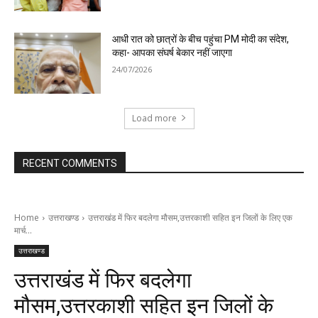
आधी रात को छात्रों के बीच पहुंचा PM मोदी का संदेश,
कहा- आपका संघर्ष बेकार नहीं जाएगा
24/07/2026
Load more
RECENT COMMENTS