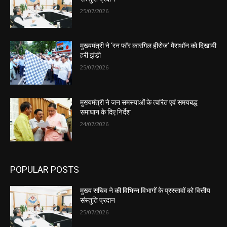
25/07/2026
मुख्यमंत्री ने ‘रन फॉर कारगिल हीरोज’ मैराथॉन को दिखायी
हरी झंडी
25/07/2026
मुख्यमंत्री ने जन समस्याओं के त्वरित एवं समयबद्ध
समाधान के दिए निर्देश
24/07/2026
POPULAR POSTS
मुख्य सचिव ने की विभिन्न विभागों के प्रस्तावों को वित्तीय
संस्तुति प्रदान
25/07/2026