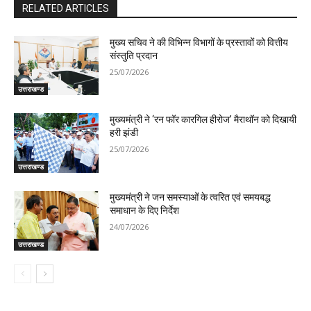
RELATED ARTICLES
मुख्य सचिव ने की विभिन्न विभागों के प्रस्तावों को वित्तीय
संस्तुति प्रदान
25/07/2026
उत्तराखण्ड
मुख्यमंत्री ने ‘रन फॉर कारगिल हीरोज’ मैराथॉन को दिखायी
हरी झंडी
25/07/2026
उत्तराखण्ड
मुख्यमंत्री ने जन समस्याओं के त्वरित एवं समयबद्ध
समाधान के दिए निर्देश
24/07/2026
उत्तराखण्ड