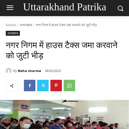
Uttarakhand Patrika
Home
उत्तराखण्ड
नगर निगम में हाउस टैक्स जमा करवाने को जुटी भीड़
उत्तराखण्ड
नगर निगम में हाउस टैक्स जमा करवाने
को जुटी भीड़
By
Neha sharma
28/02/2022