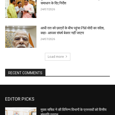
EDITOR PICKS
मुख्य सचिव ने की विभिन्न विभागों के प्रस्तावों को वित्तीय
संस्तुति प्रदान