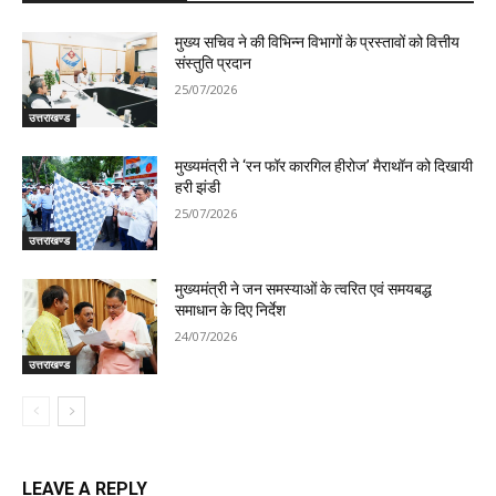
मुख्य सचिव ने की विभिन्न विभागों के प्रस्तावों को वित्तीय
संस्तुति प्रदान
25/07/2026
उत्तराखण्ड
मुख्यमंत्री ने ‘रन फॉर कारगिल हीरोज’ मैराथॉन को दिखायी
हरी झंडी
25/07/2026
उत्तराखण्ड
मुख्यमंत्री ने जन समस्याओं के त्वरित एवं समयबद्ध
समाधान के दिए निर्देश
24/07/2026
उत्तराखण्ड
LEAVE A REPLY