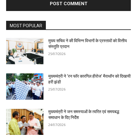
MOST POPULAR
मुख्य सचिव ने की विभिन्न विभागों के प्रस्तावों को वित्तीय
संस्तुति प्रदान
25/07/2026
मुख्यमंत्री ने ‘रन फॉर कारगिल हीरोज’ मैराथॉन को दिखायी
हरी झंडी
25/07/2026
मुख्यमंत्री ने जन समस्याओं के त्वरित एवं समयबद्ध
समाधान के दिए निर्देश
24/07/2026