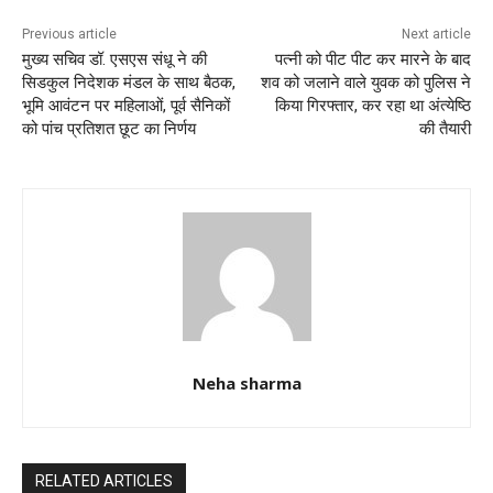
o
p
k
Previous article
Next article
मुख्य सचिव डॉ. एसएस संधू ने की
पत्नी को पीट पीट कर मारने के बाद
सिडकुल निदेशक मंडल के साथ बैठक,
शव को जलाने वाले युवक को पुलिस ने
भूमि आवंटन पर महिलाओं, पूर्व सैनिकों
किया गिरफ्तार, कर रहा था अंत्येष्ठि
को पांच प्रतिशत छूट का निर्णय
की तैयारी
Neha sharma
RELATED ARTICLES