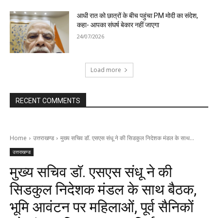
आधी रात को छात्रों के बीच पहुंचा PM मोदी का संदेश,
कहा- आपका संघर्ष बेकार नहीं जाएगा
24/07/2026
Load more
RECENT COMMENTS