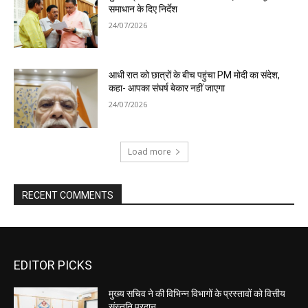
EDITOR PICKS
मुख्य सचिव ने की विभिन्न विभागों के प्रस्तावों को वित्तीय
संस्तुति प्रदान