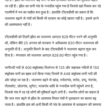
जा रही हैं। झील का पानी गांव के नजदीक पहुंच गया है जिससे वहां निवास कर रहे
ग्रामीणों में भय का माहौल बना हुआ है। हालांकि टीएचडीसी का कहना है कि
जलस्तर बढ़ाने से गांवों को किसी भी प्रकार का कोई खतरा नहीं है। इससे डरने
की आवष्यकता नहीं है।
टीएचडीसी को टिहरी झील का जलस्तर आरएल 828 मीटर भरने की अनुमति
थी, लेकिन बीते 25 अगस्त को सरकार ने अधिकतम 830 मीटर जलभराव की
अनुमति दी है। अनुमति मिलने के बाद टीएचडीसी ने जलस्तर बढ़ाना शुरू कर
दिया है। मंगलवार को जलस्तर आरएल 828.60 मीटर पहुंच गया है।
भागीरथी नदी से 400 क्यूमेक्सए भिलंगना से 125 और सहायक नदियों से 150
क्यूमेक्स पानी का बहाव दर्ज किया गयाए जिसमें से 448 क्यूमेक्स पानी नदी की
ओर छोड़ा जा रहा है। जलस्तर बढ़ने से खांड, रमोलगांव, सरोठ, उप्पू, नंदगांव,
रौलाकोट, छोलगांव, लुणेटा, भल्डगांव आदि के नजदीक पानी पहुंचने लगा है,
जिससे गांव में रह रहे लोगों की मुश्किलें बढ़ने लगी हैं। स्थनीय लोगों का कहना है
कि जल स्तर बढ़ने से झील के आसपास स्थित गांवों में भूस्खलन का खतरा बढ़
जाता है। हालांकि इस वर्ष अभी किसी भी गांव के आसपास से भूस्खलन की समस्या