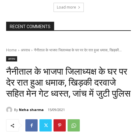
Load more
RECENT COMMENTS