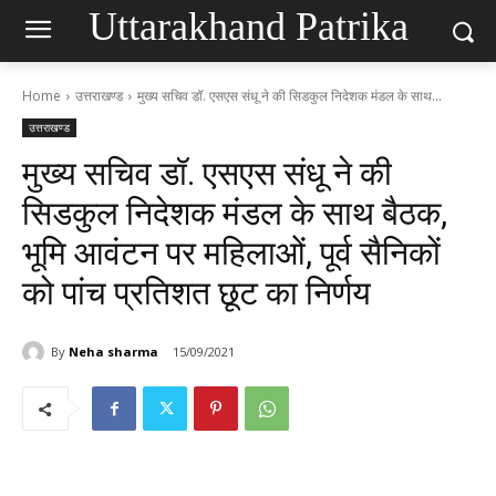
Uttarakhand Patrika
Home
उत्तराखण्ड
मुख्य सचिव डॉ. एसएस संधू ने की सिडकुल निदेशक मंडल के साथ...
उत्तराखण्ड
मुख्य सचिव डॉ. एसएस संधू ने की
सिडकुल निदेशक मंडल के साथ बैठक,
भूमि आवंटन पर महिलाओं, पूर्व सैनिकों
को पांच प्रतिशत छूट का निर्णय
By
Neha sharma
15/09/2021