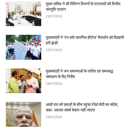
मुख्य सचिव ने की विभिन्न विभागों के प्रस्तावों को वित्तीय
संस्तुति प्रदान
25/07/2026
मुख्यमंत्री ने ‘रन फॉर कारगिल हीरोज’ मैराथॉन को दिखायी
हरी झंडी
25/07/2026
मुख्यमंत्री ने जन समस्याओं के त्वरित एवं समयबद्ध
समाधान के दिए निर्देश
24/07/2026
आधी रात को छात्रों के बीच पहुंचा PM मोदी का संदेश,
कहा- आपका संघर्ष बेकार नहीं जाएगा
24/07/2026