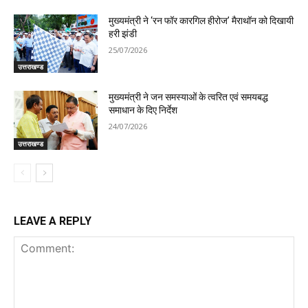
मुख्यमंत्री ने ‘रन फॉर कारगिल हीरोज’ मैराथॉन को दिखायी
हरी झंडी
25/07/2026
उत्तराखण्ड
मुख्यमंत्री ने जन समस्याओं के त्वरित एवं समयबद्ध
समाधान के दिए निर्देश
24/07/2026
उत्तराखण्ड
LEAVE A REPLY