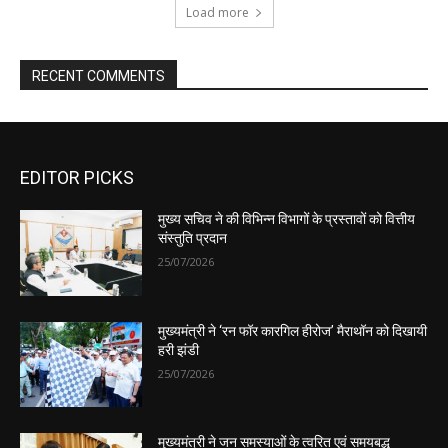
EDITOR PICKS
मुख्य सचिव ने की विभिन्न विभागों के प्रस्तावों को वित्तीय
संस्तुति प्रदान
25/07/2026
मुख्यमंत्री ने ‘रन फॉर कारगिल हीरोज’ मैराथॉन को दिखायी
हरी झंडी
25/07/2026
मुख्यमंत्री ने जन समस्याओं के त्वरित एवं समयबद्ध