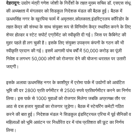
देहरादून:
उद्योग मंत्री गणेश जोशी के निर्देशों के तहत मुख्य सचिव डॉ. एसएस संधू
की अध्यक्षता में मंगलवार को सिडकुल निदेशक मंडल की बैठक हुई। बैठक में
ऊधमसिंह नगर के खुरपिया फार्म में अमृतसर.कोलकाता.इंडस्ट्रिलय कॉरिडोर के
तहत केंद्र की संस्था के साथ संयुक्त रूप से विनिर्माण केंद्र स्थापित करने के लिए
शेयर होल्डर व स्टेट सपोर्ट एग्रीमेंट को स्वीकृति दी गई। जिस पर कैबिनेट की
मुहर पहले ही लग चुकी है। इसके लिए संयुक्त उपक्रम कंपनी के गठन की भी
स्वीकृति प्रदान की गई। इसमें आगामी पांच वर्षों में 50,000 करोड़ का पूंजी
निवेश व लगभग 50,000 लोगों को रोजगार देने की योजना धरातल पर उतारी
जाएगी।
इसके अलावा ऊधमसिंह नगर के काशीपुर में एरोमा पार्क में उद्योगों को आवंटित
भूमि की दर 2800 प्रति वर्गमीटर से 2500 रुपये प्रतिवर्गमीटर करने का निर्णय
लिया। इस पार्क से 1000 युवाओं को रोजगार मिलेगा जबकि अप्रत्यक्ष तौर पर
आठ से दस हजार युवाओं का रोजगार जुड़ेगा। बैठक में स्टेयरिंग कमेटी गठित
करने की बात हुई। निदेशक मंडल ने सिडकुल इंडस्ट्रियल एरिया में पूर्व सैनिकों व
महिलाओं को भूमि आवंटन पर निर्धारित दर में पांच प्रतिशत की छूट का निर्णय
लिया।