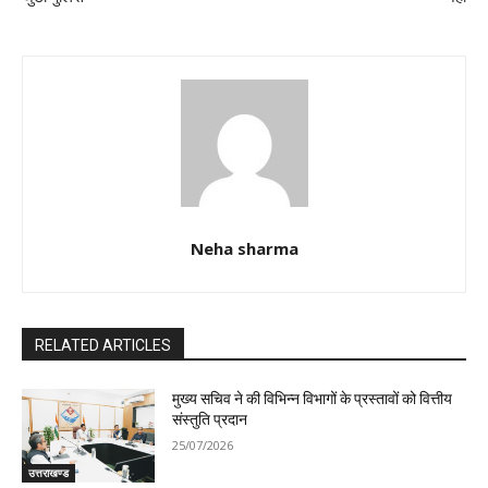
Neha sharma
RELATED ARTICLES
मुख्य सचिव ने की विभिन्न विभागों के प्रस्तावों को वित्तीय
संस्तुति प्रदान
25/07/2026
उत्तराखण्ड