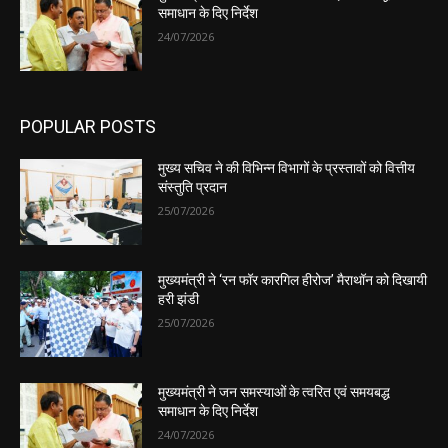
समाधान के दिए निर्देश
24/07/2026
POPULAR POSTS
मुख्य सचिव ने की विभिन्न विभागों के प्रस्तावों को वित्तीय
संस्तुति प्रदान
25/07/2026
मुख्यमंत्री ने ‘रन फॉर कारगिल हीरोज’ मैराथॉन को दिखायी
हरी झंडी
25/07/2026
मुख्यमंत्री ने जन समस्याओं के त्वरित एवं समयबद्ध
समाधान के दिए निर्देश
24/07/2026