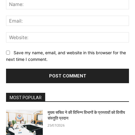
Na
Ema
Web
Save my name, email, and website in this browser for the
next time I comment.
MOST POPULAR
मुख्य सचिव ने की विभिन्न विभागों के प्रस्तावों को वित्तीय
संस्तुति प्रदान
25/07/2026