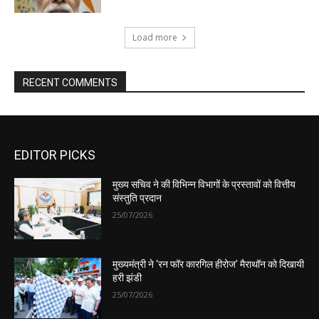
EDITOR PICKS
मुख्य सचिव ने की विभिन्न विभागों के प्रस्तावों को वित्तीय
संस्तुति प्रदान
25/07/2026
मुख्यमंत्री ने ‘रन फॉर कारगिल हीरोज’ मैराथॉन को दिखायी
हरी झंडी
25/07/2026