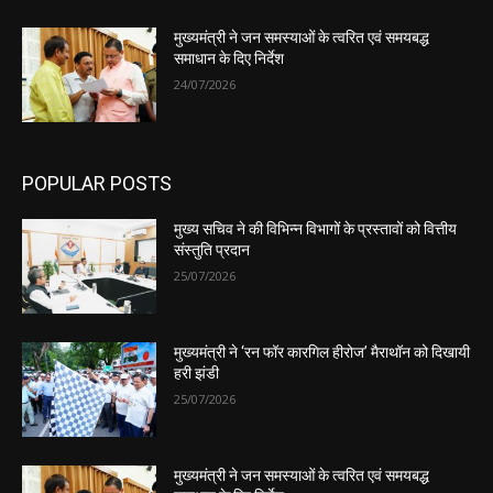
मुख्यमंत्री ने जन समस्याओं के त्वरित एवं समयबद्ध
समाधान के दिए निर्देश
24/07/2026
POPULAR POSTS
मुख्य सचिव ने की विभिन्न विभागों के प्रस्तावों को वित्तीय
संस्तुति प्रदान
25/07/2026
मुख्यमंत्री ने ‘रन फॉर कारगिल हीरोज’ मैराथॉन को दिखायी
हरी झंडी
25/07/2026
मुख्यमंत्री ने जन समस्याओं के त्वरित एवं समयबद्ध