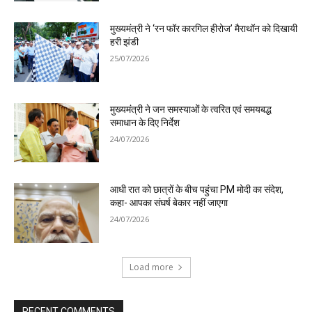
मुख्यमंत्री ने ‘रन फॉर कारगिल हीरोज’ मैराथॉन को दिखायी
हरी झंडी
25/07/2026
मुख्यमंत्री ने जन समस्याओं के त्वरित एवं समयबद्ध
समाधान के दिए निर्देश
24/07/2026
आधी रात को छात्रों के बीच पहुंचा PM मोदी का संदेश,
कहा- आपका संघर्ष बेकार नहीं जाएगा
24/07/2026
Load more
RECENT COMMENTS