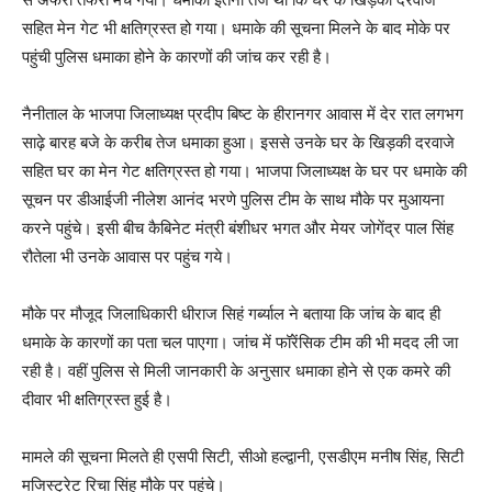
सहित मेन गेट भी क्षतिग्रस्त हो गया। धमाके की सूचना मिलने के बाद मोके पर
पहुंची पुलिस धमाका होने के कारणों की जांच कर रही है।
नैनीताल के भाजपा जिलाध्यक्ष प्रदीप बिष्ट के हीरानगर आवास में देर रात लगभग
साढ़े बारह बजे के करीब तेज धमाका हुआ। इससे उनके घर के खिड़की दरवाजे
सहित घर का मेन गेट क्षतिग्रस्त हो गया। भाजपा जिलाध्यक्ष के घर पर धमाके की
सूचन पर डीआईजी नीलेश आनंद भरणे पुलिस टीम के साथ मौके पर मुआयना
करने पहुंचे। इसी बीच कैबिनेट मंत्री बंशीधर भगत और मेयर जोगेंद्र पाल सिंह
रौतेला भी उनके आवास पर पहुंच गये।
मौके पर मौजूद जिलाधिकारी धीराज सिहं गर्ब्याल ने बताया कि जांच के बाद ही
धमाके के कारणों का पता चल पाएगा। जांच में फॉरेंसिक टीम की भी मदद ली जा
रही है। वहीं पुलिस से मिली जानकारी के अनुसार धमाका होने से एक कमरे की
दीवार भी क्षतिग्रस्त हुई है।
मामले की सूचना मिलते ही एसपी सिटी, सीओ हल्द्वानी, एसडीएम मनीष सिंह, सिटी
मजिस्ट्रेट रिचा सिंह मौके पर पहुंचे।