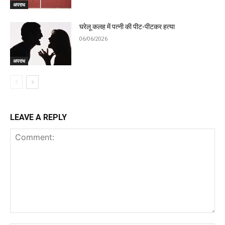
अपराध
घरेलू कलह में पत्नी की पीट-पीटकर हत्या
06/06/2026
अपराध
LEAVE A REPLY
Comment: