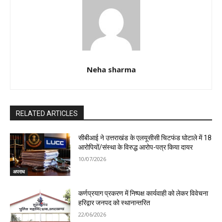
Neha sharma
RELATED ARTICLES
सीबीआई ने उत्तराखंड के एलयूसीसी चिटफंड घोटाले में 18
आरोपियों/संस्था के विरुद्ध आरोप-पत्र किया दायर
10/07/2026
अपराध
कर्णप्रयाग प्रकरण में निष्पक्ष कार्यवाही को लेकर विवेचना
हरिद्वार जनपद को स्थानान्तरित
22/06/2026