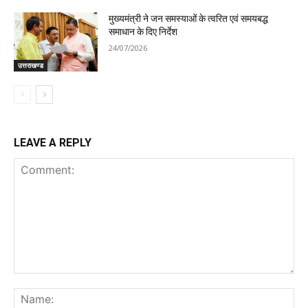
मुख्यमंत्री ने जन समस्याओं के त्वरित एवं समयबद्ध
समाधान के दिए निर्देश
24/07/2026
उत्तराखण्ड
LEAVE A REPLY
Comment:
Na