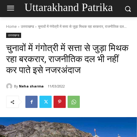
Uttarakhand Patrika
Home
उत्तराखण्ड
चुनावों में गंगोत्री में सत्ता से जुड़ा मिथक रहा बरकरार, राजनीतिक दल...
उत्तराखण्ड
चुनावों में गंगोत्री में सत्ता से जुड़ा मिथक
रहा बरकरार, राजनीतिक दल भी नहीं
कर पाते इसे नजरअंदाज
By
Neha sharma
11/03/2022