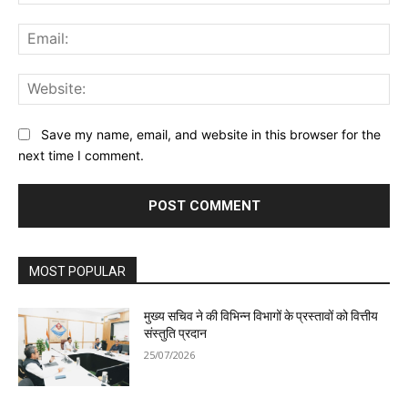
Ema
Web
Save my name, email, and website in this browser for the
next time I comment.
MOST POPULAR
मुख्य सचिव ने की विभिन्न विभागों के प्रस्तावों को वित्तीय
संस्तुति प्रदान
25/07/2026