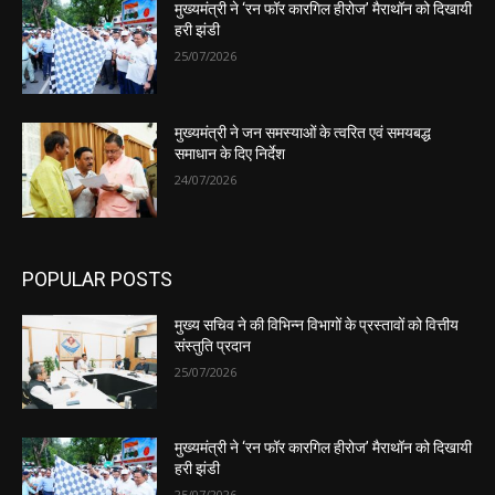
मुख्यमंत्री ने ‘रन फॉर कारगिल हीरोज’ मैराथॉन को दिखायी
हरी झंडी
25/07/2026
मुख्यमंत्री ने जन समस्याओं के त्वरित एवं समयबद्ध
समाधान के दिए निर्देश
24/07/2026
POPULAR POSTS
मुख्य सचिव ने की विभिन्न विभागों के प्रस्तावों को वित्तीय
संस्तुति प्रदान
25/07/2026
मुख्यमंत्री ने ‘रन फॉर कारगिल हीरोज’ मैराथॉन को दिखायी
हरी झंडी
25/07/2026