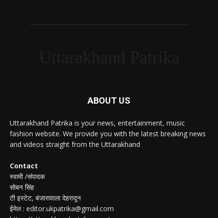
Uttarakhand Patrika
ABOUT US
Uttarakhand Patrika is your news, entertainment, music
fashion website. We provide you with the latest breaking news
and videos straight from the Uttarakhand
Contact
स्वामी /संपादक
सोबन सिंह
टी इस्टेट, बंजारावाला देहरादून
ईमेल : editor.ukpatrika@gmail.com