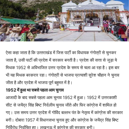
ऐसा कहा जाता है कि उत्‍तराखंड में जिस पार्टी का विधायक गंगोत्री से चुनकर
जाता है, उसी पार्टी की प्रदेश में सरकार बनती है। प्रदेश की सत्ता से जुड़ा ये
मिथक 1952 से अविभाजित उत्तर प्रदेश के समय से चला आ रहा है। इस बार
भी यह मिथक बरकरार रहा। गंगोत्री से भाजपा प्रत्याशी सुरेश चौहान ने चुनाव
जीता है और प्रदेश में भाजपा पूर्ण बहुमत में है।
1952 में हुआ था सबसे पहला आम चुनाव
आजादी के बाद सबसे पहला आम चुनाव 1952 में हुआ। 1952 में उत्तरकाशी
सीट से जयेंद्र सिंह बिष्ट निर्दलीय चुनाव जीते और फिर कांग्रेस में शामिल हो
गए। उस समय उत्तर प्रदेश में गोविंद बल्लभ पंत के नेतृत्व में कांग्रेस की सरकार
बनी। दोबारा 1957 में विधानसभा चुनाव हुए और कांग्रेस के जयेंद्र सिंह बिष्ट
निर्विरोध निर्वाचित हुए। लखनऊ में कांग्रेस की सरकार बनी।