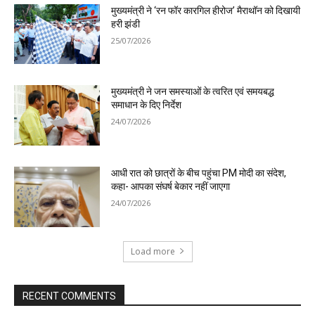
मुख्यमंत्री ने ‘रन फॉर कारगिल हीरोज’ मैराथॉन को दिखायी
हरी झंडी
25/07/2026
मुख्यमंत्री ने जन समस्याओं के त्वरित एवं समयबद्ध
समाधान के दिए निर्देश
24/07/2026
आधी रात को छात्रों के बीच पहुंचा PM मोदी का संदेश,
कहा- आपका संघर्ष बेकार नहीं जाएगा
24/07/2026
Load more
RECENT COMMENTS