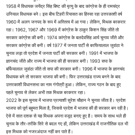
1958 में विधायक जयेंद्र सिंह बिष्ट की मृत्यु के बाद कांग्रेस के ही रामचंद्र
उनियाल विधायक बने। इस बीच टिहरी रियासत का हिस्सा रहा उत्तरकाशी वर्ष
1960 में अलग जनपद के रूप में अस्तित्व में आ गया। लेकिन, मिथक बरकरार
रहा। 1962, 1967 और 1969 में कांग्रेस के ठाकुर किशन सिंह जीते तो
सरकार कांग्रेस की बनी। 1974 कांग्रेस के बलदेवसिंह आर्य चुनाव जीते और
सरकार कांग्रेस की बनी। वर्ष 1977 में जनता पार्टी से बरफियालाल जुवांठा ने
चुनाव लड़ा तो प्रदेश में जनता पार्टी की सरकार बनी। 1991 में भाजपा के
ज्ञानचंद जीते और राज्य में भाजपा की ही सरकार बनी। 1993 सपा के
बर्फियालाल जुवांठा जीते तो सपा की सरकार बनी। 1996 में भाजपा के ज्ञानचंद
विधायक बने तो सरकार भाजपा की बनी। फिर उत्तराखंड राज्य बनने के बाद
उत्तरकाशी विधानसभा का नाम गंगोत्री हुआ। लेकिन, राज्य गठन के बाद हुए
पहले चुनाव से लेकर अभी तक मिथक बरकरार रहा।
2022 के इस चुनाव में भाजपा प्रत्याशी सुरेश चौहान ने चुनाव जीता है। प्रदेश
भाजपा को पूर्ण बहुमत मिला है, जिससे प्रदेश में भाजपा की ही सरकार बन रही है।
ऐसे में सात दशक से यह मिथक अपना वजूद बनाए हुए है। समय के साथ भले ही
चुनाव के तौर-तरीके सिरे से बदल गए हों, लेकिन उत्तराखंड में राजनीतिक दल भी
इस मिथक को नजरअंदाज नहीं कर पाते हैं।