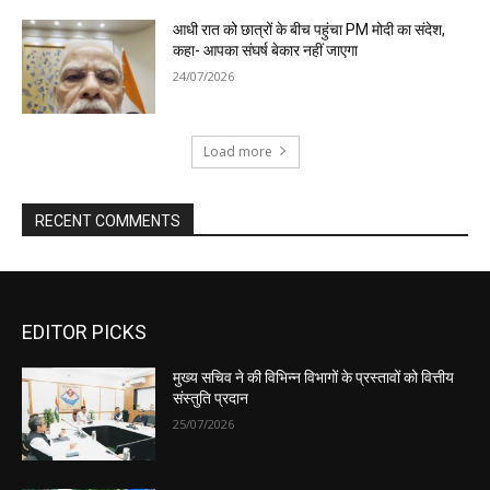
EDITOR PICKS
मुख्य सचिव ने की विभिन्न विभागों के प्रस्तावों को वित्तीय
संस्तुति प्रदान
25/07/2026