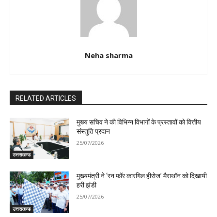
Neha sharma
RELATED ARTICLES
मुख्य सचिव ने की विभिन्न विभागों के प्रस्तावों को वित्तीय
संस्तुति प्रदान
25/07/2026
उत्तराखण्ड
मुख्यमंत्री ने ‘रन फॉर कारगिल हीरोज’ मैराथॉन को दिखायी
हरी झंडी
25/07/2026
उत्तराखण्ड