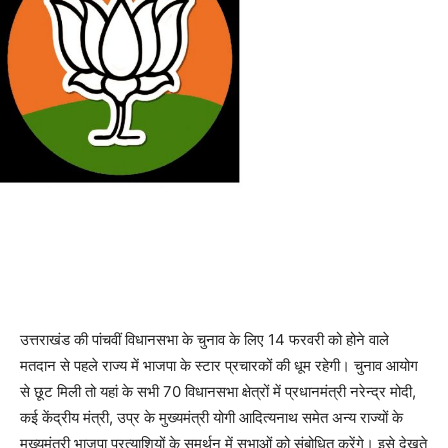
उत्तराखंड की पांचवीं विधानसभा के चुनाव के लिए 14 फरवरी को होने वाले
मतदान से पहले राज्य में भाजपा के स्टार प्रचारकों की धूम रहेगी। चुनाव आयोग
से छूट मिली तो यहां के सभी 70 विधानसभा क्षेत्रों में प्रधानमंत्री नरेन्द्र मोदी,
कई केंद्रीय मंत्री, उप्र के मुख्यमंत्री योगी आदित्यनाथ समेत अन्य राज्यों के
मुख्यमंत्री भाजपा प्रत्याशियों के समर्थन में सभाओं को संबोधित करेंगे। इसे देखते