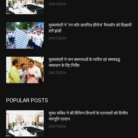
25/07/2026
मुख्यमंत्री ने ‘रन फॉर कारगिल हीरोज’ मैराथॉन को दिखायी
हरी झंडी
25/07/2026
मुख्यमंत्री ने जन समस्याओं के त्वरित एवं समयबद्ध
समाधान के दिए निर्देश
24/07/2026
POPULAR POSTS
मुख्य सचिव ने की विभिन्न विभागों के प्रस्तावों को वित्तीय
संस्तुति प्रदान
25/07/2026