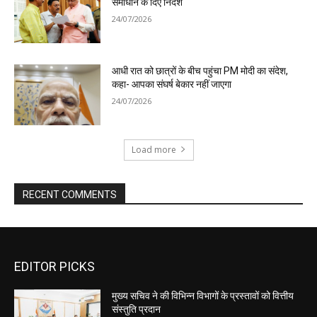
EDITOR PICKS
मुख्य सचिव ने की विभिन्न विभागों के प्रस्तावों को वित्तीय
संस्तुति प्रदान