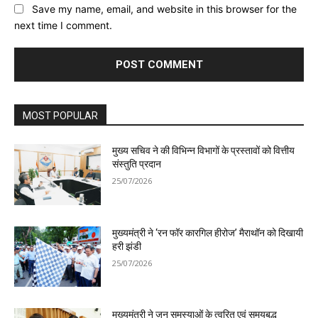
Save my name, email, and website in this browser for the
next time I comment.
MOST POPULAR
मुख्य सचिव ने की विभिन्न विभागों के प्रस्तावों को वित्तीय
संस्तुति प्रदान
25/07/2026
मुख्यमंत्री ने ‘रन फॉर कारगिल हीरोज’ मैराथॉन को दिखायी
हरी झंडी
25/07/2026
मुख्यमंत्री ने जन समस्याओं के त्वरित एवं समयबद्ध