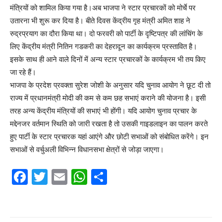
मंत्रियों को शामिल किया गया है।अब भाजपा ने स्टार प्रचारकों को मोर्चे पर
उतारना भी शुरू कर दिया है। बीते दिवस केंद्रीय गृह मंत्री अमित शाह ने
रुद्रप्रयाग का दौरा किया था। दो फरवरी को पार्टी के दृष्टिपत्र की लांचिंग के
लिए केंद्रीय मंत्री नितिन गडकरी का देहरादून का कार्यक्रम प्रस्तावित है।
इसके साथ ही आने वाले दिनों में अन्य स्टार प्रचारकों के कार्यक्रम भी तय किए
जा रहे हैं।
भाजपा के प्रदेश प्रवक्ता सुरेश जोशी के अनुसार यदि चुनाव आयोग ने छूट दी तो
राज्य में प्रधानमंत्री मोदी की कम से कम छह सभाएं कराने की योजना है। इसी
तरह अन्य केंद्रीय मंत्रियों की सभाएं भी होंगी। यदि आयोग चुनाव प्रचार के
मद्देनजर वर्तमान स्थिति को जारी रखता है तो उसकी गाइडलाइन का पालन करते
हुए पार्टी के स्टार प्रचारक यहां आएंगे और छोटी सभाओं को संबोधित करेंगे। इन
सभाओं से वर्चुअली विभिन्न विधानसभा क्षेत्रों से जोड़ा जाएगा।
F
T
E
W
S
a
w
m
h
h
c
itt
ai
at
ar