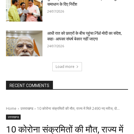
समाधान के दिए निर्देश
24/07/2026
आधी रात को छात्रों के बीच पहुंचा PM मोदी का संदेश,
कहा- आपका संघर्ष बेकार नहीं जाएगा
24/07/2026
Load more
RECENT COMMENTS