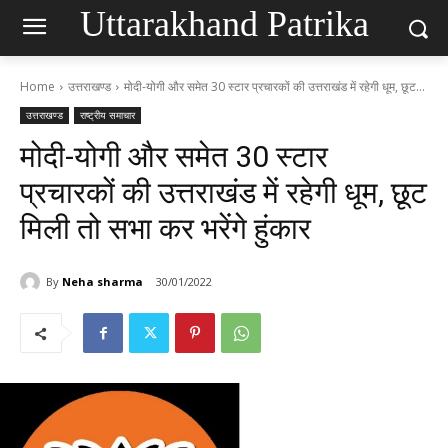
Uttarakhand Patrika
Home
उत्तराखण्ड
मोदी-योगी और समेत 30 स्टार प्रचारकों की उत्तराखंड में रहेगी धूम, छूट...
उत्तराखण्ड
राष्ट्रीय समाचार
मोदी-योगी और समेत 30 स्टार
प्रचारकों की उत्तराखंड में रहेगी धूम, छूट
मिली तो सभा कर भरेंगे हुंकार
By
Neha sharma
30/01/2022