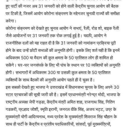
हुए पार्टी की नजर अब 31 जनवरी को होने वाली केंद्रीय चुनाव आयोग की बैठक
पर टिकी है, जिसमें आयोग कोरोना संक्रमण के मद्देनजर चुनावी राज्यों की समीक्षा
करेगा।
कोरोना संक्रमण को देखते हुए चुनाव आयोग ने सभाएं, रैली, रोड शो, बाइक रैली
जैसे आयोजनों पर 31 जनवरी तक रोक लगाई हुई है। यद्यपि, आयोग ने
राजनीतिक दलों को यह राहत दी है कि 31 जनवरी को नामांकन प्रक्रिया पूरी
होने के बाद उन्हें छोटी सभाओं की अनुमति होगी। इसके लिए शर्त यही है कि इनमें
अधिकतम 500 या मैदान की कुल क्षमता के 50 प्रतिशत लोग ही शामिल हो
सकेंगे। घर-घर जनसंपर्क के लिए भी पांच के स्थान पर 10 व्यक्तियों को अनुमति
होगी। सभागारों में अधिकतम 300 या उसकी कुल क्षमता के 50 प्रतिशत
व्यक्तियों के साथ बैठकों की अनुमति आयोग पहले ही दे चुका है।
इस सबको देखते हुए भाजपा ने उत्तराखंड में विधानसभा चुनाव के लिए अपने 30
स्टार प्रचारकों की सूची जारी की है। इसमें प्रधानमंत्री नरेन्द्र मोदी, भाजपा के
राष्ट्रीय अध्यक्ष जेपी नड्डा, केंद्रीय मंत्री अमित शाह, राजनाथ सिंह, नितिन
गडकरी, प्रल्हाद जोशी, स्मृति इरानी, जनरल वीके सिंह, अजय भट्ट, उप्र के
मुख्यमंत्री योगी आदित्यनाथ, मध्य प्रदेश के मुख्यमंत्री शिवराज सिंह चौहान के
साथ ही पार्टी के केंद्रीय व प्रांतीय पदाधिकारियों, सांसदों, पूर्व मुख्यमंत्रियों,