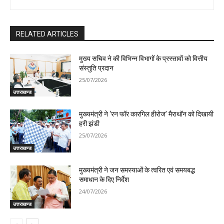
RELATED ARTICLES
मुख्य सचिव ने की विभिन्न विभागों के प्रस्तावों को वित्तीय
संस्तुति प्रदान
25/07/2026
उत्तराखण्ड
मुख्यमंत्री ने ‘रन फॉर कारगिल हीरोज’ मैराथॉन को दिखायी
हरी झंडी
25/07/2026
उत्तराखण्ड
मुख्यमंत्री ने जन समस्याओं के त्वरित एवं समयबद्ध
समाधान के दिए निर्देश
24/07/2026
उत्तराखण्ड