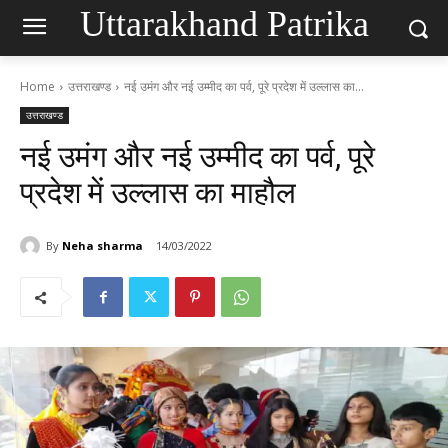
Uttarakhand Patrika
Home
उत्तराखण्ड
नई उमंग और नई उम्मीद का पर्व, पूरे प्रदेश में उल्लास का...
उत्तराखण्ड
नई उमंग और नई उम्मीद का पर्व, पूरे
प्रदेश में उल्लास का माहौल
By
Neha sharma
14/03/2022