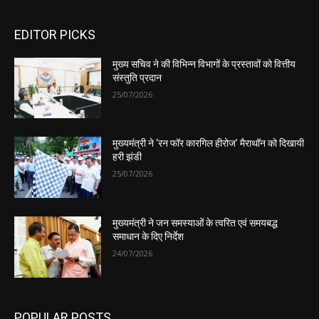
EDITOR PICKS
मुख्य सचिव ने की विभिन्न विभागों के प्रस्तावों को वित्तीय
संस्तुति प्रदान
25/07/2026
मुख्यमंत्री ने ‘रन फॉर कारगिल हीरोज’ मैराथॉन को दिखायी
हरी झंडी
25/07/2026
मुख्यमंत्री ने जन समस्याओं के त्वरित एवं समयबद्ध
समाधान के दिए निर्देश
24/07/2026
POPULAR POSTS