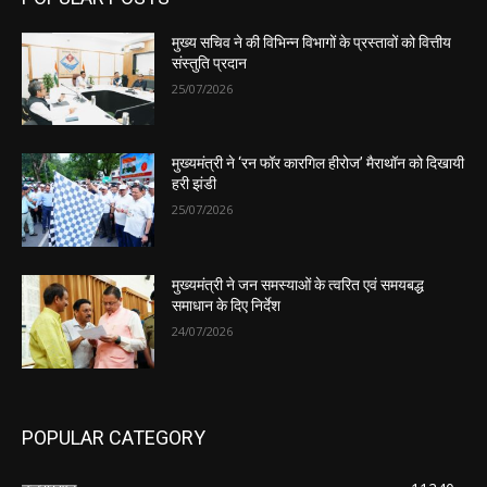
मुख्य सचिव ने की विभिन्न विभागों के प्रस्तावों को वित्तीय
संस्तुति प्रदान
25/07/2026
मुख्यमंत्री ने ‘रन फॉर कारगिल हीरोज’ मैराथॉन को दिखायी
हरी झंडी
25/07/2026
मुख्यमंत्री ने जन समस्याओं के त्वरित एवं समयबद्ध
समाधान के दिए निर्देश
24/07/2026
POPULAR CATEGORY