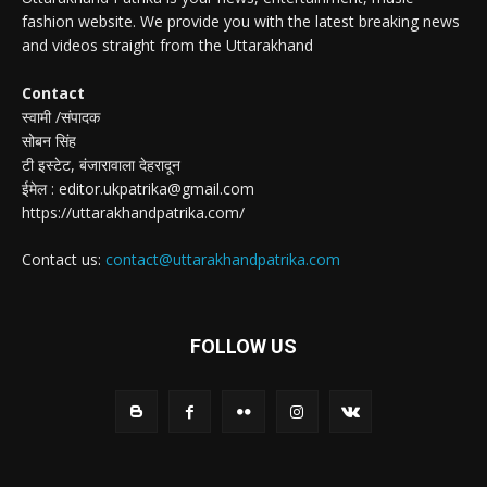
fashion website. We provide you with the latest breaking news
and videos straight from the Uttarakhand
Contact
स्वामी /संपादक
सोबन सिंह
टी इस्टेट, बंजारावाला देहरादून
ईमेल : editor.ukpatrika@gmail.com
https://uttarakhandpatrika.com/
Contact us:
contact@uttarakhandpatrika.com
FOLLOW US