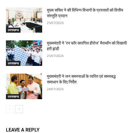
मुख्य सचिव ने की विभिन्न विभागों के प्रस्तावों को वित्तीय
संस्तुति प्रदान
25/07/2026
उत्तराखण्ड
मुख्यमंत्री ने ‘रन फॉर कारगिल हीरोज’ मैराथॉन को दिखायी
हरी झंडी
25/07/2026
उत्तराखण्ड
मुख्यमंत्री ने जन समस्याओं के त्वरित एवं समयबद्ध
समाधान के दिए निर्देश
24/07/2026
उत्तराखण्ड
LEAVE A REPLY