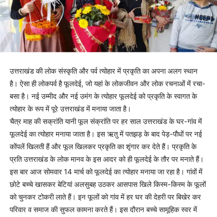
उत्तराखंड की लोक संस्कृति और पर्व त्योहार में प्रकृति का अपना अलग स्थान
है। ऐसा ही लोकपर्व है फूलदेई, जो यहां के लोकजीवन और लोक रचनाओं में रचा-
बसा है। नई उम्मीद और नई उमंग के त्योहार फूलदेई को प्रकृति के स्वागत के
त्योहार के रूप में पूरे उत्तराखंड में मनाया जाता है।
चैत्र माह की सक्रांति यानी फूल संक्रांति पर हर साल उत्तराखंड के घर-गांव में
फूलदेई का त्योहार मनाया जाता है। इस ऋतु में पतझड़ के बाद पेड़-पौधों पर नई
कोंपलें खिलती हैं और फूल खिलकर प्रकृति का शृंगार कर देते हैं। प्रकृति के
प्रति उत्तराखंड के लोक मानव के इस आदर को ही फूलदेई के तौर पर मनाते हैं।
इस बार आज सोमवार 14 मार्च को फूलदेई का त्योहार मनाया जा रहा है। गांवों में
छोटे बच्चे खासकर बेटियां अलसुबह उठकर आसपास खिले किस्म-किस्म के फूलों
को चुनकर टोकरी लाते हैं। इन फूलों को गांव में हर घर की देहरी पर बिखेर कर
परिवार व समाज की सुफल कामना करते हैं। इस दौरान बच्चे सामूहिक स्वर में