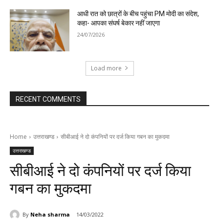
आधी रात को छात्रों के बीच पहुंचा PM मोदी का संदेश,
कहा- आपका संघर्ष बेकार नहीं जाएगा
24/07/2026
Load more
RECENT COMMENTS