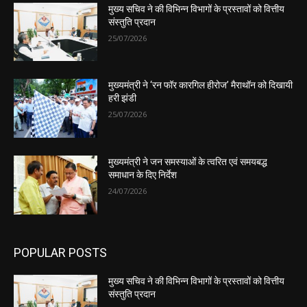
मुख्य सचिव ने की विभिन्न विभागों के प्रस्तावों को वित्तीय
संस्तुति प्रदान
25/07/2026
मुख्यमंत्री ने ‘रन फॉर कारगिल हीरोज’ मैराथॉन को दिखायी
हरी झंडी
25/07/2026
मुख्यमंत्री ने जन समस्याओं के त्वरित एवं समयबद्ध
समाधान के दिए निर्देश
24/07/2026
POPULAR POSTS
मुख्य सचिव ने की विभिन्न विभागों के प्रस्तावों को वित्तीय
संस्तुति प्रदान