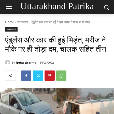
Uttarakhand Patrika
Home
उत्तराखण्ड
एंबुलेंस और कार की हुई भिड़ंत, मरीज ने मौके पर ही तोड़ा...
उत्तराखण्ड
एंबुलेंस और कार की हुई भिड़ंत, मरीज ने
मौके पर ही तोड़ा दम, चालक सहित तीन
By
Neha sharma
14/03/2022