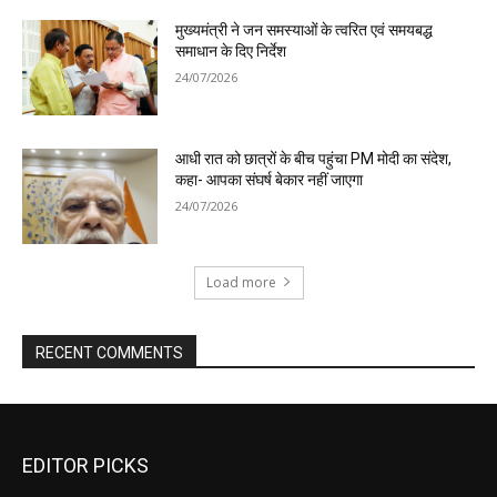
EDITOR PICKS