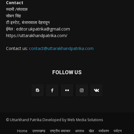
Contact
स्वामी /संपादक
सोबन सिंह
टी इस्टेट, बंजारावाला देहरादून
ईमेल : editor.ukpatrika@gmail.com
https://uttarakhandpatrika.com/
Contact us:
contact@uttarakhandpatrika.com
FOLLOW US
© Uttarkhand Patrika Developed by Web Media Solutions
Home
उत्तराखण्ड
राष्ट्रीय समाचार
अपराध
खेल
पर्यावरण
पर्यटन