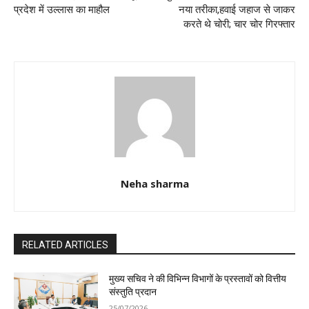
प्रदेश में उल्लास का माहौल
नया तरीका,हवाई जहाज से जाकर
करते थे चोरी; चार चोर गिरफ्तार
Neha sharma
RELATED ARTICLES
मुख्य सचिव ने की विभिन्न विभागों के प्रस्तावों को वित्तीय
संस्तुति प्रदान
25/07/2026