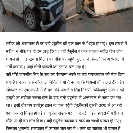
मरीज को अस्पताल ले जा रही एंबुलेंस की एक कार से भिड़ंत हो गई। इस हादसे में
मरीज ने मौके पर ही दम तोड़ दिया। वहीं एंबुलेंस व कार चालक सहित तीन लोग
घायल हो गए। सूचना मिलने पर मौके पर पहुंची पुलिस ने घायलों को अस्पताल में
भर्ती कराया। जहां तीनों घायलों का इलाज चल रहा है।
वहीं गॉर्ड जगजीत सिंह के शव का पंचमाना भरने के बाद पोस्टमार्टम को भेज दिया
गया है। कार्यवाहक कोतवाल नितिश शर्मा ने बताया कि घायलों की हालत ठीक है।
सोमवार को एक कंपनी में तैनात गॉर्ड जगजीत सिंह निवासी चिडियापुर लक्सर की
ड्यूटी पर तबीयत खराब होने के बाद उन्हें एंबुलेंस से अस्पताल ले जाया जा रहा
था। इसी दौरानप रानीपुर झाल के पास पहुंची एंबुलेंसकी दूसरी तरफ से आ रही
एक कार से भिड़ंत हो गई। एंबुलेंस सड़क पर जा पलटी। इस हादसे में मरीज ने
मौके पर ही दम तोड़ दिया। वहीं एंबुलेंस चालक व गॉर्ड का साथी घायल हो गए।
जिनका भूमानंद अस्पताल में उपचार चल रहा है। कार का चालक भी घायल है।