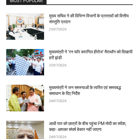
MOST POPULAR
मुख्य सचिव ने की विभिन्न विभागों के प्रस्तावों को वित्तीय
संस्तुति प्रदान
25/07/2026
मुख्यमंत्री ने ‘रन फॉर कारगिल हीरोज’ मैराथॉन को दिखायी
हरी झंडी
25/07/2026
मुख्यमंत्री ने जन समस्याओं के त्वरित एवं समयबद्ध
समाधान के दिए निर्देश
24/07/2026
आधी रात को छात्रों के बीच पहुंचा PM मोदी का संदेश,
कहा- आपका संघर्ष बेकार नहीं जाएगा
24/07/2026