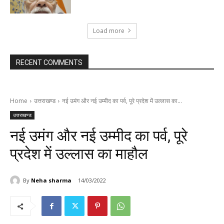
Load more
RECENT COMMENTS