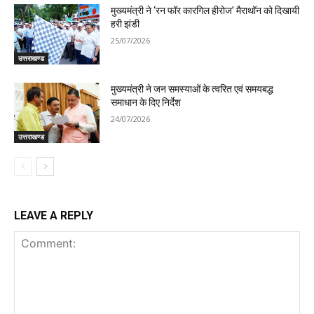
मुख्यमंत्री ने ‘रन फॉर कारगिल हीरोज’ मैराथॉन को दिखायी
हरी झंडी
25/07/2026
उत्तराखण्ड
मुख्यमंत्री ने जन समस्याओं के त्वरित एवं समयबद्ध
समाधान के दिए निर्देश
24/07/2026
उत्तराखण्ड
LEAVE A REPLY