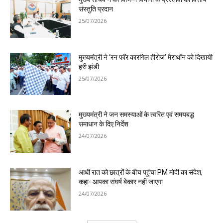
संस्तुति प्रदान
25/07/2026
मुख्यमंत्री ने ‘रन फॉर कारगिल हीरोज’ मैराथॉन को दिखायी
हरी झंडी
25/07/2026
मुख्यमंत्री ने जन समस्याओं के त्वरित एवं समयबद्ध
समाधान के दिए निर्देश
24/07/2026
आधी रात को छात्रों के बीच पहुंचा PM मोदी का संदेश,
कहा- आपका संघर्ष बेकार नहीं जाएगा
24/07/2026