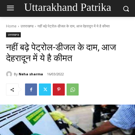
Uttarakhand Patrika
Home
उत्तराखण्ड
नहीं बढ़े पेट्रोल-डीजल के दाम, आज देहरादून में ये है कीमत
उत्तराखण्ड
नहीं बढ़े पेट्रोल-डीजल के दाम, आज
देहरादून में ये है कीमत
By
Neha sharma
16/03/2022