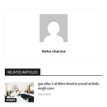
Neha sharma
RELATED ARTICLES
मुख्य सचिव ने की विभिन्न विभागों के प्रस्तावों को वित्तीय
संस्तुति प्रदान
25/07/2026
उत्तराखण्ड