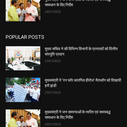
समाधान के दिए निर्देश
24/07/2026
POPULAR POSTS
मुख्य सचिव ने की विभिन्न विभागों के प्रस्तावों को वित्तीय
संस्तुति प्रदान
25/07/2026
मुख्यमंत्री ने ‘रन फॉर कारगिल हीरोज’ मैराथॉन को दिखायी
हरी झंडी
25/07/2026
मुख्यमंत्री ने जन समस्याओं के त्वरित एवं समयबद्ध
समाधान के दिए निर्देश
24/07/2026