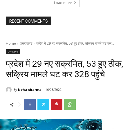
Load more
RECENT COMMENTS