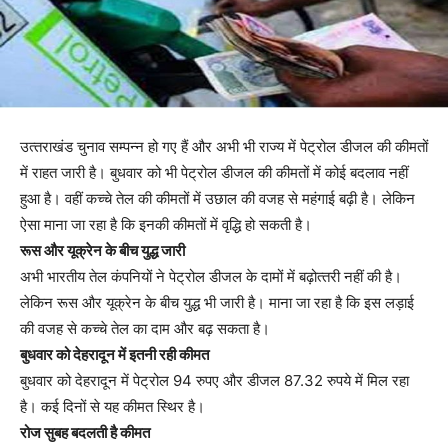
उत्‍तराखंड चुनाव सम्‍पन्‍न हो गए हैं और अभी भी राज्‍य में पेट्रोल डीजल की कीमतों
में राहत जारी है। बुधवार को भी पेट्रोल डीजल की कीमतों में कोई बदलाव नहीं
हुआ है। वहीं कच्‍चे तेल की कीमतों में उछाल की वजह से महंगाई बढ़ी है। लेकिन
ऐसा माना जा रहा है कि इनकी कीमतों में वृद्धि हो सकती है।
रूस और यूक्रेन के बीच युद्ध जारी
अभी भारतीय तेल कंपनियों ने पेट्रोल डीजल के दामों में बढ़ोत्‍तरी नहीं की है।
लेकिन रूस और यूक्रेन के बीच युद्ध भी जारी है। माना जा रहा है कि इस लड़ाई
की वजह से कच्‍चे तेल का दाम और बढ़ सकता है।
बुधवार को देहरादून में इतनी रही कीमत
बुधवार को देहरादून में पेट्रोल 94 रुपए और डीजल 87.32 रुपये में मिल रहा
है। कई दिनों से यह कीमत स्थिर है।
रोज सुबह बदलती है कीमत