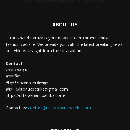
ABOUT US
Uttarakhand Patrika is your news, entertainment, music
fashion website. We provide you with the latest breaking news
and videos straight from the Uttarakhand
Contact
स्वामी /संपादक
सोबन सिंह
टी इस्टेट, बंजारावाला देहरादून
ईमेल : editor.ukpatrika@gmail.com
https://uttarakhandpatrika.com/
Contact us:
contact@uttarakhandpatrika.com