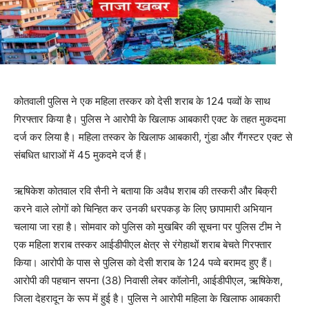
कोतवाली पुलिस ने एक महिला तस्कर को देसी शराब के 124 पव्वों के साथ
गिरफ्तार किया है। पुलिस ने आरोपी के खिलाफ आबकारी एक्ट के तहत मुकदमा
दर्ज कर लिया है। महिला तस्कर के खिलाफ आबकारी, गुंडा और गैंगस्टर एक्ट से
संबधित धाराओं में 45 मुकदमे दर्ज हैं।
ऋषिकेश कोतवाल रवि सैनी ने बताया कि अवैध शराब की तस्करी और बिक्री
करने वाले लोगों को चिन्हित कर उनकी धरपकड़ के लिए छापामारी अभियान
चलाया जा रहा है। सोमवार को पुलिस को मुखबिर की सूचना पर पुलिस टीम ने
एक महिला शराब तस्कर आईडीपीएल क्षेत्र से रंगेहाथों शराब बेचते गिरफ्तार
किया। आरोपी के पास से पुलिस को देसी शराब के 124 पव्वे बरामद हुए हैं।
आरोपी की पहचान सपना (38) निवासी लेबर कॉलोनी, आईडीपीएल, ऋषिकेश,
जिला देहरादून के रूप में हुई है। पुलिस ने आरोपी महिला के खिलाफ आबकारी