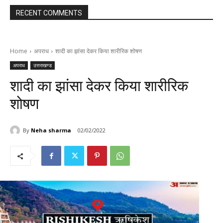
RECENT COMMENTS