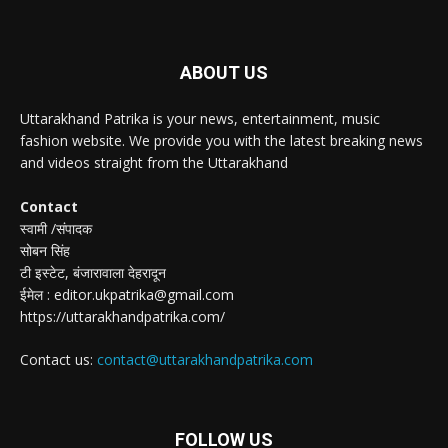
ABOUT US
Uttarakhand Patrika is your news, entertainment, music
fashion website. We provide you with the latest breaking news
and videos straight from the Uttarakhand
Contact
स्वामी /संपादक
सोबन सिंह
टी इस्टेट, बंजारावाला देहरादून
ईमेल : editor.ukpatrika@gmail.com
https://uttarakhandpatrika.com/
Contact us:
contact@uttarakhandpatrika.com
FOLLOW US