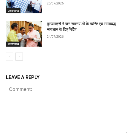
25/07/2026
उत्तराखण्ड
मुख्यमंत्री ने जन समस्याओं के त्वरित एवं समयबद्ध
समाधान के दिए निर्देश
24/07/2026
उत्तराखण्ड
LEAVE A REPLY