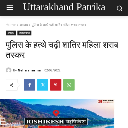
Uttarakhand Patrika
Home
अपराध
पुलिस के हत्थे चढ़ी शातिर महिला शराब तस्कर
अपराध
उत्तराखण्ड
पुलिस के हत्थे चढ़ी शातिर महिला शराब
तस्कर
By
Neha sharma
02/02/2022