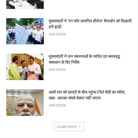
मुख्यमंत्री ने ‘रन फॉर कारगिल हीरोज’ मैराथॉन को दिखायी
हरी झंडी
25/07/2026
मुख्यमंत्री ने जन समस्याओं के त्वरित एवं समयबद्ध
समाधान के दिए निर्देश
24/07/2026
आधी रात को छात्रों के बीच पहुंचा PM मोदी का संदेश,
कहा- आपका संघर्ष बेकार नहीं जाएगा
24/07/2026
Load more