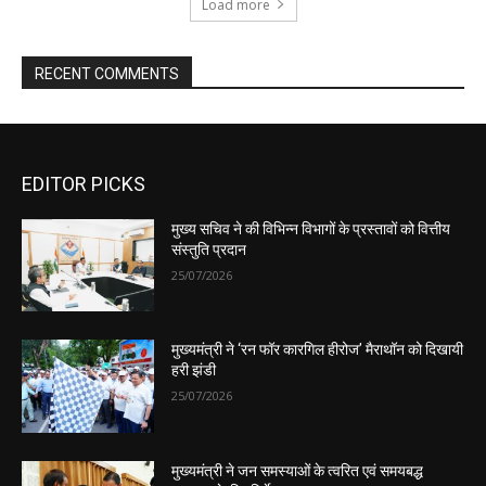
EDITOR PICKS
मुख्य सचिव ने की विभिन्न विभागों के प्रस्तावों को वित्तीय
संस्तुति प्रदान
25/07/2026
मुख्यमंत्री ने ‘रन फॉर कारगिल हीरोज’ मैराथॉन को दिखायी
हरी झंडी
25/07/2026
मुख्यमंत्री ने जन समस्याओं के त्वरित एवं समयबद्ध