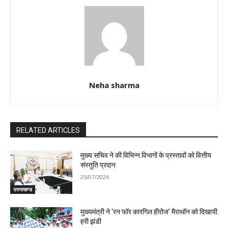
Neha sharma
RELATED ARTICLES
मुख्य सचिव ने की विभिन्न विभागों के प्रस्तावों को वित्तीय
संस्तुति प्रदान
25/07/2026
उत्तराखण्ड
मुख्यमंत्री ने ‘रन फॉर कारगिल हीरोज’ मैराथॉन को दिखायी
हरी झंडी