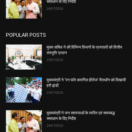
समाधान के दिए निर्देश
24/07/2026
POPULAR POSTS
मुख्य सचिव ने की विभिन्न विभागों के प्रस्तावों को वित्तीय
संस्तुति प्रदान
25/07/2026
मुख्यमंत्री ने ‘रन फॉर कारगिल हीरोज’ मैराथॉन को दिखायी
हरी झंडी
25/07/2026
मुख्यमंत्री ने जन समस्याओं के त्वरित एवं समयबद्ध
समाधान के दिए निर्देश
24/07/2026