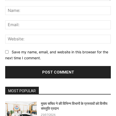
Comment:
Na
Ema
Web
Save my name, email, and website in this browser for the
next time I comment.
MOST POPULAR
मुख्य सचिव ने की विभिन्न विभागों के प्रस्तावों को वित्तीय
संस्तुति प्रदान
25/07/2026