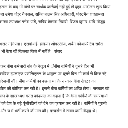
ताल के बाद भी मांगों पर सार्थक कार्रवाई नहीं हुई तो वृहद आंदोलन शुरू किया
ध्यक्ष उमेश चंद्र नैनवाल, सचिव बालम सिंह अधिकारी, पोस्टमैन शाखाध्यक्ष
ाखा उपाध्यक्ष गणेश पांडे, सचिव कैलाश तिवारी, विजय कुमार आदि मौजूद
ी कोई असर नहीं पड़ा। एसबीआई, इंडियन ओवरसीज, अर्बन कोआपरेटिव समेत
 भी कैश की किल्लत जिले में नहीं है। संवाद
कर बीमा कर्मचारी संघ के नेतृत्व मे ंबीमा कर्मियों ने दूसरे दिन भी
श्योरेंस इंपलाइज एसोसिएशन के आह्वान पर दूसरे दिन भी कार्य से विरत रहे
 नारेबाजी की। बीमा कर्मियों का कहना था कि सरकार बीमा सेक्टर का
ी निवेश की कोशिश कर रही है। इससे बीमा कर्मियों का अहित होगा। सरकार को
घ के शाखाध्यक्ष बसंत कांडपाल का कहना है कि बीमा कर्मियों की समस्याओं
देश के बड़े पूंजीपतियों को देने का प्रयास कर रही है। कर्मियों ने पुरानी
 घ में भर्ती करने की मांग की। प्रदर्शन में तमाम कर्मी मौजूद थे।