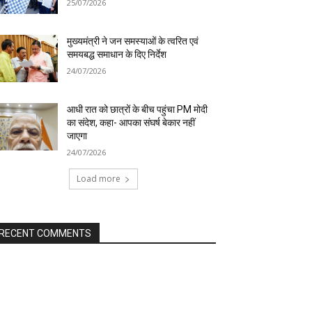
25/07/2026
मुख्यमंत्री ने जन समस्याओं के त्वरित एवं
समयबद्ध समाधान के दिए निर्देश
24/07/2026
आधी रात को छात्रों के बीच पहुंचा PM मोदी
का संदेश, कहा- आपका संघर्ष बेकार नहीं
जाएगा
24/07/2026
Load more
RECENT COMMENTS