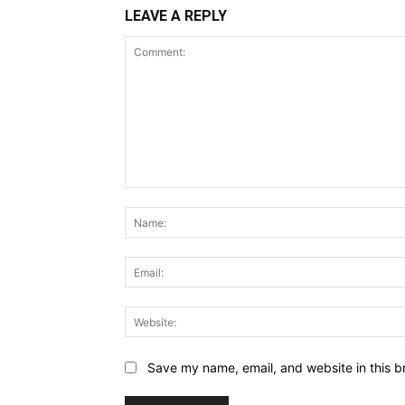
LEAVE A REPLY
Comment:
Save my name, email, and website in this b