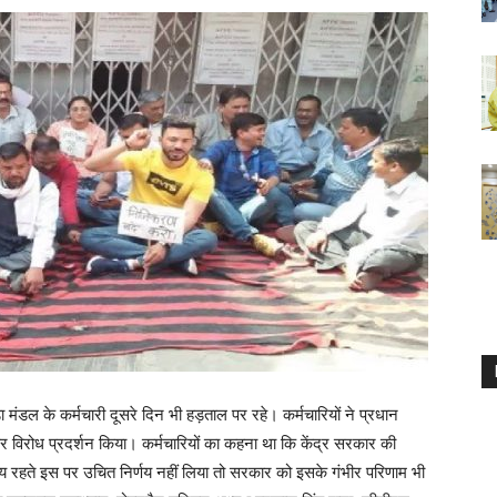
़ा मंडल के कर्मचारी दूसरे दिन भी हड़ताल पर रहे। कर्मचारियों ने प्रधान
कर विरोध प्रदर्शन किया। कर्मचारियों का कहना था कि केंद्र सरकार की
समय रहते इस पर उचित निर्णय नहीं लिया तो सरकार को इसके गंभीर परिणाम भी