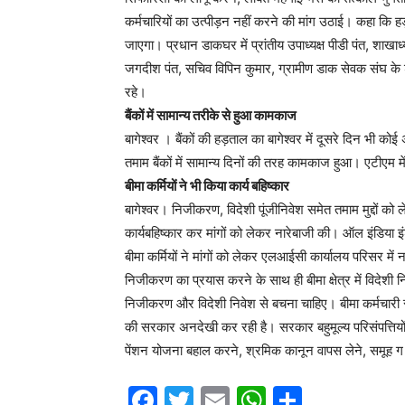
कर्मचारियों का उत्पीड़न नहीं करने की मांग उठाई। कहा कि हड़
जाएगा। प्रधान डाकघर में प्रांतीय उपाध्यक्ष पीडी पंत, शाखा
जगदीश पंत, सचिव विपिन कुमार, ग्रामीण डाक सेवक संघ के श
रहे।
बैंकों में सामान्य तरीके से हुआ कामकाज
बागेश्वर । बैंकों की हड़ताल का बागेश्वर में दूसरे दिन भ
तमाम बैंकों में सामान्य दिनों की तरह कामकाज हुआ। एटीएम में
बीमा कर्मियों ने भी किया कार्य बहिष्कार
बागेश्वर। निजीकरण, विदेशी पूंजीनिवेश समेत तमाम मुद्दों को ले
कार्यबहिष्कार कर मांगों को लेकर नारेबाजी की। ऑल इंडिया इं
बीमा कर्मियों ने मांगों को लेकर एलआईसी कार्यालय परिसर में
निजीकरण का प्रयास करने के साथ ही बीमा क्षेत्र में विदेश
निजीकरण और विदेशी निवेश से बचना चाहिए। बीमा कर्मचारी सं
की सरकार अनदेखी कर रही है। सरकार बहुमूल्य परिसंपत्तियों को 
पेंशन योजना बहाल करने, श्रमिक कानून वापस लेने, समूह ग और
F
T
E
W
S