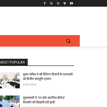
MOST POPULAR
मुख्य सचिव ने की विभिन्न विभागों के प्रस्तावों
को वित्तीय संस्तुति प्रदान
25/07/2026
मुख्यमंत्री ने ‘रन फॉर कारगिल हीरोज’
मैराथॉन को दिखायी हरी झंडी