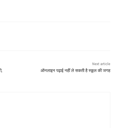
Next article
ी,
ऑनलाइन पढ़ाई नहीं ले सकती है स्कूल की जगह