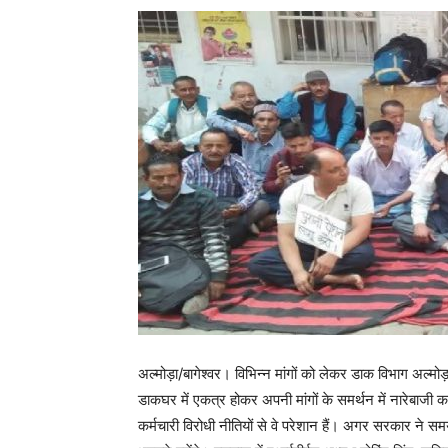
अल्मोड़ा/बागेश्वर। विभिन्न मांगों को लेकर डाक विभाग अल्मोड
डाकघर में एकत्र होकर अपनी मांगों के समर्थन में नारेबाजी 
कर्मचारी विरोधी नीतियों से वे परेशान हैं। अगर सरकार ने 