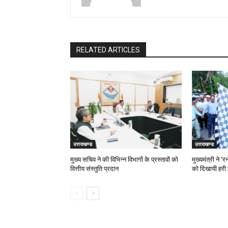
RELATED ARTICLES
उत्तराखण्ड
उत्तराखण्ड
मुख्य सचिव ने की विभिन्न विभागों के प्रस्तावों को
मुख्यमंत्री ने 
वित्तीय संस्तुति प्रदान
को दिखायी हरी 