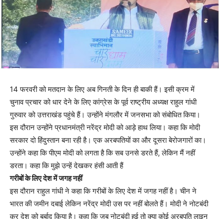
14 फरवरी को मतदान के लिए अब गिनती के दिन ही बाकी हैं। इसी क्रम में
चुनाव प्रचार को धार देने के लिए कांग्रेस के पूर्व राष्ट्रीय अध्यक्ष राहुल गांधी
गुरुवार को उत्तराखंड पहुंचे हैं। उन्होंने मंगलौर में जनसभा को संबोधित किया।
इस दौरान उन्होंने प्रधानमंत्री नरेंद्र मोदी को आड़े हाथ लिया। कहा कि मोदी
सरकार दो हिंदुस्तान बना रही है। एक अरबपतियों का और दूसरा बेरोजगारों का।
उन्होंने कहा कि पीएम मोदी को लगता है कि सब उनसे डरते हैं, लेकिन मैं नहीं
डरता। कहा कि मुझे उन्हें देखकर हंसी आती हैं
गरीबों के लिए देश में जगह नहीं
इस दौरान राहुल गांधी ने कहा कि गरीबों के लिए देश में जगह नहीं है। चीन ने
भारत की जमीन दबाई लेकिन नरेंद्र मोदी उस पर नहीं बोलते हैं। मोदी ने नोटबंदी
कर देश को बर्बाद किया है। कहा कि जब नोटबंदी हुई तो क्या कोई अरबपति लाइन