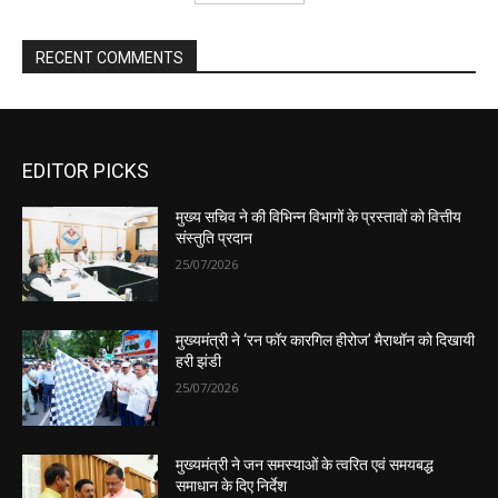
EDITOR PICKS
मुख्य सचिव ने की विभिन्न विभागों के प्रस्तावों को वित्तीय
संस्तुति प्रदान
25/07/2026
मुख्यमंत्री ने ‘रन फॉर कारगिल हीरोज’ मैराथॉन को दिखायी
हरी झंडी
25/07/2026
मुख्यमंत्री ने जन समस्याओं के त्वरित एवं समयबद्ध
समाधान के दिए निर्देश