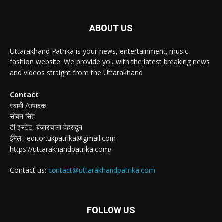
ABOUT US
Uttarakhand Patrika is your news, entertainment, music
fashion website. We provide you with the latest breaking news
and videos straight from the Uttarakhand
Contact
स्वामी /संपादक
सोबन सिंह
टी इस्टेट, बंजारावाला देहरादून
ईमेल : editor.ukpatrika@gmail.com
https://uttarakhandpatrika.com/
Contact us:
contact@uttarakhandpatrika.com
FOLLOW US