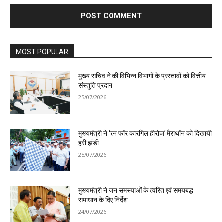
MOST POPULAR
मुख्य सचिव ने की विभिन्न विभागों के प्रस्तावों को वित्तीय
संस्तुति प्रदान
25/07/2026
मुख्यमंत्री ने ‘रन फॉर कारगिल हीरोज’ मैराथॉन को दिखायी
हरी झंडी
25/07/2026
मुख्यमंत्री ने जन समस्याओं के त्वरित एवं समयबद्ध
समाधान के दिए निर्देश
24/07/2026