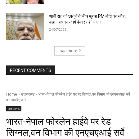
आधी रात को छात्रों के बीच पहुंचा PM मोदी का संदेश,
कहा- आपका संघर्ष बेकार नहीं जाएगा
24/07/2026
Load more
RECENT COMMENTS