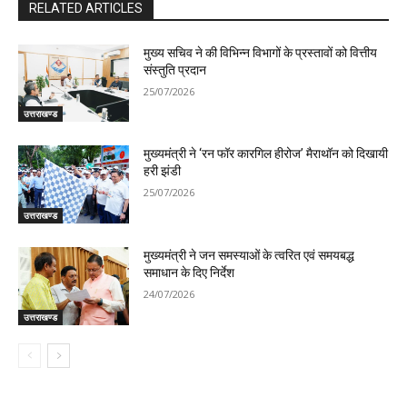
RELATED ARTICLES
मुख्य सचिव ने की विभिन्न विभागों के प्रस्तावों को वित्तीय
संस्तुति प्रदान
25/07/2026
उत्तराखण्ड
मुख्यमंत्री ने ‘रन फॉर कारगिल हीरोज’ मैराथॉन को दिखायी
हरी झंडी
25/07/2026
उत्तराखण्ड
मुख्यमंत्री ने जन समस्याओं के त्वरित एवं समयबद्ध
समाधान के दिए निर्देश
24/07/2026
उत्तराखण्ड