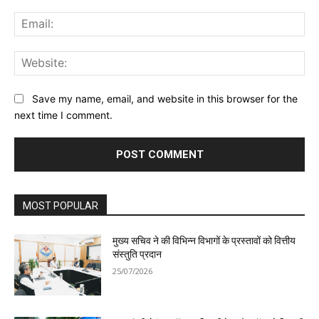
Ema
Web
Save my name, email, and website in this browser for the
next time I comment.
MOST POPULAR
मुख्य सचिव ने की विभिन्न विभागों के प्रस्तावों को वित्तीय
संस्तुति प्रदान
25/07/2026