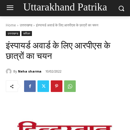
Uttarakhand Patrika
Home
उत्तराखण्ड
इंस्पायर्ड अवार्ड के लिए आरपीएस के छात्रों का चयन
उत्तराखण्ड
करिअर
इंस्पायर्ड अवार्ड के लिए आरपीएस के
छात्रों का चयन
By
Neha sharma
10/02/2022