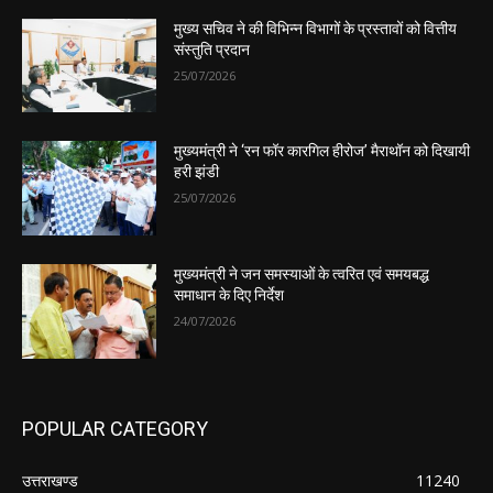
मुख्य सचिव ने की विभिन्न विभागों के प्रस्तावों को वित्तीय
संस्तुति प्रदान
25/07/2026
मुख्यमंत्री ने ‘रन फॉर कारगिल हीरोज’ मैराथॉन को दिखायी
हरी झंडी
25/07/2026
मुख्यमंत्री ने जन समस्याओं के त्वरित एवं समयबद्ध
समाधान के दिए निर्देश
24/07/2026
POPULAR CATEGORY
उत्तराखण्ड
11240