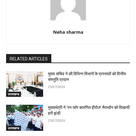
Neha sharma
RELATED ARTICLES
मुख्य सचिव ने की विभिन्न विभागों के प्रस्तावों को वित्तीय
संस्तुति प्रदान
25/07/2026
उत्तराखण्ड
मुख्यमंत्री ने ‘रन फॉर कारगिल हीरोज’ मैराथॉन को दिखायी
हरी झंडी
25/07/2026
उत्तराखण्ड