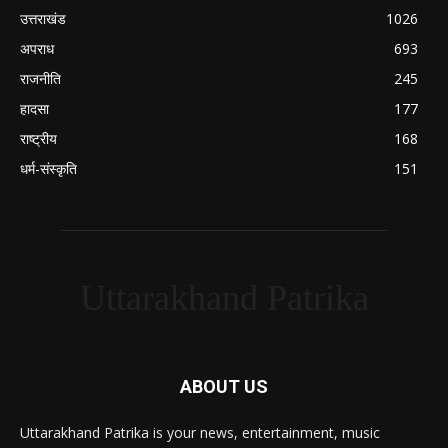
उत्तराखंड
1026
अपराध
693
राजनीति
245
हादसा
177
राष्ट्रीय
168
धर्म-संस्कृति
151
Uttarakhand Patrika
ABOUT US
Uttarakhand Patrika is your news, entertainment, music