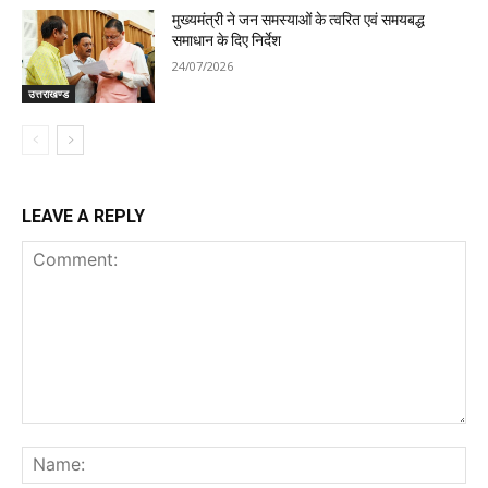
मुख्यमंत्री ने जन समस्याओं के त्वरित एवं समयबद्ध
समाधान के दिए निर्देश
24/07/2026
उत्तराखण्ड
LEAVE A REPLY
Comment:
Na