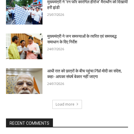
मुख्यमंत्री ने ‘रन फॉर कारगिल हीरोज’ मैराथॉन को दिखायी
हरी झंडी
25/07/2026
मुख्यमंत्री ने जन समस्याओं के त्वरित एवं समयबद्ध
समाधान के दिए निर्देश
24/07/2026
आधी रात को छात्रों के बीच पहुंचा PM मोदी का संदेश,
कहा- आपका संघर्ष बेकार नहीं जाएगा
24/07/2026
Load more
RECENT COMMENTS