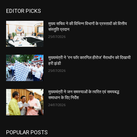
EDITOR PICKS
मुख्य सचिव ने की विभिन्न विभागों के प्रस्तावों को वित्तीय
संस्तुति प्रदान
25/07/2026
मुख्यमंत्री ने ‘रन फॉर कारगिल हीरोज’ मैराथॉन को दिखायी
हरी झंडी
25/07/2026
मुख्यमंत्री ने जन समस्याओं के त्वरित एवं समयबद्ध
समाधान के दिए निर्देश
24/07/2026
POPULAR POSTS