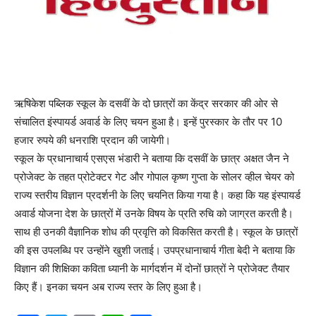
ऋषिकेश पब्लिक स्कूल के दसवीं के दो छात्रों का केंद्र सरकार की ओर से
संचालित इंस्पायर्ड अवार्ड के लिए चयन हुआ है। इन्हें पुरस्कार के तौर पर 10
हजार रुपये की धनराशि प्रदान की जायेगी।
स्कूल के प्रधानाचार्य एसएस भंडारी ने बताया कि दसवीं के छात्र अक्षत जैन ने
प्रोजेक्ट के तहत प्रोटेक्टर गेट और गोपाल कृष्ण गुप्ता के सोलर व्हील चेयर को
राज्य स्तरीय विज्ञान प्रदर्शनी के लिए चयनित किया गया है। कहा कि यह इंस्पायर्ड
अवार्ड योजना देश के छात्रों में उनके विषय के प्रति रुचि को जाग्रत करती है।
साथ ही उनकी वैज्ञानिक शोध की प्रवृत्ति को विकसित करती है। स्कूल के छात्रों
की इस उपलब्धि पर उन्होंने खुशी जताई। उपप्रधानाचार्य गीता बेदी ने बताया कि
विज्ञान की शिक्षिका कविता ध्यानी के मार्गदर्शन में दोनों छात्रों ने प्रोजेक्ट तैयार
किए हैं। इनका चयन अब राज्य स्तर के लिए हुआ है।