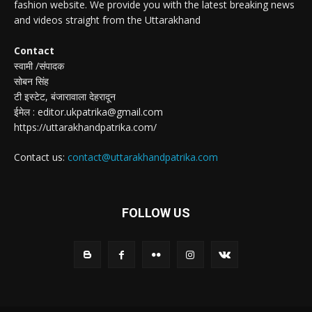
fashion website. We provide you with the latest breaking news
and videos straight from the Uttarakhand
Contact
स्वामी /संपादक
सोबन सिंह
टी इस्टेट, बंजारावाला देहरादून
ईमेल : editor.ukpatrika@gmail.com
https://uttarakhandpatrika.com/
Contact us:
contact@uttarakhandpatrika.com
FOLLOW US