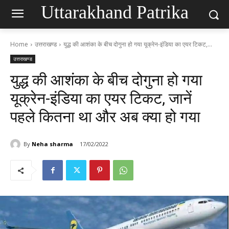
Uttarakhand Patrika
Home
उत्तराखण्ड
युद्ध की आशंका के बीच दोगुना हो गया यूक्रेन-इंडिया का एयर टिकट,...
उत्तराखण्ड
युद्ध की आशंका के बीच दोगुना हो गया
यूक्रेन-इंडिया का एयर टिकट, जानें
पहले कितना था और अब क्या हो गया
By
Neha sharma
17/02/2022