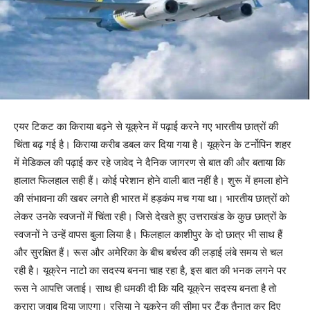
एयर टिकट का किराया बढ़ने से यूक्रेन में पढ़ाई करने गए भारतीय छात्रों की
चिंता बढ़ गई है। किराया करीब डबल कर दिया गया है। यूक्रेन के टर्नोपिन शहर
में मेडिकल की पढ़ाई कर रहे जावेद ने दैनिक जागरण से बात की और बताया कि
हालात फिलहाल सही हैं। कोई परेशान होने वाली बात नहीं है। शुरू में हमला होने
की संभावना की खबर लगते ही भारत में हड़कंप मच गया था। भारतीय छात्रों को
लेकर उनके स्वजनों में चिंता रही। जिसे देखते हुए उत्तराखंड के कुछ छात्रों के
स्वजनों ने उन्हें वापस बुला लिया है। फिलहाल काशीपुर के दो छात्र भी साथ हैं
और सुरक्षित हैं। रूस और अमेरिका के बीच बर्चस्व की लड़ाई लंबे समय से चल
रही है। यूक्रेन नाटो का सदस्य बनना चाह रहा है, इस बात की भनक लगने पर
रूस ने आपत्ति जताई। साथ ही धमकी दी कि यदि यूक्रेन सदस्य बनता है तो
करारा जवाब दिया जाएगा। रसिया ने यूक्रेन की सीमा पर टैंक तैनात कर दिए