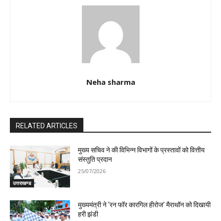
Neha sharma
RELATED ARTICLES
मुख्य सचिव ने की विभिन्न विभागों के प्रस्तावों को वित्तीय
संस्तुति प्रदान
25/07/2026
उत्तराखण्ड
मुख्यमंत्री ने ‘रन फॉर कारगिल हीरोज’ मैराथॉन को दिखायी
हरी झंडी