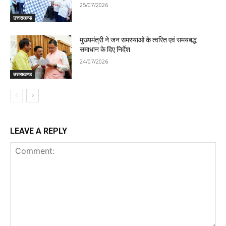
25/07/2026
उत्तराखण्ड
मुख्यमंत्री ने जन समस्याओं के त्वरित एवं समयबद्ध
समाधान के दिए निर्देश
24/07/2026
उत्तराखण्ड
LEAVE A REPLY