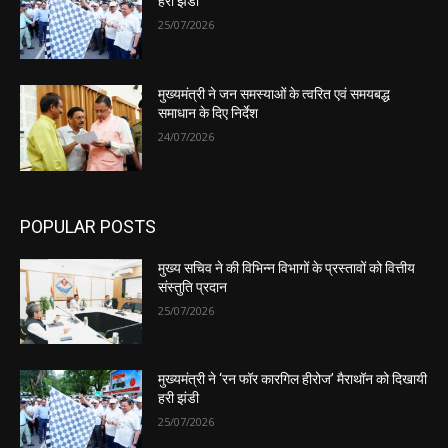
हरी झंडी
25/07/2026
मुख्यमंत्री ने जन समस्याओं के त्वरित एवं समयबद्ध
समाधान के दिए निर्देश
24/07/2026
POPULAR POSTS
मुख्य सचिव ने की विभिन्न विभागों के प्रस्तावों को वित्तीय
संस्तुति प्रदान
25/07/2026
मुख्यमंत्री ने ‘रन फॉर कारगिल हीरोज’ मैराथॉन को दिखायी
हरी झंडी
25/07/2026