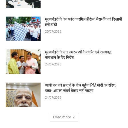
मुख्यमंत्री ने ‘रन फॉर कारगिल हीरोज’ मैराथॉन को दिखायी
हरी झंडी
25/07/2026
मुख्यमंत्री ने जन समस्याओं के त्वरित एवं समयबद्ध
समाधान के दिए निर्देश
24/07/2026
आधी रात को छात्रों के बीच पहुंचा PM मोदी का संदेश,
कहा- आपका संघर्ष बेकार नहीं जाएगा
24/07/2026
Load more