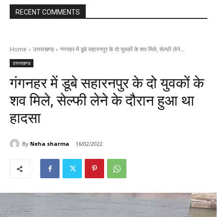
RECENT COMMENTS