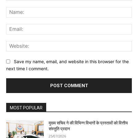
Comment:
Na
Ema
Web
Save my name, email, and website in this browser for the
next time I comment.
MOST POPULAR
मुख्य सचिव ने की विभिन्न विभागों के प्रस्तावों को वित्तीय
संस्तुति प्रदान
25/07/2026