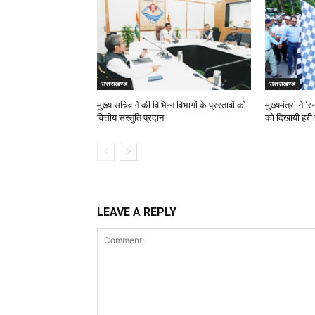
उत्तराखण्ड
उत्तराखण्ड
मुख्य सचिव ने की विभिन्न विभागों के प्रस्तावों को
मुख्यमंत्री ने 
वित्तीय संस्तुति प्रदान
को दिखायी हरी 
LEAVE A REPLY