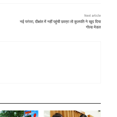
Next article
नई परंपरा, दीक्षांत में नहीं पहुंची छात्रा तो कुलपति ने खुद दिया
गोल्ड मेडल