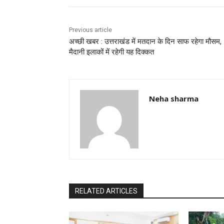
o
p
k
Previous article
अच्छी खबर : उत्तराखंड में मतदान के दिन साफ रहेगा मौसम,
मैदानी इलाकों में रहेगी यह दिक्कत
Neha sharma
RELATED ARTICLES