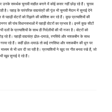
र उनके समर्थक चुनावी माहौल बनाने में कोई कसर नहीं छोड़ रहे हैं। चुनाव
ै। पहाड़ के पारंपरिक वाद्ययंत्रों की गूंज भी चुनावी मैदान में सुनाई देने
 पहाड़ी वोटरों को रिझाने की कोशिश कर रहे हैं। कुछ प्रत्याशियों की
हानगर की पांच विधानसभाओं में पहाड़ी वोटरों का प्रभाव है। इनमें कुछ सीटों
सभी दलों के प्रत्याशियों के साथ ही निर्दलीयों की भी नजर है। वोटरों को
़ रहे हैं। पहाड़ी वाद्ययंत्र ढोल-दमाऊं, रणसिंघे और मशकबीन के साथ
ौल को गरमा रहे हैं। कहीं ढोल-दमाऊं तो कई रणसिंघा और मशकबीन की धुन पर
 माध्यम से भी धार दी जा रही है। प्रत्याशियों ने खुद पर गीत बनवा रखे हैं, जो
भी खूब सुनाई दे रहे हैं।