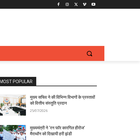
MOST POPULAR
मुख्य सचिव ने की विभिन्न विभागों के प्रस्तावों
को वित्तीय संस्तुति प्रदान
25/07/2026
मुख्यमंत्री ने ‘रन फॉर कारगिल हीरोज’
मैराथॉन को दिखायी हरी झंडी