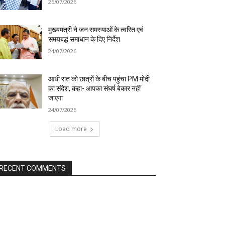
25/07/2026
मुख्यमंत्री ने जन समस्याओं के त्वरित एवं
समयबद्ध समाधान के दिए निर्देश
24/07/2026
आधी रात को छात्रों के बीच पहुंचा PM मोदी
का संदेश, कहा- आपका संघर्ष बेकार नहीं
जाएगा
24/07/2026
Load more
RECENT COMMENTS