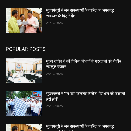
मुख्यमंत्री ने जन समस्याओं के त्वरित एवं समयबद्ध
समाधान के दिए निर्देश
24/07/2026
POPULAR POSTS
मुख्य सचिव ने की विभिन्न विभागों के प्रस्तावों को वित्तीय
संस्तुति प्रदान
25/07/2026
मुख्यमंत्री ने ‘रन फॉर कारगिल हीरोज’ मैराथॉन को दिखायी
हरी झंडी
25/07/2026
मुख्यमंत्री ने जन समस्याओं के त्वरित एवं समयबद्ध