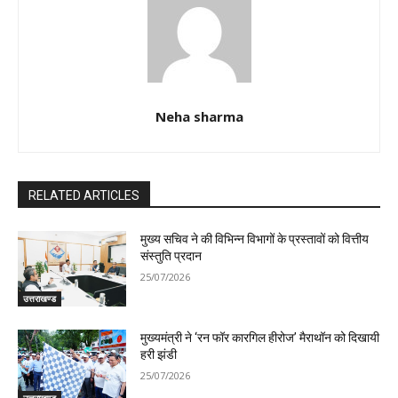
Neha sharma
RELATED ARTICLES
मुख्य सचिव ने की विभिन्न विभागों के प्रस्तावों को वित्तीय
संस्तुति प्रदान
25/07/2026
उत्तराखण्ड
मुख्यमंत्री ने ‘रन फॉर कारगिल हीरोज’ मैराथॉन को दिखायी
हरी झंडी
25/07/2026
उत्तराखण्ड