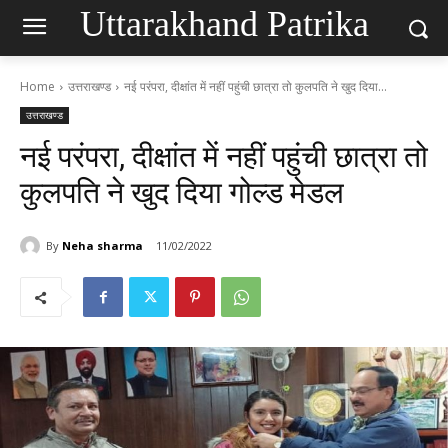
Uttarakhand Patrika
Home
उत्तराखण्ड
नई परंपरा, दीक्षांत में नहीं पहुंची छात्रा तो कुलपति ने खुद दिया...
उत्तराखण्ड
नई परंपरा, दीक्षांत में नहीं पहुंची छात्रा तो
कुलपति ने खुद दिया गोल्ड मेडल
By
Neha sharma
11/02/2022