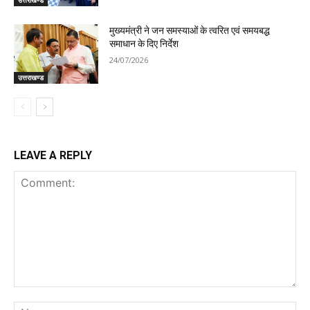
मुख्यमंत्री ने जन समस्याओं के त्वरित एवं समयबद्ध
समाधान के दिए निर्देश
24/07/2026
उत्तराखण्ड
LEAVE A REPLY
Comment:
Na