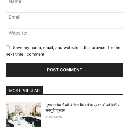
Ema
Web
Save my name, email, and website in this browser for the
next time I comment.
MOST POPULAR
मुख्य सचिव ने की विभिन्न विभागों के प्रस्तावों को वित्तीय
संस्तुति प्रदान
25/07/2026