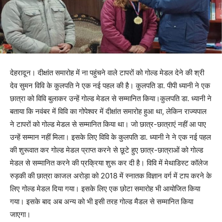
देहरादून। दीक्षांत समारोह में ना पहुंचने वाले टापरों को गोल्ड मेडल देने की श्री
देव सुमन विवि के कुलपति ने एक नई पहल की है। कुलपति डा. पीपी ध्यानी ने एक
छात्रा को विवि बुलाकर उन्हें गोल्ड मेडल से सम्मानित किया।कुलपति डा. ध्यानी ने
बताया कि नवंबर में विवि का गोपेश्वर में दीक्षांत समारोह हुआ था, लेकिन राज्यपाल
ने टापरों को गोल्ड मेडल से सम्मानित किया था। जो छात्र-छात्राएं नहीं आ पाए
उन्हें सम्मान नहीं मिला। इसके लिए विवि के कुलपति डा. ध्यानी ने ने एक नई पहल
की शुरूवात कर गोल्ड मेडल प्राप्त करने से छूटे हुए छात्र-छात्राओं को गोल्ड
मेडल से सम्मानित करने की प्रक्रिया शुरू कर दी है। विवि में मेथाडिस्ट कॉलेज
रुड़की की छात्रा काजल अरोड़ा को 2018 में स्नातक विज्ञान वर्ग में टाप करने के
लिए गोल्ड मेडल दिया गया। इसके लिए एक छोटा समारोह भी आयोजित किया
गया। इसके बाद अब अन्य को भी इसी तरह गोल्ड मैडल से सम्मानित किया
जाएगा।