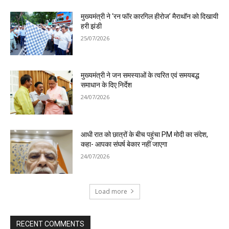
मुख्यमंत्री ने ‘रन फॉर कारगिल हीरोज’ मैराथॉन को दिखायी
हरी झंडी
25/07/2026
मुख्यमंत्री ने जन समस्याओं के त्वरित एवं समयबद्ध
समाधान के दिए निर्देश
24/07/2026
आधी रात को छात्रों के बीच पहुंचा PM मोदी का संदेश,
कहा- आपका संघर्ष बेकार नहीं जाएगा
24/07/2026
Load more
RECENT COMMENTS