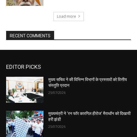
EDITOR PICKS
मुख्य सचिव ने की विभिन्न विभागों के प्रस्तावों को वित्तीय
संस्तुति प्रदान
25/07/2026
मुख्यमंत्री ने ‘रन फॉर कारगिल हीरोज’ मैराथॉन को दिखायी
हरी झंडी
25/07/2026