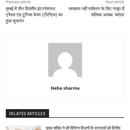
k
Previous article
Next article
मुम्बई में तीन दिवसीय इंटरनेशनल
स्वच्छता नहीं पर्यावरण के लिए नासूर हैं
ट्रैवल एंड टूरिज्म फेयर (टीटीएफ) का
पालिका अध्यक्ष: चंदोला
हुआ शुभारंभ
Neha sharma
RELATED ARTICLES
मुख्य सचिव ने की विभिन्न विभागों के प्रस्तावों को वित्तीय