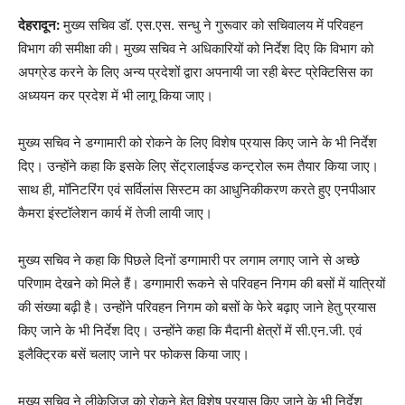
देहरादून:
मुख्य सचिव डॉ. एस.एस. सन्धु ने गुरूवार को सचिवालय में परिवहन
विभाग की समीक्षा की। मुख्य सचिव ने अधिकारियों को निर्देश दिए कि विभाग को
अपग्रेड करने के लिए अन्य प्रदेशों द्वारा अपनायी जा रही बेस्ट प्रेक्टिसिस का
अध्ययन कर प्रदेश में भी लागू किया जाए।
मुख्य सचिव ने डग्गामारी को रोकने के लिए विशेष प्रयास किए जाने के भी निर्देश
दिए। उन्होंने कहा कि इसके लिए सेंट्रालाईज्ड कन्ट्रोल रूम तैयार किया जाए।
साथ ही, मॉनिटरिंग एवं सर्विलांस सिस्टम का आधुनिकीकरण करते हुए एनपीआर
कैमरा इंस्टॉलेशन कार्य में तेजी लायी जाए।
मुख्य सचिव ने कहा कि पिछले दिनों डग्गामारी पर लगाम लगाए जाने से अच्छे
परिणाम देखने को मिले हैं। डग्गामारी रूकने से परिवहन निगम की बसों में यात्रियों
की संख्या बढ़ी है। उन्होंने परिवहन निगम को बसों के फेरे बढ़ाए जाने हेतु प्रयास
किए जाने के भी निर्देश दिए। उन्होंने कहा कि मैदानी क्षेत्रों में सी.एन.जी. एवं
इलैक्ट्रिक बसें चलाए जाने पर फोकस किया जाए।
मुख्य सचिव ने लीकेजिज को रोकने हेतु विशेष प्रयास किए जाने के भी निर्देश