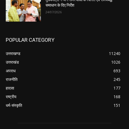
समाधान के दिए निर्देश
24/07/2026
POPULAR CATEGORY
उत्तराखण्ड
11240
उत्तराखंड
1026
अपराध
693
राजनीति
245
हादसा
177
राष्ट्रीय
168
धर्म-संस्कृति
151