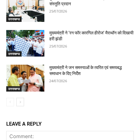
संस्तुति प्रदान
25/07/2026
उत्तराखण्ड
मुख्यमंत्री ने ‘रन फॉर कारगिल हीरोज’ मैराथॉन को दिखायी
हरी झंडी
25/07/2026
उत्तराखण्ड
मुख्यमंत्री ने जन समस्याओं के त्वरित एवं समयबद्ध
समाधान के दिए निर्देश
24/07/2026
उत्तराखण्ड
LEAVE A REPLY