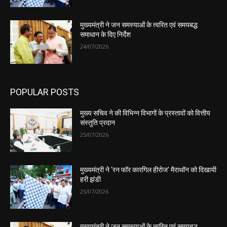
मुख्यमंत्री ने जन समस्याओं के त्वरित एवं समयबद्ध
समाधान के दिए निर्देश
24/07/2026
POPULAR POSTS
मुख्य सचिव ने की विभिन्न विभागों के प्रस्तावों को वित्तीय
संस्तुति प्रदान
25/07/2026
मुख्यमंत्री ने ‘रन फॉर कारगिल हीरोज’ मैराथॉन को दिखायी
हरी झंडी
25/07/2026
मुख्यमंत्री ने जन समस्याओं के त्वरित एवं समयबद्ध