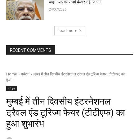
कहा- आपका संघर्ष बेकार नहीं जाएगा
24/07/2026
Load more
RECENT COMMENTS