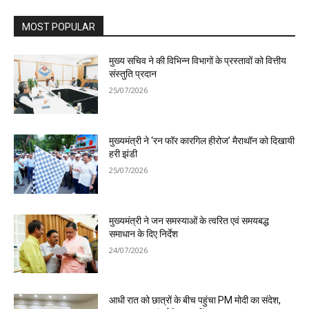
MOST POPULAR
मुख्य सचिव ने की विभिन्न विभागों के प्रस्तावों को वित्तीय
संस्तुति प्रदान
25/07/2026
मुख्यमंत्री ने ‘रन फॉर कारगिल हीरोज’ मैराथॉन को दिखायी
हरी झंडी
25/07/2026
मुख्यमंत्री ने जन समस्याओं के त्वरित एवं समयबद्ध
समाधान के दिए निर्देश
24/07/2026
आधी रात को छात्रों के बीच पहुंचा PM मोदी का संदेश,