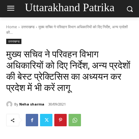
Uttarakhand Patrika
Home
उत्तराखण्ड
मुख्य सचिव ने परिवहन विभाग अधिकारियों को दिए निर्देश, अन्य प्रदेशों
की...
उत्तराखण्ड
मुख्य सचिव ने परिवहन विभाग
अधिकारियों को दिए निर्देश, अन्य प्रदेशों
की बेस्ट प्रेक्टिसिस का अध्ययन कर
प्रदेश में भी करें लागू
By
Neha sharma
30/09/2021