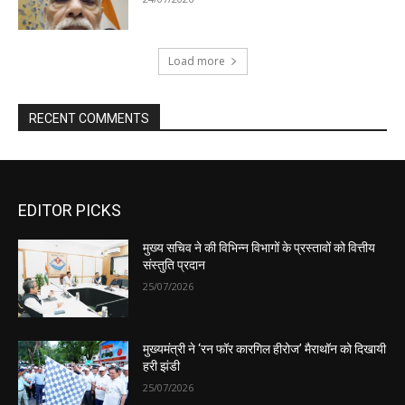
EDITOR PICKS
मुख्य सचिव ने की विभिन्न विभागों के प्रस्तावों को वित्तीय
संस्तुति प्रदान
25/07/2026
मुख्यमंत्री ने ‘रन फॉर कारगिल हीरोज’ मैराथॉन को दिखायी
हरी झंडी
25/07/2026