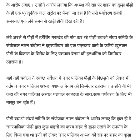
के आरोप लगाए। उन्होंने आरोप लगाया कि अध्यक्ष की सह पर शहर का कूड़ा पौड़ी
के ही एक प्राकृतिक जल स्रोत पर फेंका जा रहा है जिससे पर्यावरण संबंधी
समस्याएं एक लंबे समय से खड़ी होती दिख रही हैं।
लंबे अरसे से पौड़ी में ट्रेंचिंग ग्राउंड की मांग कर रहे पौड़ी बचाओ संघर्ष समिति के
संयोजक नमन चंदोला ने बृहस्पतिवार को एक पत्रकार वार्ता के जरिये खुलकर
पौड़ी के विकास के विरोध के लिए यशपाल बेनाम की हठधर्मिता को जिम्मेदार
ठहराया है।
यही नहीं चंदोला ने स्वच्छ सर्वेक्षण में नगर पालिका पौड़ी के पिछड़ने को लेकर भी
वर्तमान नगर पालिका अध्यक्ष यशपाल बेनाम को जिम्मेदार ठहराया। उन्होंने यी भी
कहा की नगर पालिका अध्यक्ष यशपाल स्वच्छता के साथ.साथ पर्यावरण के लिए भी
नासूर बन चुके हैं।
पौड़ी बचाओ संघर्ष समिति के संयोजक नमन चंदोला ने आरोप लगाए कि हाल ही में
नगरपालिका पौड़ी द्वारा कुछ वाहनों का क्रय शहर से कूड़ा उठाने के उपयोग के
लिए किया गया था इसी को लेकर नगर पालिका अध्यक्ष की सह पर शहर का कूड़ा