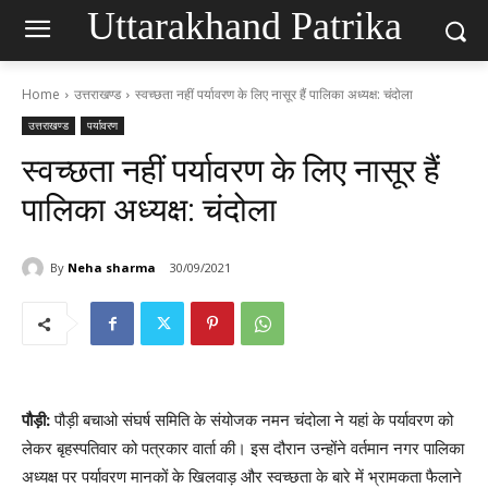
Uttarakhand Patrika
Home
उत्तराखण्ड
स्वच्छता नहीं पर्यावरण के लिए नासूर हैं पालिका अध्यक्ष: चंदोला
उत्तराखण्ड
पर्यावरण
स्वच्छता नहीं पर्यावरण के लिए नासूर हैं
पालिका अध्यक्ष: चंदोला
By
Neha sharma
30/09/2021
पौड़ी:
पौड़ी बचाओ संघर्ष समिति के संयोजक नमन चंदोला ने यहां के पर्यावरण को
लेकर बृहस्पतिवार को पत्रकार वार्ता की। इस दौरान उन्होंने वर्तमान नगर पालिका
अध्यक्ष पर पर्यावरण मानकों के खिलवाड़ और स्वच्छता के बारे में भ्रामकता फैलाने