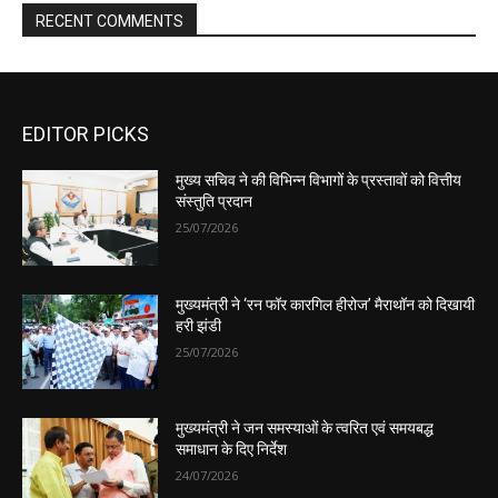
EDITOR PICKS
मुख्य सचिव ने की विभिन्न विभागों के प्रस्तावों को वित्तीय
संस्तुति प्रदान
25/07/2026
मुख्यमंत्री ने ‘रन फॉर कारगिल हीरोज’ मैराथॉन को दिखायी
हरी झंडी
25/07/2026
मुख्यमंत्री ने जन समस्याओं के त्वरित एवं समयबद्ध
समाधान के दिए निर्देश
24/07/2026