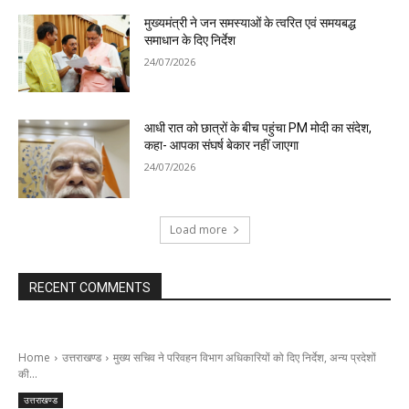
मुख्यमंत्री ने जन समस्याओं के त्वरित एवं समयबद्ध
समाधान के दिए निर्देश
24/07/2026
आधी रात को छात्रों के बीच पहुंचा PM मोदी का संदेश,
कहा- आपका संघर्ष बेकार नहीं जाएगा
24/07/2026
Load more
RECENT COMMENTS