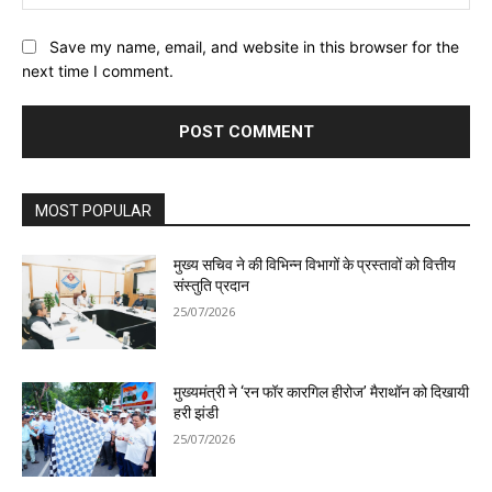
Save my name, email, and website in this browser for the
next time I comment.
MOST POPULAR
मुख्य सचिव ने की विभिन्न विभागों के प्रस्तावों को वित्तीय
संस्तुति प्रदान
25/07/2026
मुख्यमंत्री ने ‘रन फॉर कारगिल हीरोज’ मैराथॉन को दिखायी
हरी झंडी
25/07/2026