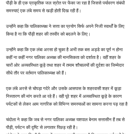
पौड़ी के ही एक प्राकृतिक जल स्रोत पर फेंका जा रहा है जिससे पर्यावरण संबंधी
समस्याएं एक लंबे समय से खड़ी होती दिख रही हैं।
उन्होंने कहा कि पालिकाध्यक्ष ने सत्ता का प्रयोग सिर्फ अपने निजी स्वार्थों के लिए
किया है ना कि पौड़ी शहर की तस्वीर को बदलने के लिए।
उन्होंने कहा कि एक लंबा अरसा हो चुका है अभी तक बस अड्डे का पूर्ण न होना
कहीं ना कहीं नगर पालिका अध्यक्ष की मानसिकता को दर्शाता है। वहीं शहर के
चारों ओर अव्यवस्थित कूड़े तथा शहर में तमाम शौचालयों की दुर्दशा का जिम्मेदार
सीधे तौर पर वर्तमान पालिकाध्यक्ष को हैं।
एक लंबे अरसे से चोपड़ा गदेरे और उसके आसपास के शहरवासी शहर में कूड़ा
निस्तारण की मांग करते आ रहे हैं। वही पूरे शहर में अव्यवस्थित कूड़े के कारण
पर्यटकों से लेकर आम नागरिक को विभिन्न समस्याओं का सामना करना पड़ रहा है
चंदोला ने कहा कि जब से नगर पालिका अध्यक्ष यशपाल बेनाम सत्तासीन हैं तब से
पौड़ी, पर्यटन की दृष्टि से लगातार पिछड़ रही है।