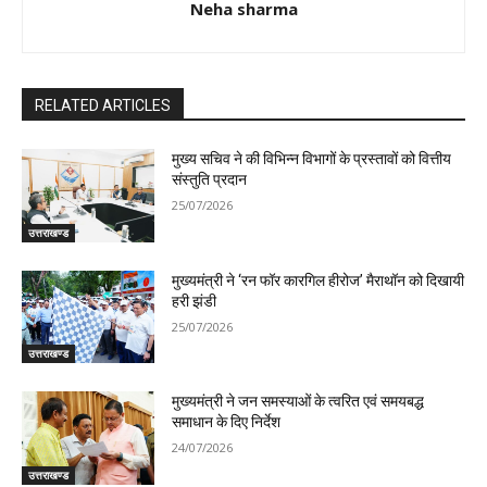
Neha sharma
RELATED ARTICLES
मुख्य सचिव ने की विभिन्न विभागों के प्रस्तावों को वित्तीय
संस्तुति प्रदान
25/07/2026
उत्तराखण्ड
मुख्यमंत्री ने ‘रन फॉर कारगिल हीरोज’ मैराथॉन को दिखायी
हरी झंडी
25/07/2026
उत्तराखण्ड
मुख्यमंत्री ने जन समस्याओं के त्वरित एवं समयबद्ध
समाधान के दिए निर्देश
24/07/2026
उत्तराखण्ड