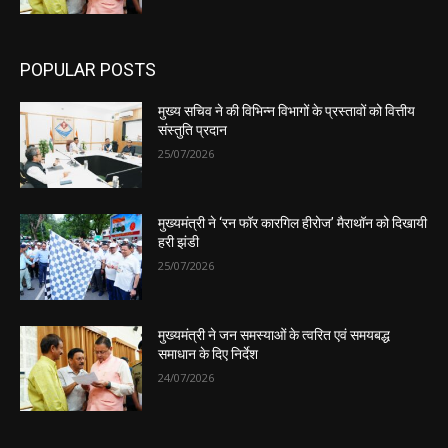
POPULAR POSTS
मुख्य सचिव ने की विभिन्न विभागों के प्रस्तावों को वित्तीय
संस्तुति प्रदान
25/07/2026
मुख्यमंत्री ने ‘रन फॉर कारगिल हीरोज’ मैराथॉन को दिखायी
हरी झंडी
25/07/2026
मुख्यमंत्री ने जन समस्याओं के त्वरित एवं समयबद्ध
समाधान के दिए निर्देश
24/07/2026