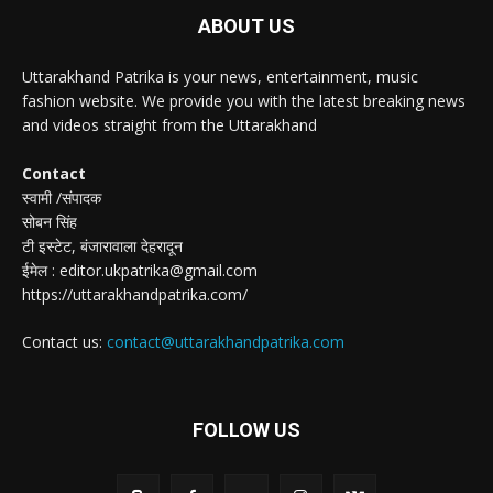
ABOUT US
Uttarakhand Patrika is your news, entertainment, music
fashion website. We provide you with the latest breaking news
and videos straight from the Uttarakhand
Contact
स्वामी /संपादक
सोबन सिंह
टी इस्टेट, बंजारावाला देहरादून
ईमेल : editor.ukpatrika@gmail.com
https://uttarakhandpatrika.com/
Contact us:
contact@uttarakhandpatrika.com
FOLLOW US