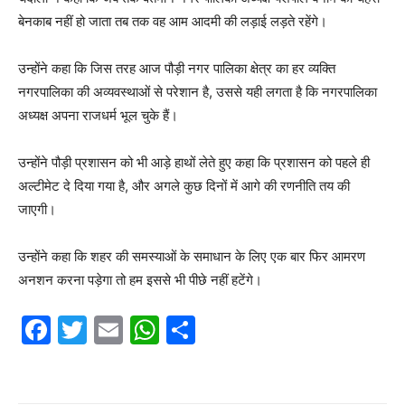
बेनकाब नहीं हो जाता तब तक वह आम आदमी की लड़ाई लड़ते रहेंगे।
उन्होंने कहा कि जिस तरह आज पौड़ी नगर पालिका क्षेत्र का हर व्यक्ति
नगरपालिका की अव्यवस्थाओं से परेशान है, उससे यही लगता है कि नगरपालिका
अध्यक्ष अपना राजधर्म भूल चुके हैं।
उन्होंने पौड़ी प्रशासन को भी आड़े हाथों लेते हुए कहा कि प्रशासन को पहले ही
अल्टीमेट दे दिया गया है, और अगले कुछ दिनों में आगे की रणनीति तय की
जाएगी।
उन्होंने कहा कि शहर की समस्याओं के समाधान के लिए एक बार फिर आमरण
अनशन करना पड़ेगा तो हम इससे भी पीछे नहीं हटेंगे।
F
T
E
W
S
a
w
m
h
h
c
itt
ai
at
ar