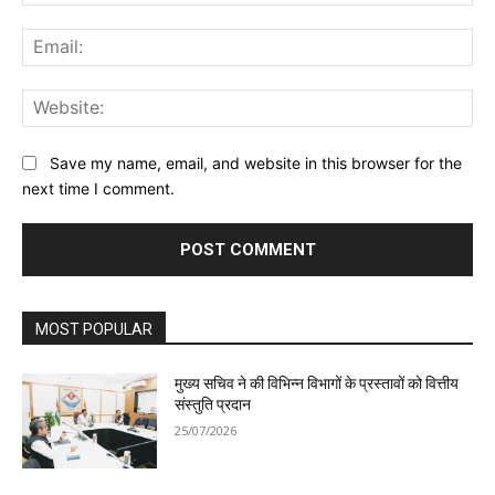
Ema
Web
Save my name, email, and website in this browser for the
next time I comment.
MOST POPULAR
मुख्य सचिव ने की विभिन्न विभागों के प्रस्तावों को वित्तीय
संस्तुति प्रदान
25/07/2026