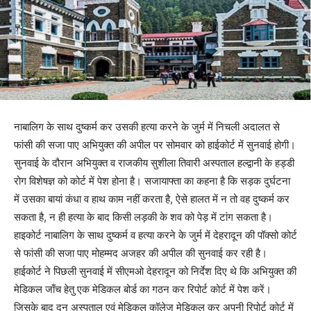
नाबालिग के साथ दुष्कर्म कर उसकी हत्या करने के जुर्म में निचली अदालत से
फांसी की सजा पाए अभियुक्त की अपील पर सोमवार को हाईकोर्ट में सुनवाई होगी।
सुनवाई के दौरान अभियुक्त व राजकीय सुशीला तिवारी अस्पताल हल्द्वानी के हड्डी
रोग विशेषज्ञ को कोर्ट में पेश होना है। सजायाफ्ता का कहना है कि सड़क दुर्घटना
में उसका बायां कंधा व हाथ काम नहीं करता है, ऐसे हालत में न तो वह दुष्कर्म कर
सकता है, न ही हत्या के बाद किसी लड़की के शव को पेड़ में टांग सकता है।
हाइकोर्ट नाबालिग के साथ दुष्कर्म व हत्या करने के जुर्म में देहरादून की पॉक्सो कोर्ट
से फांसी की सजा पाए मोहम्मद अजहर की अपील की सुनवाई कर रही है।
हाईकोर्ट ने पिछली सुनवाई में सीएमओ देहरादून को निर्देश दिए थे कि अभियुक्त की
मेडिकल जाँच हेतु एक मेडिकल बोर्ड का गठन कर रिपोर्ट कोर्ट में पेश करें।
जिसके बाद दून अस्पताल एवं मेडिकल कॉलेज मेडिकल कर अपनी रिपोर्ट कोर्ट में