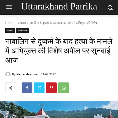
Uttarakhand Patrika
Home
अपराध
नाबालिग से दुष्कर्म के बाद हत्या के मामले में अभियुक्त की विशेष...
अपराध
उत्तराखण्ड
नाबालिग से दुष्कर्म के बाद हत्या के मामले
में अभियुक्त की विशेष अपील पर सुनवाई
आज
By
Neha sharma
21/02/2022