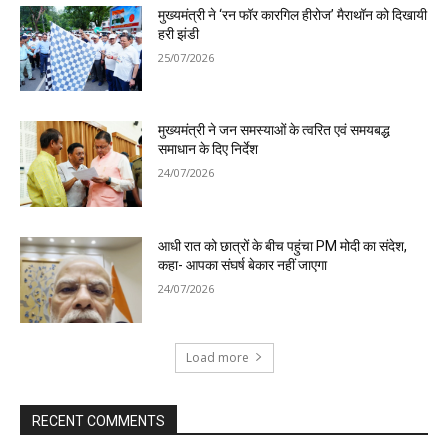
मुख्यमंत्री ने ‘रन फॉर कारगिल हीरोज’ मैराथॉन को दिखायी
हरी झंडी
25/07/2026
मुख्यमंत्री ने जन समस्याओं के त्वरित एवं समयबद्ध
समाधान के दिए निर्देश
24/07/2026
आधी रात को छात्रों के बीच पहुंचा PM मोदी का संदेश,
कहा- आपका संघर्ष बेकार नहीं जाएगा
24/07/2026
Load more
RECENT COMMENTS