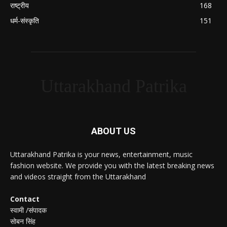
राष्ट्रीय
168
धर्म-संस्कृति
151
Uttarakhand Patrika
ABOUT US
Uttarakhand Patrika is your news, entertainment, music
fashion website. We provide you with the latest breaking news
and videos straight from the Uttarakhand
Contact
स्वामी /संपादक
सोबन सिंह