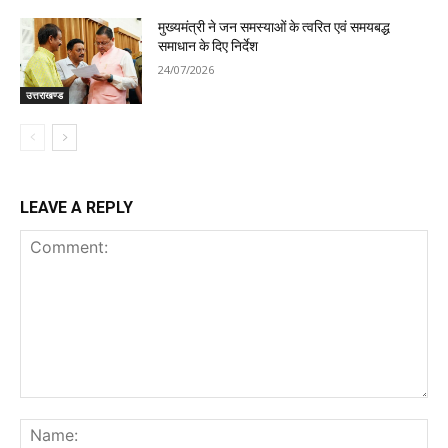
मुख्यमंत्री ने जन समस्याओं के त्वरित एवं समयबद्ध
समाधान के दिए निर्देश
24/07/2026
उत्तराखण्ड
LEAVE A REPLY
Comment:
Na