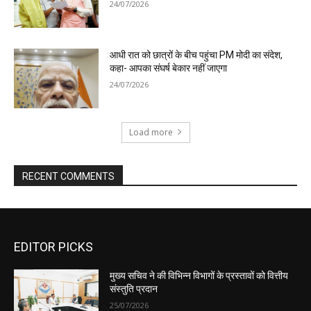
EDITOR PICKS
मुख्य सचिव ने की विभिन्न विभागों के प्रस्तावों को वित्तीय
संस्तुति प्रदान
25/07/2026