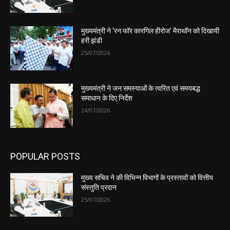
मुख्यमंत्री ने ‘रन फॉर कारगिल हीरोज’ मैराथॉन को दिखायी
हरी झंडी
25/07/2026
मुख्यमंत्री ने जन समस्याओं के त्वरित एवं समयबद्ध
समाधान के दिए निर्देश
24/07/2026
POPULAR POSTS
मुख्य सचिव ने की विभिन्न विभागों के प्रस्तावों को वित्तीय
संस्तुति प्रदान
25/07/2026