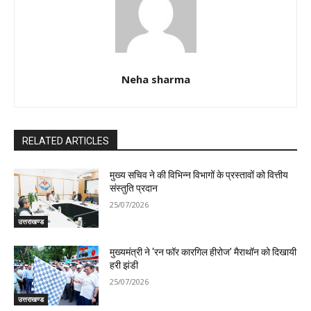
Neha sharma
RELATED ARTICLES
मुख्य सचिव ने की विभिन्न विभागों के प्रस्तावों को वित्तीय
संस्तुति प्रदान
25/07/2026
उत्तराखण्ड
मुख्यमंत्री ने ‘रन फॉर कारगिल हीरोज’ मैराथॉन को दिखायी
हरी झंडी
25/07/2026
उत्तराखण्ड