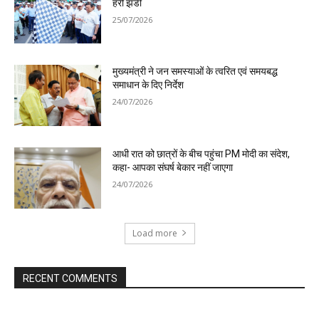
हरी झंडी
25/07/2026
मुख्यमंत्री ने जन समस्याओं के त्वरित एवं समयबद्ध
समाधान के दिए निर्देश
24/07/2026
आधी रात को छात्रों के बीच पहुंचा PM मोदी का संदेश,
कहा- आपका संघर्ष बेकार नहीं जाएगा
24/07/2026
Load more
RECENT COMMENTS