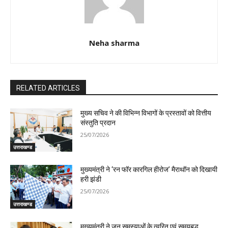
Neha sharma
RELATED ARTICLES
मुख्य सचिव ने की विभिन्न विभागों के प्रस्तावों को वित्तीय
संस्तुति प्रदान
25/07/2026
उत्तराखण्ड
मुख्यमंत्री ने ‘रन फॉर कारगिल हीरोज’ मैराथॉन को दिखायी
हरी झंडी
25/07/2026
उत्तराखण्ड
मुख्यमंत्री ने जन समस्याओं के त्वरित एवं समयबद्ध