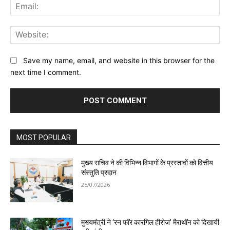
Ema
Web
Save my name, email, and website in this browser for the
next time I comment.
MOST POPULAR
मुख्य सचिव ने की विभिन्न विभागों के प्रस्तावों को वित्तीय
संस्तुति प्रदान
25/07/2026
मुख्यमंत्री ने ‘रन फॉर कारगिल हीरोज’ मैराथॉन को दिखायी