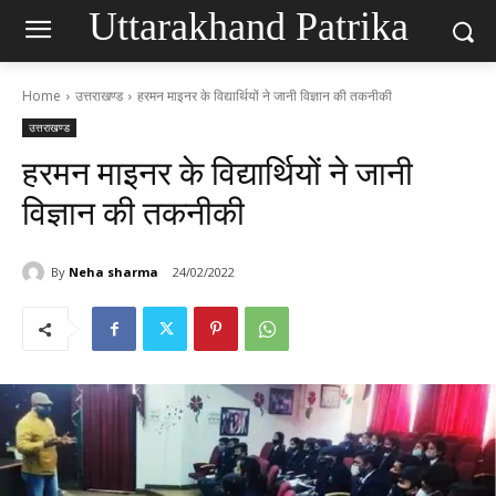
Uttarakhand Patrika
Home
उत्तराखण्ड
हरमन माइनर के विद्यार्थियों ने जानी विज्ञान की तकनीकी
उत्तराखण्ड
हरमन माइनर के विद्यार्थियों ने जानी
विज्ञान की तकनीकी
By
Neha sharma
24/02/2022