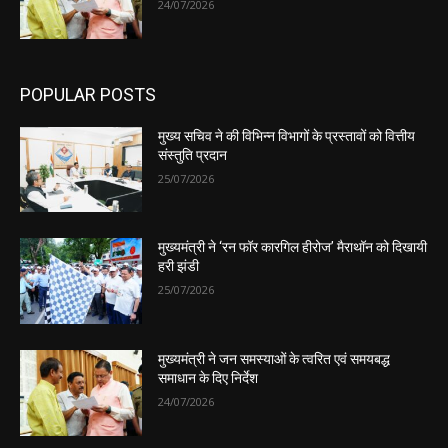
24/07/2026
POPULAR POSTS
मुख्य सचिव ने की विभिन्न विभागों के प्रस्तावों को वित्तीय
संस्तुति प्रदान
25/07/2026
मुख्यमंत्री ने ‘रन फॉर कारगिल हीरोज’ मैराथॉन को दिखायी
हरी झंडी
25/07/2026
मुख्यमंत्री ने जन समस्याओं के त्वरित एवं समयबद्ध
समाधान के दिए निर्देश
24/07/2026