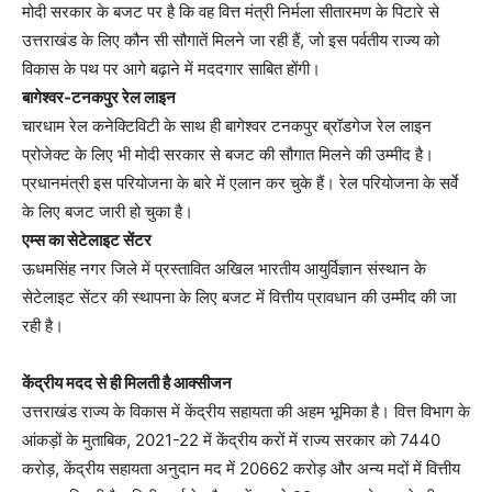
मोदी सरकार के बजट पर है कि वह वित्त मंत्री निर्मला सीतारमण के पिटारे से
उत्तराखंड के लिए कौन सी सौगातें मिलने जा रही हैं, जो इस पर्वतीय राज्य को
विकास के पथ पर आगे बढ़ाने में मददगार साबित होंगी।
बागेश्वर-टनकपुर रेल लाइन
चारधाम रेल कनेक्टिविटी के साथ ही बागेश्वर टनकपुर ब्रॉडगेज रेल लाइन
प्रोजेक्ट के लिए भी मोदी सरकार से बजट की सौगात मिलने की उम्मीद है।
प्रधानमंत्री इस परियोजना के बारे में एलान कर चुके हैं। रेल परियोजना के सर्वे
के लिए बजट जारी हो चुका है।
एम्स का सेटेलाइट सेंटर
ऊधमसिंह नगर जिले में प्रस्तावित अखिल भारतीय आयुर्विज्ञान संस्थान के
सेटेलाइट सेंटर की स्थापना के लिए बजट में वित्तीय प्रावधान की उम्मीद की जा
रही है।
केंद्रीय मदद से ही मिलती है आक्सीजन
उत्तराखंड राज्य के विकास में केंद्रीय सहायता की अहम भूमिका है। वित्त विभाग के
आंकड़ों के मुताबिक, 2021-22 में केंद्रीय करों में राज्य सरकार को 7440
करोड़, केंद्रीय सहायता अनुदान मद में 20662 करोड़ और अन्य मदों में वित्तीय