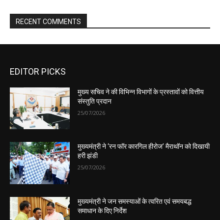
EDITOR PICKS
मुख्य सचिव ने की विभिन्न विभागों के प्रस्तावों को वित्तीय
संस्तुति प्रदान
25/07/2026
मुख्यमंत्री ने ‘रन फॉर कारगिल हीरोज’ मैराथॉन को दिखायी
हरी झंडी
25/07/2026
मुख्यमंत्री ने जन समस्याओं के त्वरित एवं समयबद्ध
समाधान के दिए निर्देश