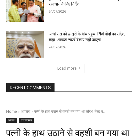
समाधान के दिए निर्देश
24/07/2026
आधी रात को छात्रों के बीच पहुंचा PM मोदी का संदेश,
कहा- आपका संघर्ष बेकार नहीं जाएगा
24/07/2026
Load more
RECENT COMMENTS