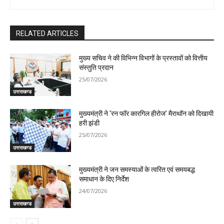
RELATED ARTICLES
मुख्य सचिव ने की विभिन्न विभागों के प्रस्तावों को वित्तीय
संस्तुति प्रदान
25/07/2026
उत्तराखण्ड
मुख्यमंत्री ने ‘रन फॉर कारगिल हीरोज’ मैराथॉन को दिखायी
हरी झंडी
25/07/2026
उत्तराखण्ड
मुख्यमंत्री ने जन समस्याओं के त्वरित एवं समयबद्ध
समाधान के दिए निर्देश
24/07/2026
उत्तराखण्ड