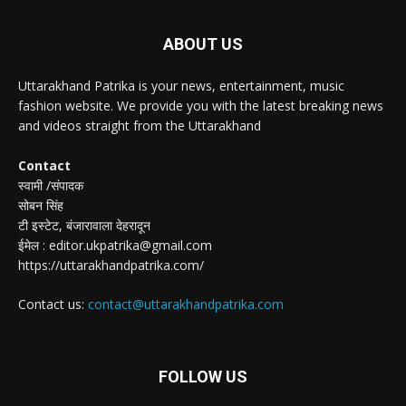
ABOUT US
Uttarakhand Patrika is your news, entertainment, music
fashion website. We provide you with the latest breaking news
and videos straight from the Uttarakhand
Contact
स्वामी /संपादक
सोबन सिंह
टी इस्टेट, बंजारावाला देहरादून
ईमेल : editor.ukpatrika@gmail.com
https://uttarakhandpatrika.com/
Contact us:
contact@uttarakhandpatrika.com
FOLLOW US