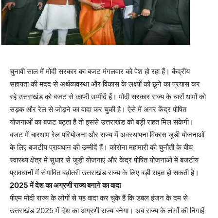
चुनावी साल में मोदी सरकार का बजट मंगलवार को पेश हो रहा हैं। केंद्रीय
सहायता की मदद से अर्थव्यवस्था और विकास के लक्ष्यों को छूने का प्रयास कर
रहे उत्तराखंड को बजट से काफी उम्मीदें हैं। मोदी सरकार राज्य के चारों धामों को
सड़क और रेल से जोड़ने का वादा कर चुकी है। ऐसे में अगर केंद्र पोषित
योजनाओं का बजट बढ़ता है तो इससे उत्तराखंड को बड़ी राहत मिल सकेगी।
बजट में चारधाम रेल परियोजना और राज्य में अवस्थापना विकास जुड़ी योजनाओं
के लिए बजटीय प्रावधान की उम्मीदें हैं। कोरोना महामारी की चुनौती के बीच
स्वास्थ्य क्षेत्र में सुधार से जुड़ी योजनाएं और केंद्र पोषित योजनाओं में बजटीय
प्रावधानों में संभावित बढ़ोतरी उत्तराखंड राज्य के लिए बड़ी राहत हो सकती है।
2025 में देश का अग्रणी राज्य बनाने का वादा
पीएम मोदी राज्य के लोगों से यह वादा कर चुके हैं कि डबल इंजन के दम से
उत्तराखंड 2025 में देश का अग्रणी राज्य बनेगा। अब राज्य के लोगों की निगाहें