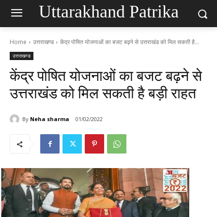
Uttarakhand Patrika
Home
उत्तराखण्ड
केंद्र पोषित योजनाओं का बजट बढ़ने से उत्तराखंड को मिल सकती है...
उत्तराखण्ड
केंद्र पोषित योजनाओं का बजट बढ़ने से
उत्तराखंड को मिल सकती है बड़ी राहत
By
Neha sharma
01/02/2022