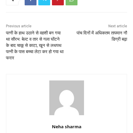
o
p
o
p
k
Previous article
Next article
पत्नी के हाथ उठाने से वहशी बन गया
पांच दिनों में अधिकतम तापमान नौ
था सौरभ: बेल्ट व तार से गला घोंटने
डिग्री बढ़ा
के बाद चाकू से काटा, खून से लथपथ
पत्नी के पास बच्चा लेटा कर हो गया था
फरार
Neha sharma