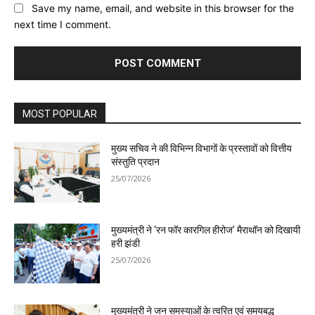
Save my name, email, and website in this browser for the
next time I comment.
MOST POPULAR
मुख्य सचिव ने की विभिन्न विभागों के प्रस्तावों को वित्तीय
संस्तुति प्रदान
25/07/2026
मुख्यमंत्री ने ‘रन फॉर कारगिल हीरोज’ मैराथॉन को दिखायी
हरी झंडी
25/07/2026
मुख्यमंत्री ने जन समस्याओं के त्वरित एवं समयबद्ध