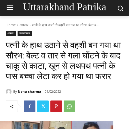
Uttarakhand Patrika
Home
अपराध
पत्नी के हाथ उठाने से वहशी बन गया था सौरभ: बेल्ट व...
अपराध
उत्तराखण्ड
पत्नी के हाथ उठाने से वहशी बन गया था
सौरभ: बेल्ट व तार से गला घोंटने के बाद
चाकू से काटा, खून से लथपथ पत्नी के
पास बच्चा लेटा कर हो गया था फरार
By
Neha sharma
01/02/2022