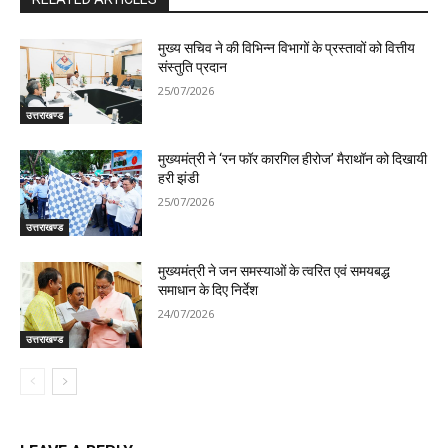
मुख्य सचिव ने की विभिन्न विभागों के प्रस्तावों को वित्तीय
संस्तुति प्रदान
25/07/2026
उत्तराखण्ड
मुख्यमंत्री ने ‘रन फॉर कारगिल हीरोज’ मैराथॉन को दिखायी
हरी झंडी
25/07/2026
उत्तराखण्ड
मुख्यमंत्री ने जन समस्याओं के त्वरित एवं समयबद्ध
समाधान के दिए निर्देश
24/07/2026
उत्तराखण्ड