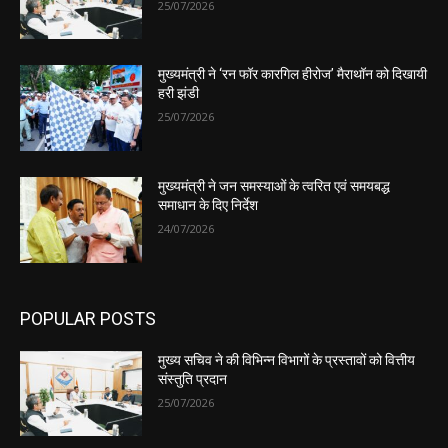
25/07/2026
मुख्यमंत्री ने ‘रन फॉर कारगिल हीरोज’ मैराथॉन को दिखायी
हरी झंडी
25/07/2026
मुख्यमंत्री ने जन समस्याओं के त्वरित एवं समयबद्ध
समाधान के दिए निर्देश
24/07/2026
POPULAR POSTS
मुख्य सचिव ने की विभिन्न विभागों के प्रस्तावों को वित्तीय
संस्तुति प्रदान
25/07/2026