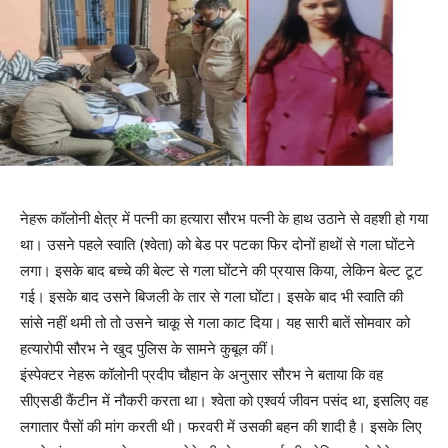
नेहरू कॉलोनी क्षेत्र में पत्नी का हत्यारा सौरभ पत्नी के हाथ उठाने से वहशी हो गया
था। उसने पहले स्वाति (श्वेता) को बेड पर पटका फिर दोनों हाथों से गला घोंटने
लगा। इसके बाद बच्चे की बेल्ट से गला घोंटने की प्रयास किया, लेकिन बेल्ट टूट
गई। इसके बाद उसने बिजली के तार से गला घोंटा। इसके बाद भी स्वाति की
सांसे नहीं थमी तो तो उसने चाकू से गला काट दिया। यह सारी बातें सोमवार को
हत्यारोपी सौरभ ने खुद पुलिस के सामने कुबूल कीं।
इंस्पेक्टर नेहरू कॉलोनी प्रदीप चौहान के अनुसार सौरभ ने बताया कि वह
सीएसडी कैंटीन में नौकरी करता था। श्वेता को एश्वर्य जीवन पसंद था, इसलिए वह
लगातार पैसों की मांग करती थी। फरवरी में उसकी बहन की शादी है। इसके लिए