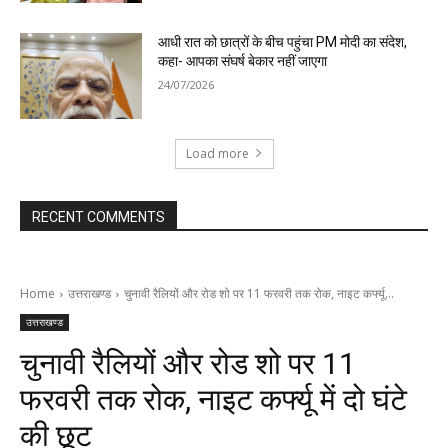
आधी रात को छात्रों के बीच पहुंचा PM मोदी का संदेश,
कहा- आपका संघर्ष बेकार नहीं जाएगा
24/07/2026
Load more
RECENT COMMENTS