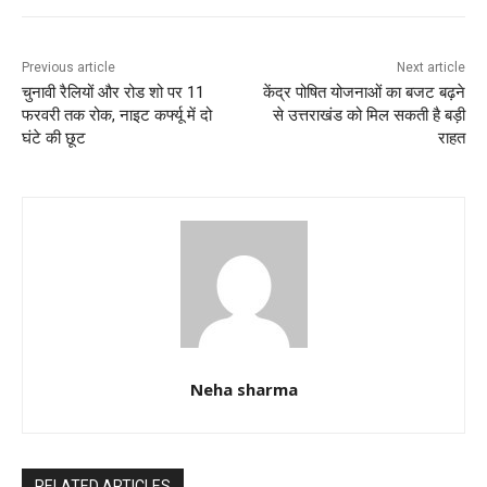
o
p
k
Previous article
Next article
चुनावी रैलियों और रोड शो पर 11
केंद्र पोषित योजनाओं का बजट बढ़ने
फरवरी तक रोक, नाइट कर्फ्यू में दो
से उत्तराखंड को मिल सकती है बड़ी
घंटे की छूट
राहत
Neha sharma
RELATED ARTICLES