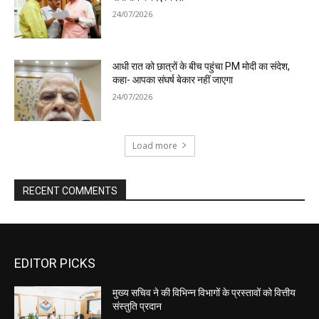
EDITOR PICKS
मुख्य सचिव ने की विभिन्न विभागों के प्रस्तावों को वित्तीय
संस्तुति प्रदान