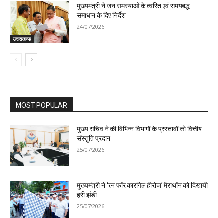
मुख्यमंत्री ने जन समस्याओं के त्वरित एवं समयबद्ध
समाधान के दिए निर्देश
24/07/2026
उत्तराखण्ड
MOST POPULAR
मुख्य सचिव ने की विभिन्न विभागों के प्रस्तावों को वित्तीय
संस्तुति प्रदान
25/07/2026
मुख्यमंत्री ने ‘रन फॉर कारगिल हीरोज’ मैराथॉन को दिखायी
हरी झंडी
25/07/2026