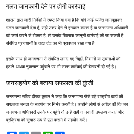
गलत जानकारी देने पर होगी कार्रवाई
शासन द्वारा जारी निर्देशों में स्पष्ट किया गया है कि यदि कोई व्यक्ति जानबूझकर
गलत जानकारी देता है, सही उत्तर देने से इनकार करता है या जनगणना अधिकारी
को कार्य करने से रोकता है, तो उसके खिलाफ कानूनी कार्रवाई की जा सकती है।
संबंधित प्रावधानों के तहत दंड का भी प्रावधान रखा गया है।
इसके साथ ही जनगणना से संबंधित लगाए गए चिह्नों, निशानों या सूचनाओं को
हटाने अथवा नुकसान पहुंचाने पर भी सख्त कार्रवाई की चेतावनी दी गई है।
जनसहयोग को बताया सफलता की कुंजी
जनगणना सचिव दीपक कुमार ने कहा कि जनगणना जैसे बड़े राष्ट्रीय कार्य की
सफलता जनता के सहयोग पर निर्भर करती है। उन्होंने लोगों से अपील की कि जब
जनगणना अधिकारी उनके घर पहुंचे तो उन्हें सही जानकारी उपलब्ध कराएं और
प्रक्रिया को सुचारु रूप से पूरा कराने में सहयोग करें।