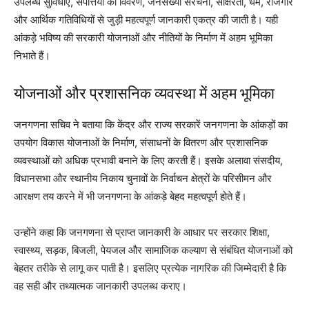
उपलब्ध सुविधाएं, संपत्तियों का विवरण, जनसंख्या संरचना, साक्षरता, धर्म, रोजगार
और आर्थिक गतिविधियों से जुड़ी महत्वपूर्ण जानकारी एकत्र की जाती है। यही
आंकड़े भविष्य की सरकारी योजनाओं और नीतियों के निर्माण में अहम भूमिका
निभाते हैं।
योजनाओं और प्रशासनिक व्यवस्था में अहम भूमिका
जनगणना सचिव ने बताया कि केंद्र और राज्य सरकारें जनगणना के आंकड़ों का
उपयोग विकास योजनाओं के निर्माण, संसाधनों के वितरण और प्रशासनिक
व्यवस्थाओं को अधिक प्रभावी बनाने के लिए करती हैं। इसके अलावा संसदीय,
विधानसभा और स्थानीय निकाय चुनावों के निर्वाचन क्षेत्रों के परिसीमन और
आरक्षण तय करने में भी जनगणना के आंकड़े बेहद महत्वपूर्ण होते हैं।
उन्होंने कहा कि जनगणना से प्राप्त जानकारी के आधार पर सरकार शिक्षा,
स्वास्थ्य, सड़क, बिजली, पेयजल और सामाजिक कल्याण से संबंधित योजनाओं को
बेहतर तरीके से लागू कर पाती है। इसलिए प्रत्येक नागरिक की जिम्मेदारी है कि
वह सही और तथ्यात्मक जानकारी उपलब्ध कराए।