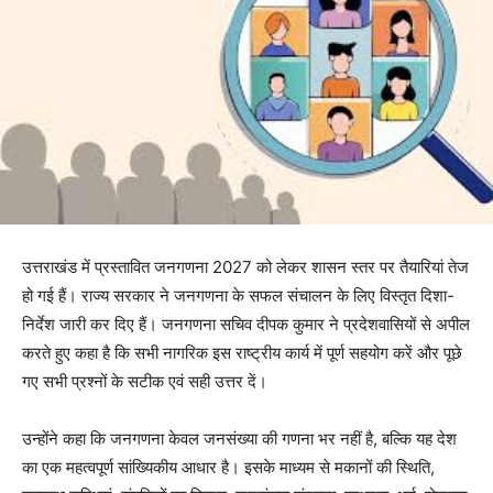
उत्तराखंड में प्रस्तावित जनगणना 2027 को लेकर शासन स्तर पर तैयारियां तेज
हो गई हैं। राज्य सरकार ने जनगणना के सफल संचालन के लिए विस्तृत दिशा-
निर्देश जारी कर दिए हैं। जनगणना सचिव दीपक कुमार ने प्रदेशवासियों से अपील
करते हुए कहा है कि सभी नागरिक इस राष्ट्रीय कार्य में पूर्ण सहयोग करें और पूछे
गए सभी प्रश्नों के सटीक एवं सही उत्तर दें।
उन्होंने कहा कि जनगणना केवल जनसंख्या की गणना भर नहीं है, बल्कि यह देश
का एक महत्वपूर्ण सांख्यिकीय आधार है। इसके माध्यम से मकानों की स्थिति,