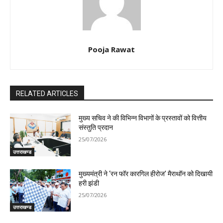
Pooja Rawat
RELATED ARTICLES
मुख्य सचिव ने की विभिन्न विभागों के प्रस्तावों को वित्तीय
संस्तुति प्रदान
25/07/2026
उत्तराखण्ड
मुख्यमंत्री ने ‘रन फॉर कारगिल हीरोज’ मैराथॉन को दिखायी
हरी झंडी
25/07/2026
उत्तराखण्ड