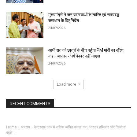
मुख्यमंत्री ने जन समस्याओं के त्वरित एवं समयबद्ध
समाधान के दिए निर्देश
24/07/2026
आधी रात को छात्रों के बीच पहुंचा PM मोदी का संदेश,
कहा- आपका संघर्ष बेकार नहीं जाएगा
24/07/2026
Load more
RECENT COMMENTS