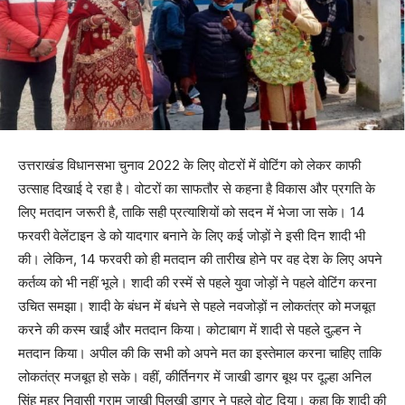
उत्तराखंड विधानसभा चुनाव 2022 के लिए वोटरों में वोटिंग को लेकर काफी
उत्साह दिखाई दे रहा है। वोटरों का साफतौर से कहना है विकास और प्रगति के
लिए मतदान जरूरी है, ताकि सही प्रत्याशियों को सदन में भेजा जा सके। 14
फरवरी वेलेंटाइन डे को यादगार बनाने के लिए कई जोड़ों ने इसी दिन शादी भी
की। लेकिन, 14 फरवरी को ही मतदान की तारीख होने पर वह देश के लिए अपने
कर्तव्य को भी नहीं भूले। शादी की रस्में से पहले युवा जोड़ों ने पहले वोटिंग करना
उचित समझा। शादी के बंधन में बंधने से पहले नवजोड़ों न लोकतंत्र को मजबूत
करने की कस्म खाईं और मतदान किया। कोटाबाग में शादी से पहले दुल्हन ने
मतदान किया। अपील की कि सभी को अपने मत का इस्तेमाल करना चाहिए ताकि
लोकतंत्र मजबूत हो सके। वहीं, कीर्तिनगर में जाखी डागर बूथ पर दूल्हा अनिल
सिंह महर निवासी ग्राम जाखी पिलखी डागर ने पहले वोट दिया। कहा कि शादी की