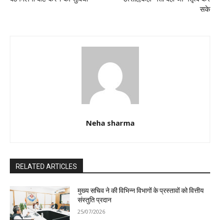
सके
Neha sharma
RELATED ARTICLES
मुख्य सचिव ने की विभिन्न विभागों के प्रस्तावों को वित्तीय
संस्तुति प्रदान
25/07/2026