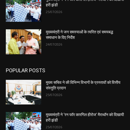
हरी झंडी
25/07/2026
मुख्यमंत्री ने जन समस्याओं के त्वरित एवं समयबद्ध
समाधान के दिए निर्देश
24/07/2026
POPULAR POSTS
मुख्य सचिव ने की विभिन्न विभागों के प्रस्तावों को वित्तीय
संस्तुति प्रदान
25/07/2026
मुख्यमंत्री ने ‘रन फॉर कारगिल हीरोज’ मैराथॉन को दिखायी
हरी झंडी
25/07/2026