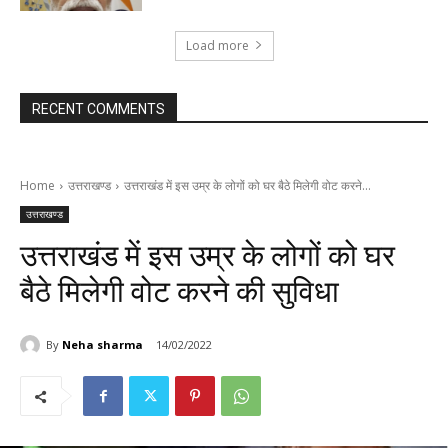
Load more
RECENT COMMENTS