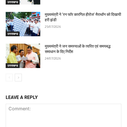
उत्तराखण्ड
मुख्यमंत्री ने ‘रन फॉर कारगिल हीरोज’ मैराथॉन को दिखायी
हरी झंडी
25/07/2026
उत्तराखण्ड
मुख्यमंत्री ने जन समस्याओं के त्वरित एवं समयबद्ध
समाधान के दिए निर्देश
24/07/2026
उत्तराखण्ड
LEAVE A REPLY