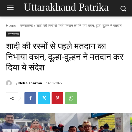
Uttarakhand Patrika
Home
उत्तराखण्ड
शादी की रस्मों से पहले मतदान का निभाया वचन, दूल्हा-दुल्हन ने मतदान...
उत्तराखण्ड
शादी की रस्मों से पहले मतदान का
निभाया वचन, दूल्हा-दुल्हन ने मतदान कर
दिया ये संदेश
By
Neha sharma
14/02/2022