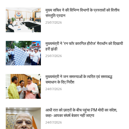
मुख्य सचिव ने की विभिन्न विभागों के प्रस्तावों को वित्तीय
संस्तुति प्रदान
25/07/2026
मुख्यमंत्री ने ‘रन फॉर कारगिल हीरोज’ मैराथॉन को दिखायी
हरी झंडी
25/07/2026
मुख्यमंत्री ने जन समस्याओं के त्वरित एवं समयबद्ध
समाधान के दिए निर्देश
24/07/2026
आधी रात को छात्रों के बीच पहुंचा PM मोदी का संदेश,
कहा- आपका संघर्ष बेकार नहीं जाएगा
24/07/2026