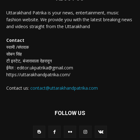
Uttarakhand Patrika is your news, entertainment, music
fashion website. We provide you with the latest breaking news
and videos straight from the Uttarakhand
Contact
स्वामी /संपादक
सोबन सिंह
टी इस्टेट, बंजारावाला देहरादून
ईमेल : editor.ukpatrika@gmail.com
https://uttarakhandpatrika.com/
Contact us:
contact@uttarakhandpatrika.com
FOLLOW US