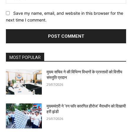
Save my name, email, and website in this browser for the
next time I comment.
MOST POPULAR
मुख्य सचिव ने की विभिन्न विभागों के प्रस्तावों को वित्तीय
संस्तुति प्रदान
25/07/2026
मुख्यमंत्री ने ‘रन फॉर कारगिल हीरोज’ मैराथॉन को दिखायी
हरी झंडी
25/07/2026