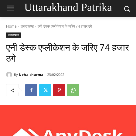
Uttarakhand Patrika
Home
उत्तराखण्ड
एनी डेस्क एप्लीकेशन के जरिए 74 हजार ठगे
उत्तराखण्ड
एनी डेस्क एप्लीकेशन के जरिए 74 हजार
ठगे
By
Neha sharma
23/02/2022