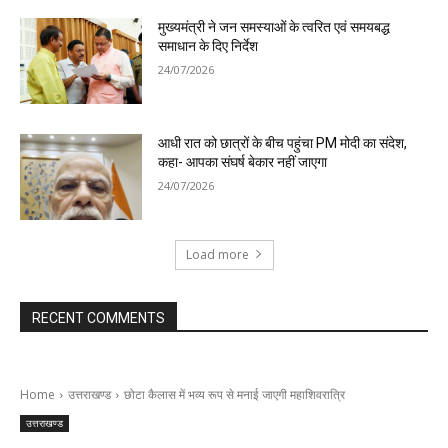
मुख्यमंत्री ने जन समस्याओं के त्वरित एवं समयबद्ध
समाधान के दिए निर्देश
24/07/2026
आधी रात को छात्रों के बीच पहुंचा PM मोदी का संदेश,
कहा- आपका संघर्ष बेकार नहीं जाएगा
24/07/2026
Load more
RECENT COMMENTS