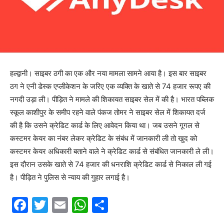
हल्द्वानी। साइबर ठगी का एक और नया मामला सामने आया है। इस बार साइबर
ठग ने एनी डेस्क एप्लीकेशन के जरिए एक व्यक्ति के खाते से 74 हजार रूपए की
नगदी उड़ा ली। पीड़ित ने मामले की शिकायत साइबर सेल में की है। भारत पब्लिक
स्कूल काशीपुर के समीप रहने वाले पंकज तोमर ने साइबर सेल में शिकायत दर्ज
की है कि उसने क्रेडिट कार्ड के लिए आवेदन किया था। जब उसने गूगल से
कस्टमर केयर का नंबर लेकर क्रेडिट के संबंध में जानकारी ली तो खुद को
कस्टमर केयर अधिकारी बताने वाले ने क्रेडिट कार्ड से संबंधित जानकारी ले ली।
इस दौरान उसके खाते से 74 हजार की धनराशि क्रेडिट कार्ड से निकाल ली गई
है। पीड़ित ने पुलिस से न्याय की गुहार लगाई है।
F
T
E
W
S
a
w
m
h
h