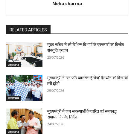
Neha sharma
RELATED ARTICLES
मुख्य सचिव ने की विभिन्न विभागों के प्रस्तावों को वित्तीय
संस्तुति प्रदान
25/07/2026
उत्तराखण्ड
मुख्यमंत्री ने ‘रन फॉर कारगिल हीरोज’ मैराथॉन को दिखायी
हरी झंडी
25/07/2026
उत्तराखण्ड
मुख्यमंत्री ने जन समस्याओं के त्वरित एवं समयबद्ध
समाधान के दिए निर्देश
24/07/2026
उत्तराखण्ड