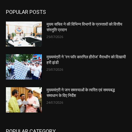
POPULAR POSTS
मुख्य सचिव ने की विभिन्न विभागों के प्रस्तावों को वित्तीय
संस्तुति प्रदान
25/07/2026
मुख्यमंत्री ने ‘रन फॉर कारगिल हीरोज’ मैराथॉन को दिखायी
हरी झंडी
25/07/2026
मुख्यमंत्री ने जन समस्याओं के त्वरित एवं समयबद्ध
समाधान के दिए निर्देश
24/07/2026
POPULAR CATEGORY