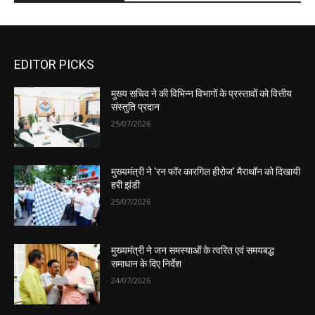
EDITOR PICKS
मुख्य सचिव ने की विभिन्न विभागों के प्रस्तावों को वित्तीय
संस्तुति प्रदान
25/07/2026
मुख्यमंत्री ने ‘रन फॉर कारगिल हीरोज’ मैराथॉन को दिखायी
हरी झंडी
25/07/2026
मुख्यमंत्री ने जन समस्याओं के त्वरित एवं समयबद्ध
समाधान के दिए निर्देश
24/07/2026