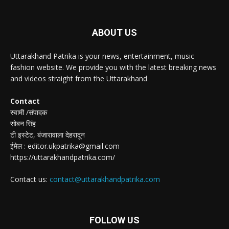
ABOUT US
Uttarakhand Patrika is your news, entertainment, music
fashion website. We provide you with the latest breaking news
and videos straight from the Uttarakhand
Contact
स्वामी /संपादक
सोबन सिंह
टी इस्टेट, बंजारावाला देहरादून
ईमेल : editor.ukpatrika@gmail.com
https://uttarakhandpatrika.com/
Contact us:
contact@uttarakhandpatrika.com
FOLLOW US