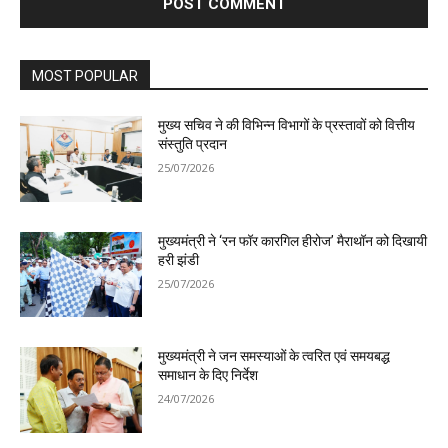
MOST POPULAR
मुख्य सचिव ने की विभिन्न विभागों के प्रस्तावों को वित्तीय
संस्तुति प्रदान
25/07/2026
मुख्यमंत्री ने ‘रन फॉर कारगिल हीरोज’ मैराथॉन को दिखायी
हरी झंडी
25/07/2026
मुख्यमंत्री ने जन समस्याओं के त्वरित एवं समयबद्ध
समाधान के दिए निर्देश
24/07/2026