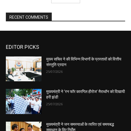
EDITOR PICKS
मुख्य सचिव ने की विभिन्न विभागों के प्रस्तावों को वित्तीय
संस्तुति प्रदान
25/07/2026
मुख्यमंत्री ने ‘रन फॉर कारगिल हीरोज’ मैराथॉन को दिखायी
हरी झंडी
25/07/2026
मुख्यमंत्री ने जन समस्याओं के त्वरित एवं समयबद्ध
समाधान के दिए निर्देश