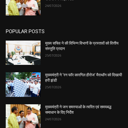
24/07/2026
POPULAR POSTS
मुख्य सचिव ने की विभिन्न विभागों के प्रस्तावों को वित्तीय
संस्तुति प्रदान
25/07/2026
मुख्यमंत्री ने ‘रन फॉर कारगिल हीरोज’ मैराथॉन को दिखायी
हरी झंडी
25/07/2026
मुख्यमंत्री ने जन समस्याओं के त्वरित एवं समयबद्ध
समाधान के दिए निर्देश
24/07/2026