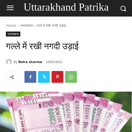
Uttarakhand Patrika
Home
उत्तराखण्ड
गल्ले में रखी नगदी उड़ाई
उत्तराखण्ड
गल्ले में रखी नगदी उड़ाई
By
Neha sharma
23/02/2022