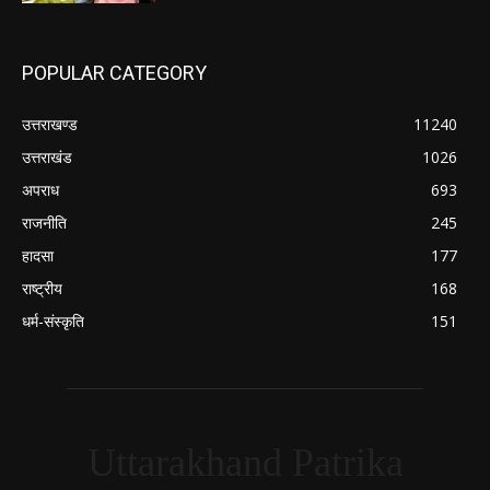
POPULAR CATEGORY
उत्तराखण्ड
11240
उत्तराखंड
1026
अपराध
693
राजनीति
245
हादसा
177
राष्ट्रीय
168
धर्म-संस्कृति
151
Uttarakhand Patrika