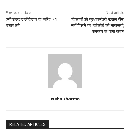
o
p
k
Previous article
Next article
एनी डेस्क एप्लीकेशन के जरिए 74
किसानों को प्रधानमंत्री फसल बीमा
हजार ठगे
नहीं मिलने पर हाईकोर्ट की नाराजगी,
सरकार से मांगा जवाब
Neha sharma
RELATED ARTICLES