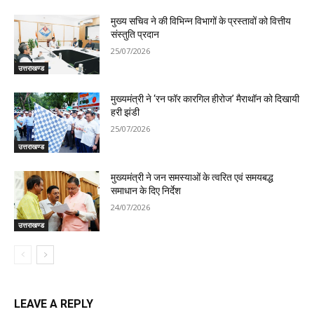
मुख्य सचिव ने की विभिन्न विभागों के प्रस्तावों को वित्तीय
संस्तुति प्रदान
25/07/2026
उत्तराखण्ड
मुख्यमंत्री ने ‘रन फॉर कारगिल हीरोज’ मैराथॉन को दिखायी
हरी झंडी
25/07/2026
उत्तराखण्ड
मुख्यमंत्री ने जन समस्याओं के त्वरित एवं समयबद्ध
समाधान के दिए निर्देश
24/07/2026
उत्तराखण्ड
LEAVE A REPLY