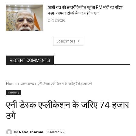
आधी रात को छात्रों के बीच पहुंचा PM मोदी का संदेश,
कहा- आपका संघर्ष बेकार नहीं जाएगा
24/07/2026
Load more
RECENT COMMENTS