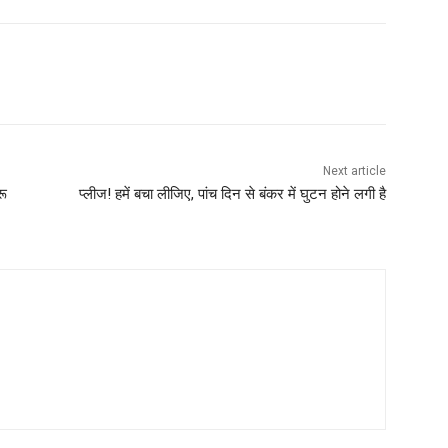
Next article
रू
प्लीज! हमें बचा लीजिए, पांच दिन से बंकर में घुटन होने लगी है