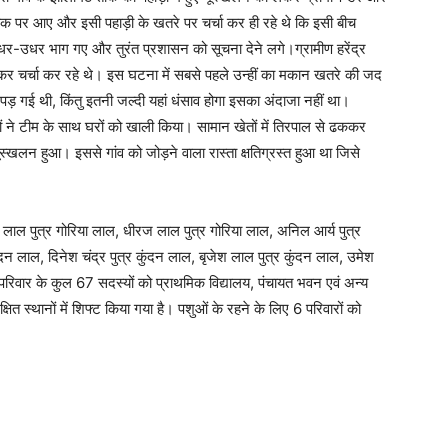
 चौक पर आए और इसी पहाड़ी के खतरे पर चर्चा कर ही रहे थे कि इसी बीच
र-उधर भाग गए और तुरंत प्रशासन को सूचना देने लगे।ग्रामीण हरेंद्र
कर चर्चा कर रहे थे। इस घटना में सबसे पहले उन्हीं का मकान खतरे की जद
रें पड़ गई थी, किंतु इतनी जल्दी यहां धंसाव होगा इसका अंदाजा नहीं था।
 ने टीम के साथ घरों को खाली किया। सामान खेतों में तिरपाल से ढककर
भूस्खलन हुआ। इससे गांव को जोड़ने वाला रास्ता क्षतिग्रस्त हुआ था जिसे
रेम लाल पुत्र गोरिया लाल, धीरज लाल पुत्र गोरिया लाल, अनिल आर्य पुत्र
कुंदन लाल, दिनेश चंद्र पुत्र कुंदन लाल, बृजेश लाल पुत्र कुंदन लाल, उमेश
ि परिवार के कुल 67 सदस्यों को प्राथमिक विद्यालय, पंचायत भवन एवं अन्य
ित स्थानों में शिफ्ट किया गया है। पशुओं के रहने के लिए 6 परिवारों को