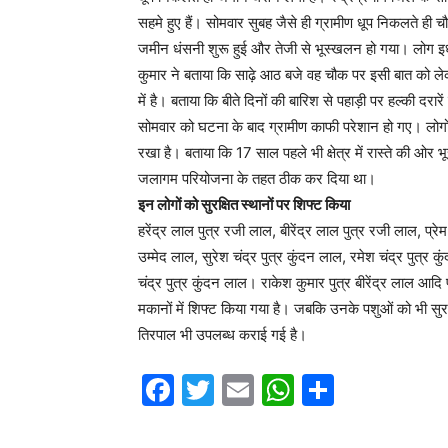
सहमे हुए हैं। सोमवार सुबह जैसे ही ग्रामीण धूप निकलते ही
जमीन धंसनी शुरू हुई और तेजी से भूस्खलन हो गया। लोग इध
कुमार ने बताया कि साढ़े आठ बजे वह चौक पर इसी बात को ले
में है। बताया कि बीते दिनों की बारिश से पहाड़ी पर हल्की दरा
सोमवार को घटना के बाद ग्रामीण काफी परेशान हो गए। लोगों
रखा है। बताया कि 17 साल पहले भी क्षेत्र में रास्ते की ओर 
जलागम परियोजना के तहत ठीक कर दिया था।
इन लोगों को सुरक्षित स्थानों पर शिफ्ट किया
हरेंद्र लाल पुत्र रजी लाल, बीरेंद्र लाल पुत्र रजी लाल, प्
उम्मेद लाल, सुरेश चंद्र पुत्र कुंदन लाल, रमेश चंद्र पुत्र 
चंद्र पुत्र कुंदन लाल। राकेश कुमार पुत्र बीरेंद्र लाल आद
मकानों में शिफ्ट किया गया है। जबकि उनके पशुओं को भी सुरक्ष
तिरपाल भी उपलब्ध कराई गई है।
F
T
E
W
S
a
w
m
h
h