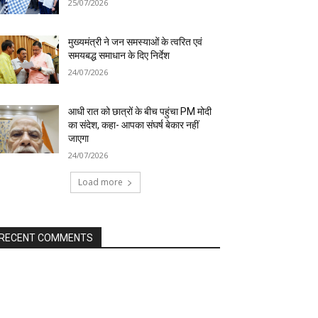
25/07/2026
मुख्यमंत्री ने जन समस्याओं के त्वरित एवं
समयबद्ध समाधान के दिए निर्देश
24/07/2026
आधी रात को छात्रों के बीच पहुंचा PM मोदी
का संदेश, कहा- आपका संघर्ष बेकार नहीं
जाएगा
24/07/2026
Load more
RECENT COMMENTS