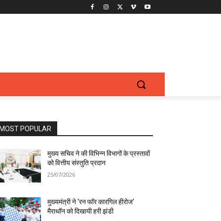
MOST POPULAR
मुख्य सचिव ने की विभिन्न विभागों के प्रस्तावों
को वित्तीय संस्तुति प्रदान
25/07/2026
मुख्यमंत्री ने ‘रन फॉर कारगिल हीरोज’
मैराथॉन को दिखायी हरी झंडी