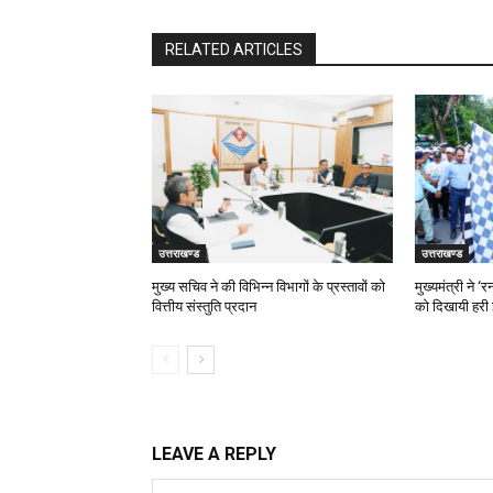
RELATED ARTICLES
उत्तराखण्ड
उत्तराखण्ड
मुख्य सचिव ने की विभिन्न विभागों के प्रस्तावों को
मुख्यमंत्री ने 
वित्तीय संस्तुति प्रदान
को दिखायी हरी 
LEAVE A REPLY