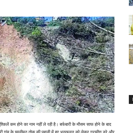
ुश्किलें कम होने का नाम नहीं ले रही है। बर्फबारी के मौसम साफ होने के बाद
री गांव के झालीमठ तोक की पहाड़ी में हुए भूस्खलन को लेकर ग्रामीण डरे और