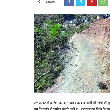
Share
उत्तराखंड में बारिश-बर्फबारी थमने के बाद अभी भी लोगों की म
धूप निकलते ही जमीन धंसने लगी है। रुद्रप्रयाग जिले के सा