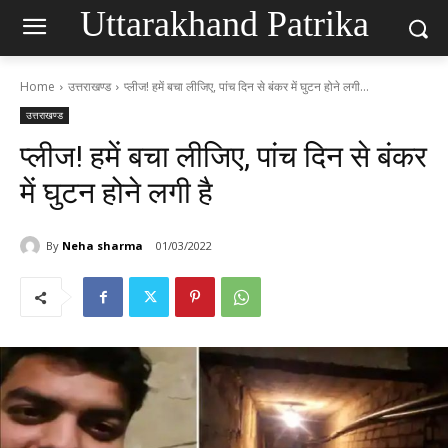
Uttarakhand Patrika
Home
उत्तराखण्ड
प्लीज! हमें बचा लीजिए, पांच दिन से बंकर में घुटन होने लगी...
उत्तराखण्ड
प्लीज! हमें बचा लीजिए, पांच दिन से बंकर
में घुटन होने लगी है
By
Neha sharma
01/03/2022