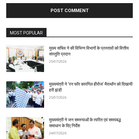
MOST POPULAR
मुख्य सचिव ने की विभिन्न विभागों के प्रस्तावों को वित्तीय
संस्तुति प्रदान
25/07/2026
मुख्यमंत्री ने ‘रन फॉर कारगिल हीरोज’ मैराथॉन को दिखायी
हरी झंडी
25/07/2026
मुख्यमंत्री ने जन समस्याओं के त्वरित एवं समयबद्ध
समाधान के दिए निर्देश
24/07/2026