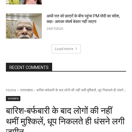
आधी रात को छात्रों के बीच पहुंचा PM मोदी का संदेश,
कहा- आपका संघर्ष बेकार नहीं जाएगा
24/07/2026
Load more
RECENT COMMENTS