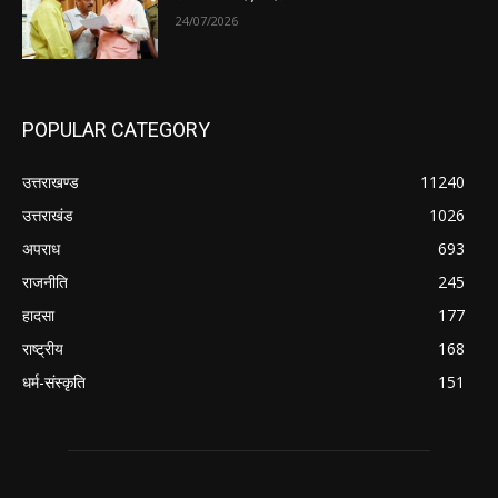
24/07/2026
POPULAR CATEGORY
उत्तराखण्ड
11240
उत्तराखंड
1026
अपराध
693
राजनीति
245
हादसा
177
राष्ट्रीय
168
धर्म-संस्कृति
151