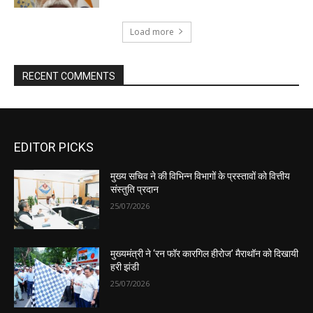
EDITOR PICKS
मुख्य सचिव ने की विभिन्न विभागों के प्रस्तावों को वित्तीय
संस्तुति प्रदान
25/07/2026
मुख्यमंत्री ने ‘रन फॉर कारगिल हीरोज’ मैराथॉन को दिखायी
हरी झंडी
25/07/2026