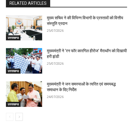
RELATED ARTICLES
मुख्य सचिव ने की विभिन्न विभागों के प्रस्तावों को वित्तीय
संस्तुति प्रदान
25/07/2026
उत्तराखण्ड
मुख्यमंत्री ने ‘रन फॉर कारगिल हीरोज’ मैराथॉन को दिखायी
हरी झंडी
25/07/2026
उत्तराखण्ड
मुख्यमंत्री ने जन समस्याओं के त्वरित एवं समयबद्ध
समाधान के दिए निर्देश
24/07/2026
उत्तराखण्ड