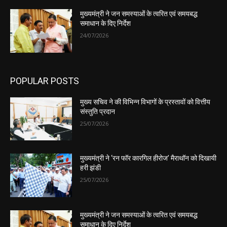
मुख्यमंत्री ने जन समस्याओं के त्वरित एवं समयबद्ध
समाधान के दिए निर्देश
24/07/2026
POPULAR POSTS
मुख्य सचिव ने की विभिन्न विभागों के प्रस्तावों को वित्तीय
संस्तुति प्रदान
25/07/2026
मुख्यमंत्री ने ‘रन फॉर कारगिल हीरोज’ मैराथॉन को दिखायी
हरी झंडी
25/07/2026
मुख्यमंत्री ने जन समस्याओं के त्वरित एवं समयबद्ध
समाधान के दिए निर्देश