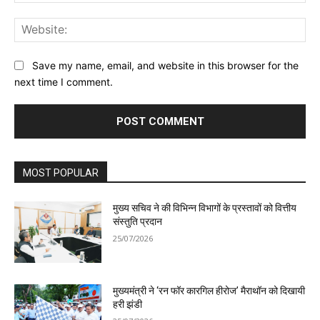
Web
Save my name, email, and website in this browser for the
next time I comment.
MOST POPULAR
मुख्य सचिव ने की विभिन्न विभागों के प्रस्तावों को वित्तीय
संस्तुति प्रदान
25/07/2026
मुख्यमंत्री ने ‘रन फॉर कारगिल हीरोज’ मैराथॉन को दिखायी
हरी झंडी