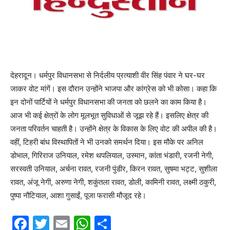
देहरादून। धर्मपुर विधानसभा से निर्दलीय प्रत्याशी वीर सिंह पंवार ने घर-घर
जाकर वोट मांगें। इस दौरान उन्होंने भाजपा और कांग्रेस को भी कोसा। कहा कि
इन दोनों पार्टियों ने धर्मपुर विधानसभा की जनता को छलने का काम किया है।
आज भी कई क्षेत्रों के लोग मूलभूत सुविधाओं से जूझ रहे हैं। इसलिए क्षेत्र की
जनता परिवर्तन चाहती है। उन्होंने क्षेत्र के विकास के लिए वोट की अपील की है।
वहीं, टिहरी बांध विस्थापितों ने भी उनको समर्थन दिया। इस मौके पर अनिल
डोभाल, गिरिराज उनियाल, रमेश थपलियाल, उस्मान, कांता भंडारी, रजनी नेगी,
सरस्वती उनियाल, अर्चना रावत, रजनी पुंडीर, किरन रावत, सुषमा भट्ट, सुशीला
रावत, अंजू नेगी, अरुणा नेगी, शकुंतला रावत, डोली, कामिनी रावत, लक्ष्मी ठकुरी,
पुष्पा नौटियाल, आशा गुसाईं, पूजा फरासी मौजूद रहे।
F
T
E
W
S