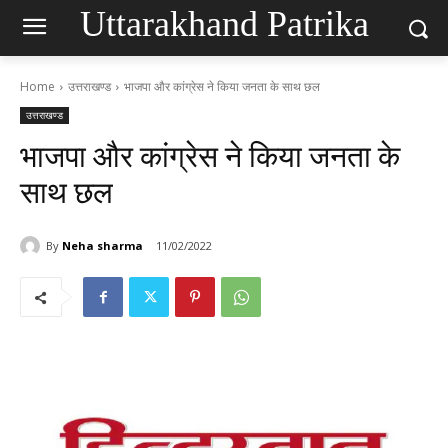
Uttarakhand Patrika
Home
उत्तराखण्ड
भाजपा और कांग्रेस ने किया जनता के साथ छल
उत्तराखण्ड
भाजपा और कांग्रेस ने किया जनता के
साथ छल
By
Neha sharma
11/02/2022