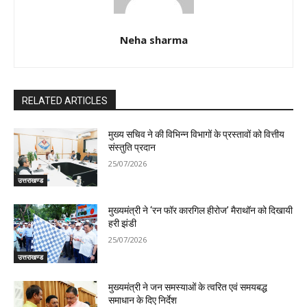
Neha sharma
RELATED ARTICLES
मुख्य सचिव ने की विभिन्न विभागों के प्रस्तावों को वित्तीय
संस्तुति प्रदान
25/07/2026
उत्तराखण्ड
मुख्यमंत्री ने ‘रन फॉर कारगिल हीरोज’ मैराथॉन को दिखायी
हरी झंडी
25/07/2026
उत्तराखण्ड
मुख्यमंत्री ने जन समस्याओं के त्वरित एवं समयबद्ध
समाधान के दिए निर्देश