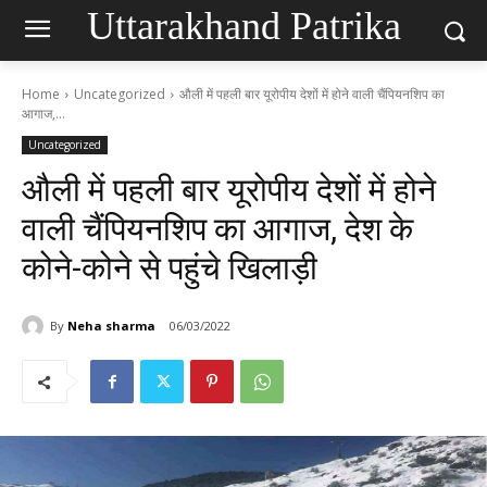
Uttarakhand Patrika
Home
Uncategorized
औली में पहली बार यूरोपीय देशों में होने वाली चैंपियनशिप का
आगाज,...
Uncategorized
औली में पहली बार यूरोपीय देशों में होने
वाली चैंपियनशिप का आगाज, देश के
कोने-कोने से पहुंचे खिलाड़ी
By
Neha sharma
06/03/2022