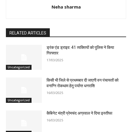
Neha sharma
RELATED ARTICLES
ड्रंक एंड ड्राइव: 41 व्यक्तियों को पुलिस ने किया
गिरफ्तार
17/03/2025
Uncategorized
किसी भी जिले से प्रथमबार दी जाएगी वन पंचायतों को
वनाग्नि रोकथाम हेतु पर्याप्त धनराशि
16/03/2025
Uncategorized
कैबिनेट मंत्री प्रेमचंद अग्रवाल ने दिया इस्तीफा
16/03/2025