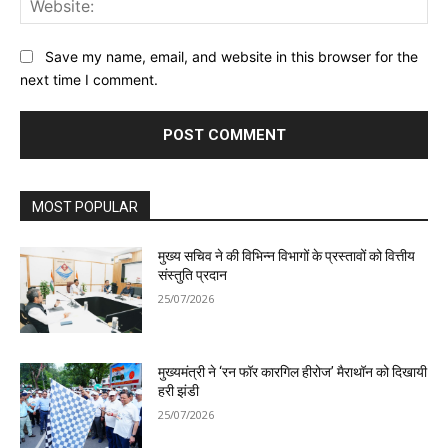
Save my name, email, and website in this browser for the
next time I comment.
MOST POPULAR
मुख्य सचिव ने की विभिन्न विभागों के प्रस्तावों को वित्तीय
संस्तुति प्रदान
25/07/2026
मुख्यमंत्री ने ‘रन फॉर कारगिल हीरोज’ मैराथॉन को दिखायी
हरी झंडी
25/07/2026