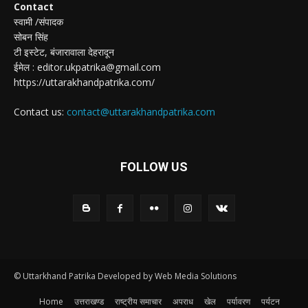
Contact
स्वामी /संपादक
सोबन सिंह
टी इस्टेट, बंजारावाला देहरादून
ईमेल : editor.ukpatrika@gmail.com
https://uttarakhandpatrika.com/
Contact us:
contact@uttarakhandpatrika.com
FOLLOW US
© Uttarkhand Patrika Developed by Web Media Solutions
Home
उत्तराखण्ड
राष्ट्रीय समाचार
अपराध
खेल
पर्यावरण
पर्यटन