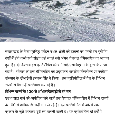
उत्‍तराखंड के विश्व प्रसिद्ध पर्यटन स्थल औली की ढलानों पर पहली बार यूरोपीय
देशों में होने वाली स्नो सोइंग एडं स्काई स्नो ओपन नेशनल चैंपियनशिप का आगाज
हुआ है। दो दिवसीय इस प्रतियोगिता को स्नो सोई एसोसिएशन के द्वारा किया जा
रहा है। रविवार को इस चैंपियनशिप का उद्घाटन भारतीय पर्वतारोहण एवं स्कीइंग
संस्थान के डीआईजी हरपाल सिंह ने किया। इस प्रतियोगिता में देश के विभिन्न
राज्यों से खिलाड़ी प्रतिभाग कर रहे हैं।
विभिन्न राज्यों के 100 से अधिक खिलाड़ी ले रहे भाग
छह व सात मार्च को आयोजित होने वाली इस नेशनल चैंपियनशिप में विभिन्न राज्यों
के 100 से अधिक खिलाड़ी भाग ले रहे हैं। इस प्रतियोगिता में बर्फ में खास
प्रकार के जूते पहनकर दूरी तय करनी पड़ती है। यह प्रतियोगिता दो वर्गों में