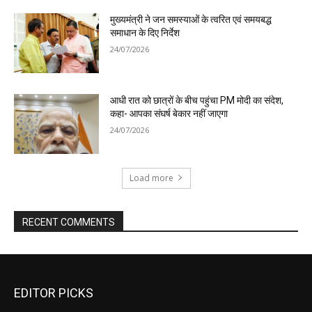
EDITOR PICKS