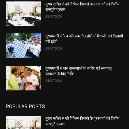
मुख्य सचिव ने की विभिन्न विभागों के प्रस्तावों को वित्तीय
संस्तुति प्रदान
25/07/2026
मुख्यमंत्री ने ‘रन फॉर कारगिल हीरोज’ मैराथॉन को दिखायी
हरी झंडी
25/07/2026
मुख्यमंत्री ने जन समस्याओं के त्वरित एवं समयबद्ध
समाधान के दिए निर्देश
24/07/2026
POPULAR POSTS
मुख्य सचिव ने की विभिन्न विभागों के प्रस्तावों को वित्तीय
संस्तुति प्रदान