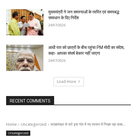
मुख्यमंत्री ने जन समस्याओं के त्वरित एवं समयबद्ध
समाधान के दिए निर्देश
24/07/2026
आधी रात को छात्रों के बीच पहुंचा PM मोदी का संदेश,
कहा- आपका संघर्ष बेकार नहीं जाएगा
24/07/2026
Load more
RECENT COMMENTS