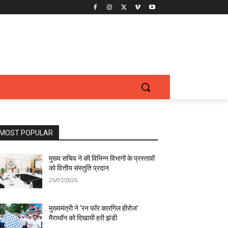
MOST POPULAR
मुख्य सचिव ने की विभिन्न विभागों के प्रस्तावों
को वित्तीय संस्तुति प्रदान
25/07/2026
मुख्यमंत्री ने ‘रन फॉर कारगिल हीरोज’
मैराथॉन को दिखायी हरी झंडी