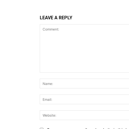
LEAVE A REPLY
Comment: