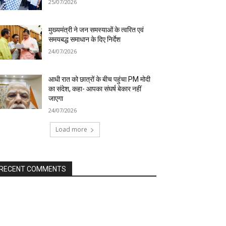
25/07/2026
मुख्यमंत्री ने जन समस्याओं के त्वरित एवं
समयबद्ध समाधान के दिए निर्देश
24/07/2026
आधी रात को छात्रों के बीच पहुंचा PM मोदी
का संदेश, कहा- आपका संघर्ष बेकार नहीं
जाएगा
24/07/2026
Load more
RECENT COMMENTS