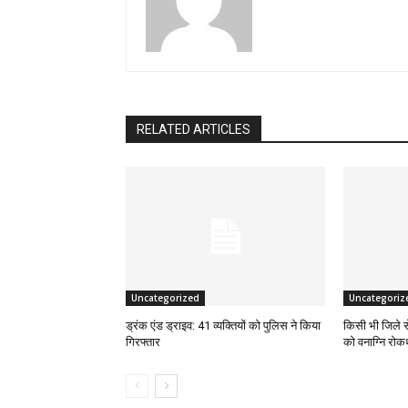
RELATED ARTICLES
Uncategorized
Uncategoriz
ड्रंक एंड ड्राइव: 41 व्यक्तियों को पुलिस ने किया
किसी भी जिले स
गिरफ्तार
को वनाग्नि रोकथ