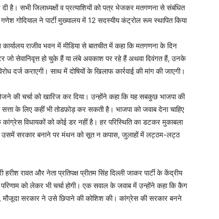
 दी है। सभी जिलाध्यक्षों व प्रत्याशियों को पत्र भेजकर मतगणना से संबंधित
क्ष गणेश गोदियाल ने पार्टी मुख्यालय में 12 सदस्यीय कंट्रोल रूम स्थापित किया
रेस कार्यालय राजीव भवन में मीडिया से बातचीत में कहा कि मतगणना के दिन
ो सेवानिवृत्त हो चुके हैं या लंबे अवकाश पर रहे हैं अथवा दिवंगत हैं, उनके
विरोध दर्ज कराएगी। साथ में दोषियों के खिलाफ कार्रवाई की मांग की जाएगी।
में भेजने की चर्चा को खारिज कर दिया। उन्होंने कहा कि यह सबकुछ भाजपा की
 सत्ता के लिए कहीं भी तोडफ़ोड़ कर सकती है। भाजपा को जवाब देना चाहिए
 कांग्रेस विधायकों को कोई डर नहीं है। हर परिस्थिति का डटकर मुकाबला
और उसमें सरकार बनाने पर मंथन को सूत न कपास, जुलाहों में लट्ठम-लट्ठ
री हरीश रावत और नेता प्रतिपक्ष प्रीतम सिंह दिल्ली जाकर पार्टी के केंद्रीय
रिणाम को लेकर भी चर्चा होगी। एक सवाल के जवाब में उन्होंने कहा कि कैग
ै, मौजूदा सरकार ने उसे छिपाने की कोशिश की। कांग्रेस की सरकार बनने