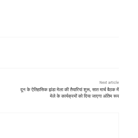
Next article
दून के ऐतिहासिक झंडा मेला की तैयारियां शुरू, सात मार्च बैठक में
मेले के कार्यक्रमों को दिया जाएगा अंतिम रूप