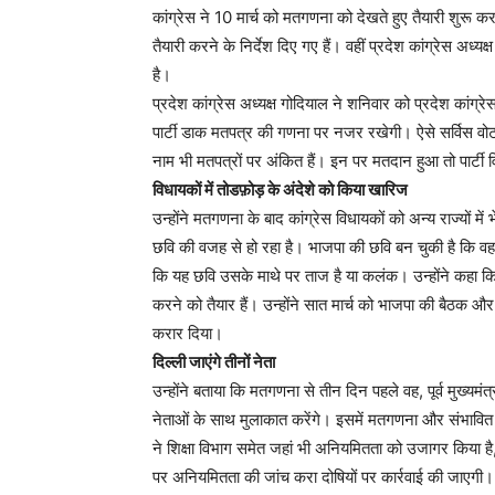
कांग्रेस ने 10 मार्च को मतगणना को देखते हुए तैयारी शुरू कर
तैयारी करने के निर्देश दिए गए हैं। वहीं प्रदेश कांग्रेस अध्य
है।
प्रदेश कांग्रेस अध्यक्ष गोदियाल ने शनिवार को प्रदेश कांग्
पार्टी डाक मतपत्र की गणना पर नजर रखेगी। ऐसे सर्विस वोटर ज
नाम भी मतपत्रों पर अंकित हैं। इन पर मतदान हुआ तो पार्टी 
विधायकों में तोडफ़ोड़ के अंदेशे को किया खारिज
उन्होंने मतगणना के बाद कांग्रेस विधायकों को अन्य राज्यों 
छवि की वजह से हो रहा है। भाजपा की छवि बन चुकी है कि वह
कि यह छवि उसके माथे पर ताज है या कलंक। उन्होंने कहा कि
करने को तैयार हैं। उन्होंने सात मार्च को भाजपा की बैठक 
करार दिया।
दिल्ली जाएंगे तीनों नेता
उन्होंने बताया कि मतगणना से तीन दिन पहले वह, पूर्व मुख्यमंत्
नेताओं के साथ मुलाकात करेंगे। इसमें मतगणना और संभावित प
ने शिक्षा विभाग समेत जहां भी अनियमितता को उजागर किया ह
पर अनियमितता की जांच करा दोषियों पर कार्रवाई की जाएगी।