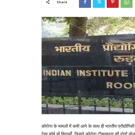
Share
कोरोना के मामलों में कमी आने के साथ ही भारतीय प्रौद्योग
ऐसा कोई भी विद्यार्थी, जिसने कोरोना टीकाकरण की दोनों डो