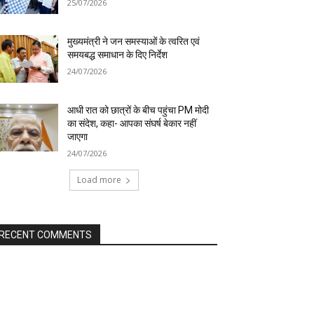
25/07/2026
मुख्यमंत्री ने जन समस्याओं के त्वरित एवं
समयबद्ध समाधान के दिए निर्देश
24/07/2026
आधी रात को छात्रों के बीच पहुंचा PM मोदी
का संदेश, कहा- आपका संघर्ष बेकार नहीं
जाएगा
24/07/2026
Load more
RECENT COMMENTS