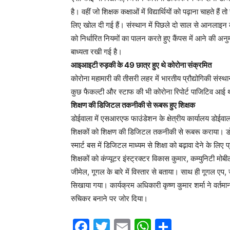
है। वहीं जो शिक्षक कक्षाओं में विद्यार्थियों को पढ़ाना चाहत
लिए खोल दी गई हैं। संस्थान में पिछले दो साल से आनलाइन कक्
को निर्धारित नियमों का पालन करते हुए कैंपस में आने की अनु
बाध्यता रखी गई है।
आइआइटी रुड़की के 49 छात्र हुए थे कोरोना संक्रमित
कोरोना महामारी की तीसरी लहर में भारतीय प्रौद्योगिकी संस्
कुछ फैकल्टी और स्टाफ की भी कोरोना रिपोर्ट पाजिटिव आई थी।
शिक्षण की डिजिटल तकनीकी से रूबरू हुए शिक्षक
डोईवाला में एसआरएफ फाउंडेशन के क्षेत्रीय कार्यालय डोईवाला 
शिक्षकों को शिक्षण की डिजिटल तकनीकी से रूबरू कराया। डोईव
स्मार्ट बस में डिजिटल माध्यम से शिक्षा को बढ़ावा देने के 
शिक्षकों को कंप्यूटर इंस्ट्रक्टर विकास कुमार, कम्युनिटी मोब
जीमेल, गूगल के बारे में विस्तार से बताया। साथ ही गूगल ए
सिखाया गया। कार्यक्रम अधिकारी कृष्ण कुमार शर्मा ने वर्तम
रुचिकर बनाने पर जोर दिया।
F
T
E
W
S