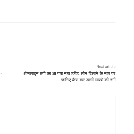
Next article
ग-
ऑनलाइन ठगी का आ गया नया ट्रेंड, लोन दिलाने के नाम पर
जानिए कैस कर डाली लाखों की ठगी