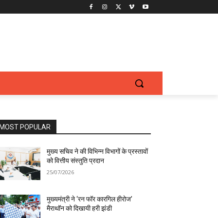
MOST POPULAR
मुख्य सचिव ने की विभिन्न विभागों के प्रस्तावों
को वित्तीय संस्तुति प्रदान
25/07/2026
मुख्यमंत्री ने ‘रन फॉर कारगिल हीरोज’
मैराथॉन को दिखायी हरी झंडी