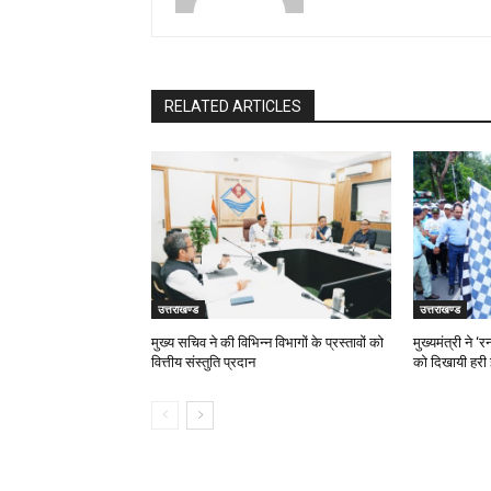
RELATED ARTICLES
उत्तराखण्ड
उत्तराखण्ड
मुख्य सचिव ने की विभिन्न विभागों के प्रस्तावों को
मुख्यमंत्री ने 
वित्तीय संस्तुति प्रदान
को दिखायी हरी 