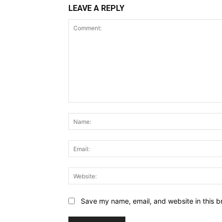
LEAVE A REPLY
Comment:
Save my name, email, and website in this b